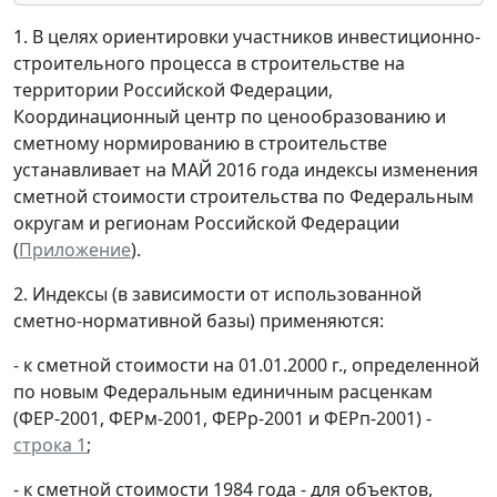
1. В целях ориентировки участников инвестиционно-
строительного процесса в строительстве на
территории Российской Федерации,
Координационный центр по ценообразованию и
сметному нормированию в строительстве
устанавливает на МАЙ 2016 года индексы изменения
сметной стоимости строительства по Федеральным
округам и регионам Российской Федерации
(
Приложение
).
2. Индексы (в зависимости от использованной
сметно-нормативной базы) применяются:
- к сметной стоимости на 01.01.2000 г., определенной
по новым Федеральным единичным расценкам
(ФЕР-2001, ФЕРм-2001, ФЕРр-2001 и ФЕРп-2001) -
строка 1
;
- к сметной стоимости 1984 года - для объектов,