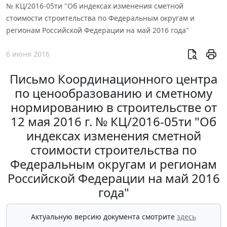
№ КЦ/2016-05ти "Об индексах изменения сметной
стоимости строительства по Федеральным округам и
регионам Российской Федерации на май 2016 года"
6 июня 2016
Письмо Координационного центра
по ценообразованию и сметному
нормированию в строительстве от
12 мая 2016 г. № КЦ/2016-05ти "Об
индексах изменения сметной
стоимости строительства по
Федеральным округам и регионам
Российской Федерации на май 2016
года"
Актуальную версию документа смотрите
здесь