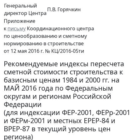
Генеральный
П.В. Горячкин
директор Центра
Приложение
к
письму
Координационного центра
по ценообразованию и сметному
нормированию в строительстве
от 12 мая 2016 г. № КЦ/2016-05ти
Рекомендуемые индексы пересчета
сметной стоимости строительства к
базисным ценам 1984 и 2000 гг. на
МАЙ 2016 года по Федеральным
округам и регионам Российской
Федерации
(для индексации ФЕР-2001, ФЕРр-2001
и ФЕРм-2001 и местных ЕРЕР-84 и
ВРЕР-87 в текущий уровень цен
региона)