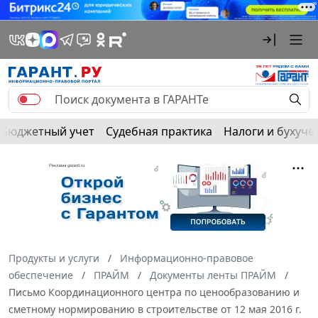
Бюджетный учет
Судебная практика
Налоги и бухуче
Продукты и услуги
Информационно-правовое
обеспечение
ПРАЙМ
Документы ленты ПРАЙМ
Письмо Координационного центра по ценообразованию и
сметному нормированию в строительстве от 12 мая 2016 г.