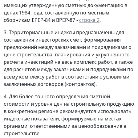
имеющих утвержденную сметную документацию в
ценах 1984 года, составленную по местным
сборникам ЕРЕР-84 и ВРЕР-87 -
строка 2
.
3. Территориальные индексы предназначены для
составления инвесторских смет, формирования
предложений между заказчиками и подрядчиками о
цене строительства, планирования и укрупненного
расчета инвестиций на весь комплекс работ, а также
для расчетов между заказчиками и подрядчиками по
всему комплексу работ в соответствии с условиями
заключенных договоров (контрактов).
4. Для более точного определения сметной
стоимости и уровня цен на строительную продукцию
в конкретном регионе рекомендуется использовать
индексные показатели, формируемые на местах
органами, ответственными за ценообразование в
строительстве.