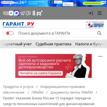
РЕКЛАМА
Бюджетный учет
Судебная практика
Налоги и бухуче
Продукты и услуги
Информационно-правовое
обеспечение
ПРАЙМ
Документы ленты ПРАЙМ
Проект Указания Банка России “О порядке передачи
средств пенсионных накоплений для финансирования