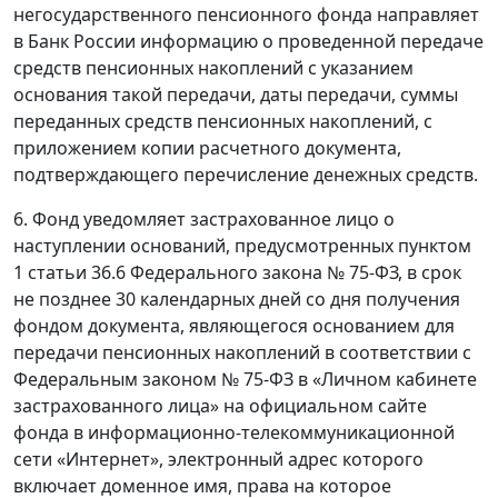
негосударственного пенсионного фонда направляет
в Банк России информацию о проведенной передаче
средств пенсионных накоплений с указанием
основания такой передачи, даты передачи, суммы
переданных средств пенсионных накоплений, с
приложением копии расчетного документа,
подтверждающего перечисление денежных средств.
6. Фонд уведомляет застрахованное лицо о
наступлении оснований, предусмотренных пунктом
1 статьи 36.6 Федерального закона № 75-ФЗ, в срок
не позднее 30 календарных дней со дня получения
фондом документа, являющегося основанием для
передачи пенсионных накоплений в соответствии с
Федеральным законом № 75-ФЗ в «Личном кабинете
застрахованного лица» на официальном сайте
фонда в информационно-телекоммуникационной
сети «Интернет», электронный адрес которого
включает доменное имя, права на которое