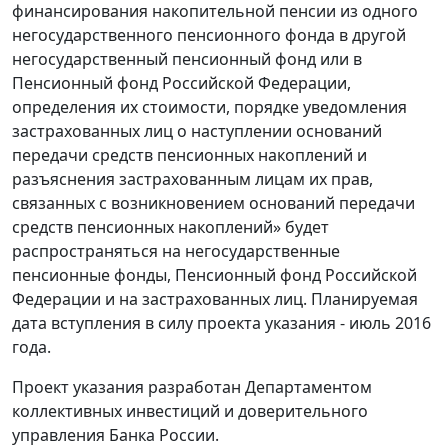
финансирования накопительной пенсии из одного
негосударственного пенсионного фонда в другой
негосударственный пенсионный фонд или в
Пенсионный фонд Российской Федерации,
определения их стоимости, порядке уведомления
застрахованных лиц о наступлении оснований
передачи средств пенсионных накоплений и
разъяснения застрахованным лицам их прав,
связанных с возникновением оснований передачи
средств пенсионных накоплений» будет
распространяться на негосударственные
пенсионные фонды, Пенсионный фонд Российской
Федерации и на застрахованных лиц. Планируемая
дата вступления в силу проекта указания - июль 2016
года.
Проект указания разработан Департаментом
коллективных инвестиций и доверительного
управления Банка России.