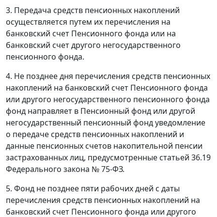
3. Передача средств пенсионных накоплений
осуществляется путем их перечисления на
банковский счет Пенсионного фонда или на
банковский счет другого негосударственного
пенсионного фонда.
4. Не позднее дня перечисления средств пенсионных
накоплений на банковский счет Пенсионного фонда
или другого негосударственного пенсионного фонда
фонд направляет в Пенсионный фонд или другой
негосударственный пенсионный фонд уведомление
о передаче средств пенсионных накоплений и
данные пенсионных счетов накопительной пенсии
застрахованных лиц, предусмотренные статьей 36.19
Федерального закона № 75-ФЗ.
5. Фонд не позднее пяти рабочих дней с даты
перечисления средств пенсионных накоплений на
банковский счет Пенсионного фонда или другого