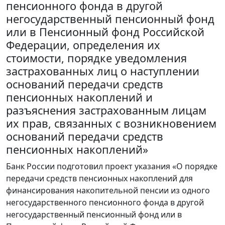
пенсионного фонда в другой
негосударственный пенсионный фонд
или в Пенсионный фонд Российской
Федерации, определения их
стоимости, порядке уведомления
застрахованных лиц о наступлении
оснований передачи средств
пенсионных накоплений и
разъяснения застрахованным лицам
их прав, связанных с возникновением
оснований передачи средств
пенсионных накоплений»
Банк России подготовил проект указания «О порядке
передачи средств пенсионных накоплений для
финансирования накопительной пенсии из одного
негосударственного пенсионного фонда в другой
негосударственный пенсионный фонд или в