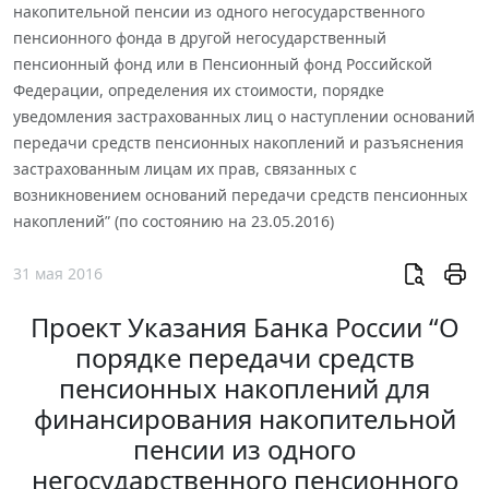
накопительной пенсии из одного негосударственного
пенсионного фонда в другой негосударственный
пенсионный фонд или в Пенсионный фонд Российской
Федерации, определения их стоимости, порядке
уведомления застрахованных лиц о наступлении оснований
передачи средств пенсионных накоплений и разъяснения
застрахованным лицам их прав, связанных с
возникновением оснований передачи средств пенсионных
накоплений” (по состоянию на 23.05.2016)
31 мая 2016
Проект Указания Банка России “О
порядке передачи средств
пенсионных накоплений для
финансирования накопительной
пенсии из одного
негосударственного пенсионного