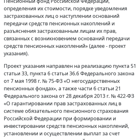
Пенсионный фонд Российской Федерации,
определения их стоимости, порядке уведомления
застрахованных лиц о наступлении оснований
передачи средств пенсионных накоплений и
разъяснения застрахованным лицам их прав,
связанных с возникновением оснований передачи
средств пенсионных накоплений» (далее - проект
указания).
Проект указания направлен на реализацию пункта 51
статьи 33, пункта 6 статьи 36.6 Федерального закона
от 7 мая 1998 г. № 75-ФЗ «О негосударственных
пенсионных фондах», а также части 6 статьи 21
Федерального закона от 28 декабря 2013 г. № 422-ФЗ
«О гарантировании прав застрахованных лиц в
системе обязательного пенсионного страхования
Российской Федерации при формировании и
инвестировании средств пенсионных накоплений,
установлении и осуществлении выплат за счет