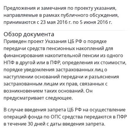
Предложения и замечания по проекту указания,
направляемые в рамках публичного обсуждения,
принимаются с 23 мая 2016 г. по 5 июня 2016 г.
Обзор документа
Приведен проект Указания ЦБ РФ о порядке
передачи средств пенсионных накоплений для
финансирования накопительной пенсии из одного
НПФ в другой или в ПФР, определения их стоимости,
порядке уведомления застрахованных лиц о
наступлении оснований передачи и разъяснения
застрахованным лицам их прав, связанных с
возникновением таких оснований. Он
предусматривает следующее.
В случае введения запрета ЦБ РФ на осуществление
операций фонда по ОПС средства передаются в ПФР
в течение 30 дней с даты введения запрета.