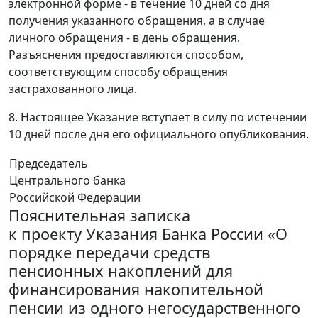
электронной форме - в течение 10 дней со дня
получения указанного обращения, а в случае
личного обращения - в день обращения.
Разъяснения предоставляются способом,
соответствующим способу обращения
застрахованного лица.
8. Настоящее Указание вступает в силу по истечении
10 дней после дня его официального опубликования.
Председатель
Центрального банка
Российской Федерации
Пояснительная записка
к проекту Указания Банка России «О
порядке передачи средств
пенсионных накоплений для
финансирования накопительной
пенсии из одного негосударственного