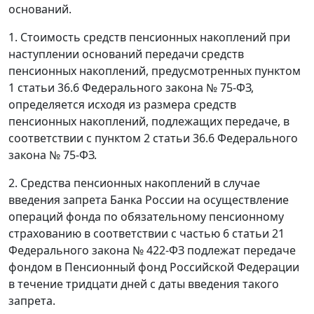
оснований.
1. Стоимость средств пенсионных накоплений при
наступлении оснований передачи средств
пенсионных накоплений, предусмотренных пунктом
1 статьи 36.6 Федерального закона № 75-ФЗ,
определяется исходя из размера средств
пенсионных накоплений, подлежащих передаче, в
соответствии с пунктом 2 статьи 36.6 Федерального
закона № 75-ФЗ.
2. Средства пенсионных накоплений в случае
введения запрета Банка России на осуществление
операций фонда по обязательному пенсионному
страхованию в соответствии с частью 6 статьи 21
Федерального закона № 422-ФЗ подлежат передаче
фондом в Пенсионный фонд Российской Федерации
в течение тридцати дней с даты введения такого
запрета.