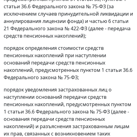
статьи 36.6 Федерального закона № 75-ФЗ (за
исключением случаев принудительной ликвидации и
аннулирования лицензии фонда) и частью 6 статьи
21 Федерального закона № 422-ФЗ (далее - передача
средств пенсионных накоплений);
порядок определения стоимости средств
пенсионных накоплений при наступлении
оснований передачи средств пенсионных
накоплений, предусмотренных пунктом 1 статьи 36.6
Федерального закона № 75-ФЗ;
порядок уведомления застрахованных лиц о
наступлении оснований передачи средств
пенсионных накоплений, предусмотренных пунктом
1 статьи 36.6 Федерального закона № 75-ФЗ (далее -
основания передачи средств пенсионных
накоплений) и разъяснения застрахованным лицам
их прав, связанных с возникновением таких