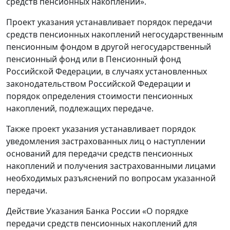
средств пенсионных накоплений».
Проект указания устанавливает порядок передачи
средств пенсионных накоплений негосударственным
пенсионным фондом в другой негосударственный
пенсионный фонд или в Пенсионный фонд
Российской Федерации, в случаях установленных
законодательством Российской Федерации и
порядок определения стоимости пенсионных
накоплений, подлежащих передаче.
Также проект указания устанавливает порядок
уведомления застрахованных лиц о наступлении
оснований для передачи средств пенсионных
накоплений и получения застрахованными лицами
необходимых разъяснений по вопросам указанной
передачи.
Действие Указания Банка России «О порядке
передачи средств пенсионных накоплений для