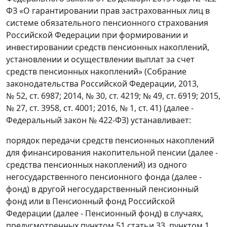
ФЗ «О гарантировании прав застрахованных лиц в
системе обязательного пенсионного страхования
Российской Федерации при формировании и
инвестировании средств пенсионных накоплений,
установлении и осуществлении выплат за счет
средств пенсионных накоплений» (Собрание
законодательства Российской Федерации, 2013,
№ 52, ст. 6987; 2014, № 30, ст. 4219; № 49, ст. 6919; 2015,
№ 27, ст. 3958, ст. 4001; 2016, № 1, ст. 41) (далее -
Федеральный закон № 422-ФЗ) устанавливает:
порядок передачи средств пенсионных накоплений
для финансирования накопительной пенсии (далее -
средства пенсионных накоплений) из одного
негосударственного пенсионного фонда (далее -
фонд) в другой негосударственный пенсионный
фонд или в Пенсионный фонд Российской
Федерации (далее - Пенсионный фонд) в случаях,
предусмотренных пунктом 51 статьи 33, пунктом 1