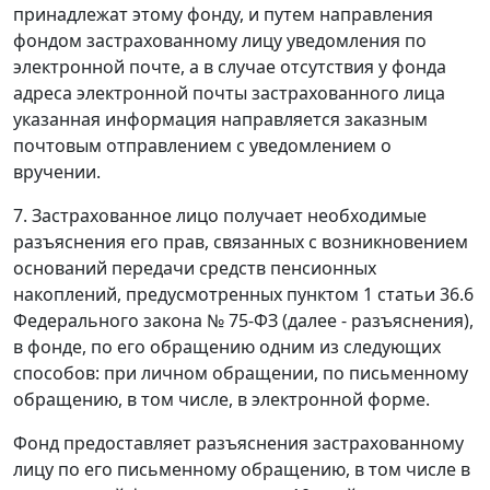
принадлежат этому фонду, и путем направления
фондом застрахованному лицу уведомления по
электронной почте, а в случае отсутствия у фонда
адреса электронной почты застрахованного лица
указанная информация направляется заказным
почтовым отправлением с уведомлением о
вручении.
7. Застрахованное лицо получает необходимые
разъяснения его прав, связанных с возникновением
оснований передачи средств пенсионных
накоплений, предусмотренных пунктом 1 статьи 36.6
Федерального закона № 75-ФЗ (далее - разъяснения),
в фонде, по его обращению одним из следующих
способов: при личном обращении, по письменному
обращению, в том числе, в электронной форме.
Фонд предоставляет разъяснения застрахованному
лицу по его письменному обращению, в том числе в