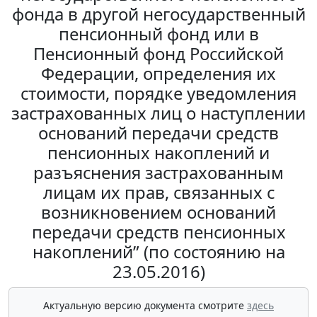
фонда в другой негосударственный
пенсионный фонд или в
Пенсионный фонд Российской
Федерации, определения их
стоимости, порядке уведомления
застрахованных лиц о наступлении
оснований передачи средств
пенсионных накоплений и
разъяснения застрахованным
лицам их прав, связанных с
возникновением оснований
передачи средств пенсионных
накоплений” (по состоянию на
23.05.2016)
Актуальную версию документа смотрите
здесь