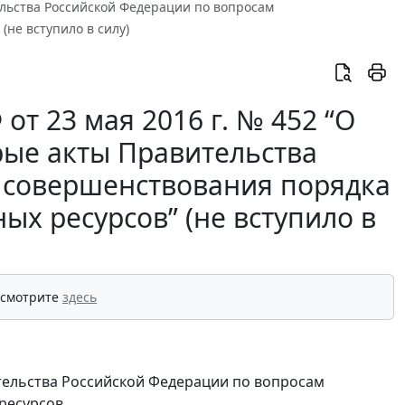
ельства Российской Федерации по вопросам
не вступило в силу)
т 23 мая 2016 г. № 452 “О
рые акты Правительства
 совершенствования порядка
х ресурсов” (не вступило в
 смотрите
здесь
ительства Российской Федерации по вопросам
ресурсов.