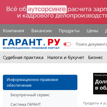
Компания
Вакансии
Продукты
Цены
Судебная практика
Налоги и бухучет
Бизнес
Информационно-правовое
обеспечение
Безупречный сервис
Продукты и ус
Система ГАРАНТ