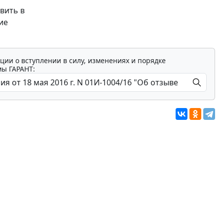
вить в
ие
ции о вступлении в силу, изменениях и порядке
мы ГАРАНТ: