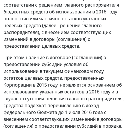
соответствии с решением главного распорядителя
бюджетных средств об использовании в 2016 году
полностью или частично остатков указанных
целевых средств (далее - решение главного
распорядителя), с внесением соответствующих
изменений в договоры (соглашения) о
предоставлении целевых средств.
При этом наличие в договоре (соглашении) о
предоставлении субсидии условия об
использовании в текущем финансовом году
остатков целевых средств, предоставленных
Корпорации в 2015 году, не является основанием об
использовании указанных остатков в 2016 году и в
случае отсутствия решения главного распорядителя,
средства подлежат перечислению в доход
федерального бюджета до 1 июля 2016 года с
внесением соответствующих изменений в договоры
(соглашения) о предоставлении субсидий в порядке,