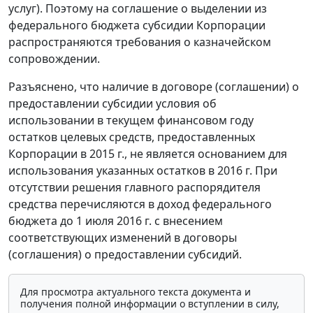
услуг). Поэтому на соглашение о выделении из
федерального бюджета субсидии Корпорации
распространяются требования о казначейском
сопровождении.
Разъяснено, что наличие в договоре (соглашении) о
предоставлении субсидии условия об
использовании в текущем финансовом году
остатков целевых средств, предоставленных
Корпорации в 2015 г., не является основанием для
использования указанных остатков в 2016 г. При
отсутствии решения главного распорядителя
средства перечисляются в доход федерального
бюджета до 1 июля 2016 г. с внесением
соответствующих изменений в договоры
(соглашения) о предоставлении субсидий.
Для просмотра актуального текста документа и
получения полной информации о вступлении в силу,