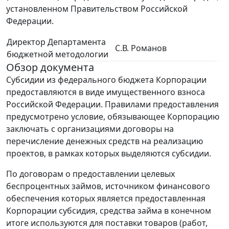
установленном Правительством Российской
Федерации.
Директор Департамента
С.В. Романов
бюджетной методологии
Обзор документа
Субсидии из федерального бюджета Корпорации
предоставляются в виде имущественного взноса
Российской Федерации. Правилами предоставления
предусмотрено условие, обязывающее Корпорацию
заключать с организациями договоры на
перечисление денежных средств на реализацию
проектов, в рамках которых выделяются субсидии.
По договорам о предоставлении целевых
беспроцентных займов, источником финансового
обеспечения которых является предоставленная
Корпорации субсидия, средства займа в конечном
итоге используются для поставки товаров (работ,