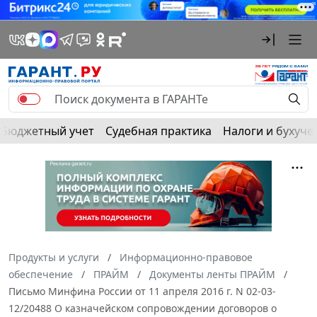
Бюджетный учет
Судебная практика
Налоги и бухуче
Продукты и услуги
Информационно-правовое
обеспечение
ПРАЙМ
Документы ленты ПРАЙМ
Письмо Минфина России от 11 апреля 2016 г. N 02-03-
12/20488 О казначейском сопровождении договоров о