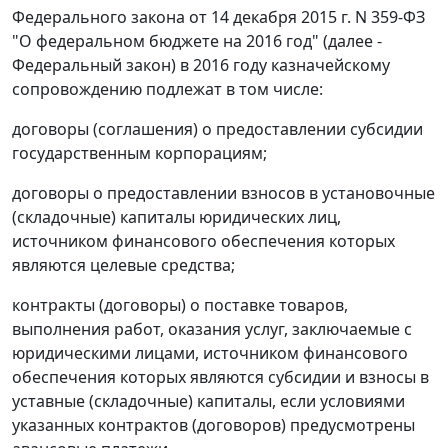
Федерального закона от 14 декабря 2015 г. N 359-ФЗ
"О федеральном бюджете на 2016 год" (далее -
Федеральный закон) в 2016 году казначейскому
сопровождению подлежат в том числе:
договоры (соглашения) о предоставлении субсидии
государственным корпорациям;
договоры о предоставлении взносов в установочные
(складочные) капиталы юридических лиц,
источником финансового обеспечения которых
являются целевые средства;
контракты (договоры) о поставке товаров,
выполнения работ, оказания услуг, заключаемые с
юридическими лицами, источником финансового
обеспечения которых являются субсидии и взносы в
уставные (складочные) капиталы, если условиями
указанных контрактов (договоров) предусмотрены