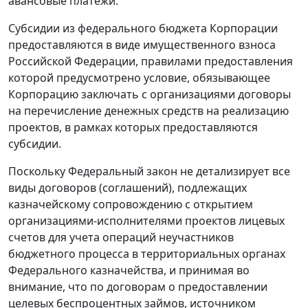
авансовые платежи.
Субсидии из федерального бюджета Корпорации
предоставляются в виде имущественного взноса
Российской Федерации, правилами предоставления
которой предусмотрено условие, обязывающее
Корпорацию заключать с организациями договоры
на перечисление денежных средств на реализацию
проектов, в рамках которых предоставляются
субсидии.
Поскольку Федеральный закон не детализирует все
виды договоров (соглашений), подлежащих
казначейскому сопровождению с открытием
организациями-исполнителями проектов лицевых
счетов для учета операций неучастников
бюджетного процесса в территориальных органах
Федерального казначейства, и принимая во
внимание, что по договорам о предоставлении
целевых беспроцентных займов, источником