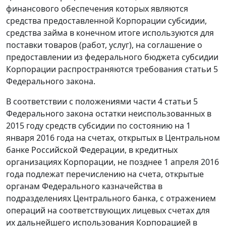
финансового обеспечения которых являются
средства предоставленной Корпорации субсидии,
средства займа в конечном итоге используются для
поставки товаров (работ, услуг), на соглашение о
предоставлении из федерального бюджета субсидии
Корпорации распространяются требования статьи 5
Федерального закона.
В соответствии с положениями части 4 статьи 5
Федерального закона остатки неиспользованных в
2015 году средств субсидии по состоянию на 1
января 2016 года на счетах, открытых в Центральном
банке Российской Федерации, в кредитных
организациях Корпорации, не позднее 1 апреля 2016
года подлежат перечислению на счета, открытые
органам Федерального казначейства в
подразделениях Центрального банка, с отражением
операций на соответствующих лицевых счетах для
их дальнейшего использования Корпорацией в