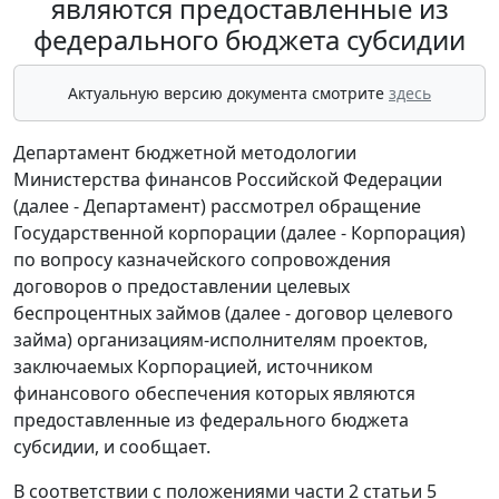
являются предоставленные из
федерального бюджета субсидии
Актуальную версию документа смотрите
здесь
Департамент бюджетной методологии
Министерства финансов Российской Федерации
(далее - Департамент) рассмотрел обращение
Государственной корпорации (далее - Корпорация)
по вопросу казначейского сопровождения
договоров о предоставлении целевых
беспроцентных займов (далее - договор целевого
займа) организациям-исполнителям проектов,
заключаемых Корпорацией, источником
финансового обеспечения которых являются
предоставленные из федерального бюджета
субсидии, и сообщает.
В соответствии с положениями части 2 статьи 5