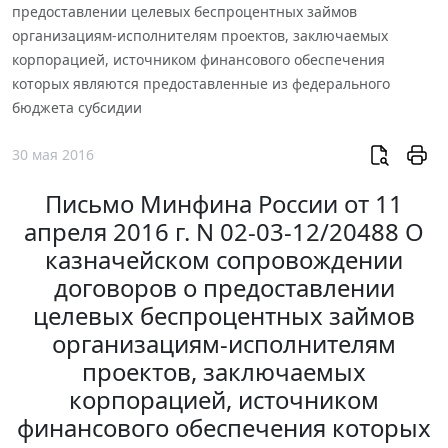
предоставлении целевых беспроцентных займов
организациям-исполнителям проектов, заключаемых
корпорацией, источником финансового обеспечения
которых являются предоставленные из федерального
бюджета субсидии
30 мая 2016
Письмо Минфина России от 11
апреля 2016 г. N 02-03-12/20488 О
казначейском сопровождении
договоров о предоставлении
целевых беспроцентных займов
организациям-исполнителям
проектов, заключаемых
корпорацией, источником
финансового обеспечения которых