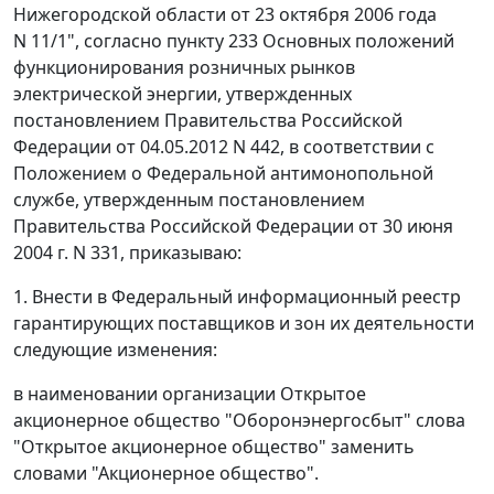
Нижегородской области от 23 октября 2006 года
N 11/1", согласно пункту 233 Основных положений
функционирования розничных рынков
электрической энергии, утвержденных
постановлением Правительства Российской
Федерации от 04.05.2012 N 442, в соответствии с
Положением о Федеральной антимонопольной
службе, утвержденным постановлением
Правительства Российской Федерации от 30 июня
2004 г. N 331, приказываю:
1. Внести в Федеральный информационный реестр
гарантирующих поставщиков и зон их деятельности
следующие изменения:
в наименовании организации Открытое
акционерное общество "Оборонэнергосбыт" слова
"Открытое акционерное общество" заменить
словами "Акционерное общество".