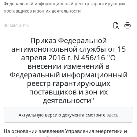
Федеральный информационный реестр гарантирующих
поставщиков и зон их деятельности"
30 мая 2016
Приказ Федеральной
антимонопольной службы от 15
апреля 2016 г. N 456/16 "О
внесении изменений в
Федеральный информационный
реестр гарантирующих
поставщиков и зон их
деятельности"
Актуальную версию документа смотрите
здесь
На основании заявления Управления энергетики и