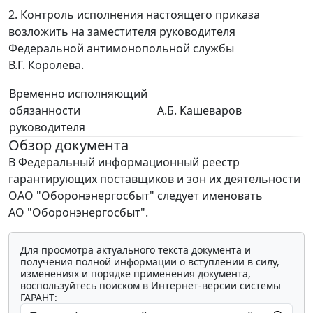
2. Контроль исполнения настоящего приказа
возложить на заместителя руководителя
Федеральной антимонопольной службы
В.Г. Королева.
Временно исполняющий
обязанности
А.Б. Кашеваров
руководителя
Обзор документа
В Федеральный информационный реестр
гарантирующих поставщиков и зон их деятельности
ОАО "Оборонэнергосбыт" следует именовать
АО "Оборонэнергосбыт".
Для просмотра актуального текста документа и
получения полной информации о вступлении в силу,
изменениях и порядке применения документа,
воспользуйтесь поиском в Интернет-версии системы
ГАРАНТ: