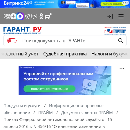
Бюджетный учет
Судебная практика
Налоги и бухуче
Продукты и услуги
Информационно-правовое
обеспечение
ПРАЙМ
Документы ленты ПРАЙМ
Приказ Федеральной антимонопольной службы от 15
апреля 2016 г. N 456/16 "О внесении изменений в