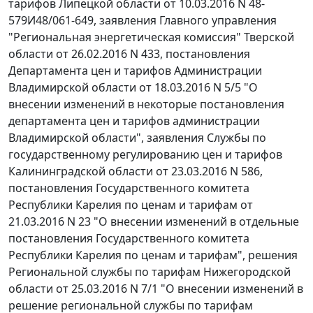
тарифов Липецкой области от 10.03.2016 N 48-
579И48/061-649, заявления Главного управления
"Региональная энергетическая комиссия" Тверской
области от 26.02.2016 N 433, постановления
Департамента цен и тарифов Администрации
Владимирской области от 18.03.2016 N 5/5 "О
внесении изменений в некоторые постановления
департамента цен и тарифов администрации
Владимирской области", заявления Службы по
государственному регулированию цен и тарифов
Калининградской области от 23.03.2016 N 586,
постановления Государственного комитета
Республики Карелия по ценам и тарифам от
21.03.2016 N 23 "О внесении изменений в отдельные
постановления Государственного комитета
Республики Карелия по ценам и тарифам", решения
Региональной службы по тарифам Нижегородской
области от 25.03.2016 N 7/1 "О внесении изменений в
решение региональной службы по тарифам