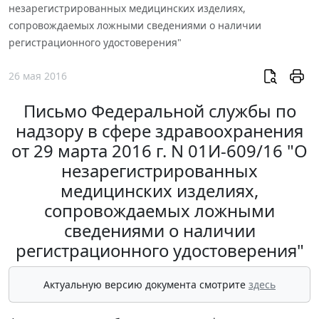
незарегистрированных медицинских изделиях,
сопровождаемых ложными сведениями о наличии
регистрационного удостоверения"
26 мая 2016
Письмо Федеральной службы по
надзору в сфере здравоохранения
от 29 марта 2016 г. N 01И-609/16 "О
незарегистрированных
медицинских изделиях,
сопровождаемых ложными
сведениями о наличии
регистрационного удостоверения"
Актуальную версию документа смотрите
здесь