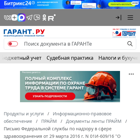
Бюджетный учет
Судебная практика
Налоги и бухуче
Продукты и услуги
Информационно-правовое
обеспечение
ПРАЙМ
Документы ленты ПРАЙМ
Письмо Федеральной службы по надзору в сфере
здравоохранения от 29 марта 2016 г. N 01И-609/16 "О