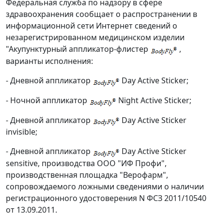
Федеральная служба по надзору в сфере
здравоохранения сообщает о распространении в
информационной сети Интернет сведений о
незарегистрированном медицинском изделии
"Акупунктурный аппликатор-флистер
,
варианты исполнения:
- Дневной аппликатор
Day Active Sticker;
- Ночной аппликатор
Night Active Sticker;
- Дневной аппликатор
Day Active Sticker
invisible;
- Дневной аппликатор
Day Active Sticker
sensitive, производства OOO "ИФ Профи",
производственная площадка "Верофарм",
сопровождаемого ложными сведениями о наличии
регистрационного удостоверения N ФСЗ 2011/10540
от 13.09.2011.