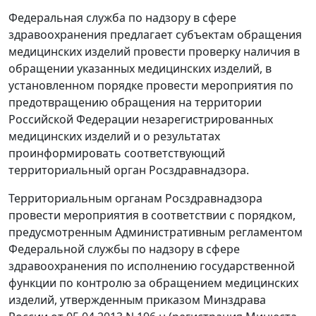
Федеральная служба по надзору в сфере
здравоохранения предлагает субъектам обращения
медицинских изделий провести проверку наличия в
обращении указанных медицинских изделий, в
установленном порядке провести мероприятия по
предотвращению обращения на территории
Российской Федерации незарегистрированных
медицинских изделий и о результатах
проинформировать соответствующий
территориальный орган Росздравнадзора.
Территориальным органам Росздравнадзора
провести мероприятия в соответствии с порядком,
предусмотренным Административным регламентом
Федеральной службы по надзору в сфере
здравоохранения по исполнению государственной
функции по контролю за обращением медицинских
изделий, утвержденным приказом Минздрава