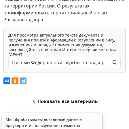
на территории России. О результатах
проинформировать территориальный орган
Росздравнадзора.
Для просмотра актуального текста документа и
получения полной информации о вступлении в силу,
изменениях и порядке применения документа,
воспользуйтесь поиском в Интернет-версии системы
ГАРАНТ:
Показать все материалы
Мы обрабатываем локальные данные
браузера и используем инструменты