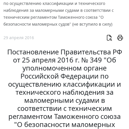
по осуществлению классификации и технического
наблюдения за маломерными судами в соответствии с
техническим регламентом Таможенного союза "О
безопасности маломерных судов" (не вступило в силу)
29 апреля 2016
Постановление Правительства РФ
от 25 апреля 2016 г. № 349 "Об
уполномоченном органе
Российской Федерации по
осуществлению классификации и
технического наблюдения за
маломерными судами в
соответствии с техническим
регламентом Таможенного союза
"О безопасности маломерных