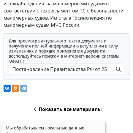
и технаблюдению за маломерными судами в
соответствии с техрегламентом ТС о безопасности
маломерных судов. Им стала Госинспекция по
маломерным судам МЧС России.
Для просмотра актуального текста документа и
получения полной информации о вступлении в силу,
изменениях и порядке применения документа,
воспользуйтесь поиском в Интернет-версии системы
ГАРАНТ:
Показать все материалы
Мы обрабатываем локальные данные