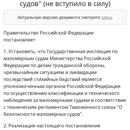
судов" (не вступило в силу)
Актуальную версию документа смотрите
здесь
Правительство Российской Федерации
постановляет:
1. Установить, что Государственная инспекция по
маломерным судам Министерства Российской
Федерации по делам гражданской обороны,
чрезвычайным ситуациям и ликвидации
последствий стихийных бедствий является
уполномоченным органом Российской Федерации
по осуществлению классификации и технического
наблюдения за маломерными судами в соответствии
с техническим регламентом Таможенного союза "О
безопасности маломерных судов".
2. Реализация настоящего постановления