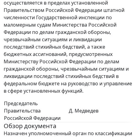
осуществляется в пределах установленной
Правительством Российской Федерации штатной
численности Государственной инспекции по
маломерным судам Министерства Российской
Федерации по делам гражданской обороны,
чрезвычайным ситуациям и ликвидации
последствий стихийных бедствий, а также
бюджетных ассигнований, предусмотренных
Министерству Российской Федерации по делам
гражданской обороны, чрезвычайным ситуациям и
ликвидации последствий стихийных бедствий в
федеральном бюджете на руководство и управление
в сфере установленных функций.
Председатель
Правительства
Д. Медведев
Российской Федерации
Обзор документа
Назначен уполномоченный орган по классификации