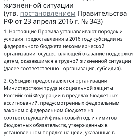
жизненной ситуации
(утв.
постановлением
Правительства
РФ от 23 апреля 2016 г. № 343)
1. Настоящие Правила устанавливают порядок и
условия предоставления в 2016 году субсидии из
федерального бюджета некоммерческой
организации, осуществляющей оказание поддержки
детям, оказавшимся в трудной жизненной ситуации
(далее соответственно - организация, субсидия).
2. Субсидия предоставляется организации
Министерством труда и социальной защиты
Российской Федерации в пределах бюджетных
ассигнований, предусмотренных федеральным
законом о федеральном бюджете на
соответствующий финансовый год, и лимитов
бюджетных обязательств, утвержденных в
установленном порядке на цели, указанные в