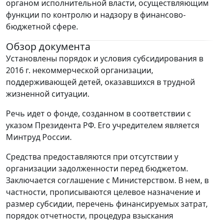
органом исполнительной власти, осуществляющим
функции по контролю и надзору в финансово-
бюджетной сфере.
Обзор документа
Установлены порядок и условия субсидирования в
2016 г. некоммерческой организации,
поддерживающей детей, оказавшихся в трудной
жизненной ситуации.
Речь идет о фонде, созданном в соответствии с
указом Президента РФ. Его учредителем является
Минтруд России.
Средства предоставляются при отсутствии у
организации задолженности перед бюджетом.
Заключается соглашение с Министерством. В нем, в
частности, прописываются целевое назначение и
размер субсидии, перечень финансируемых затрат,
порядок отчетности, процедура взыскания