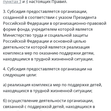
пунктах 3
и
4
настоящих Правил.
3. Субсидия предоставляется организации,
созданной в соответствии с указом Президента
Российской Федерации в организационно-правовой
форме фонда, учредителем которой является
Министерство труда и социальной защиты
Российской Федерации и основной целью
деятельности которой является реализация
комплекса мер по оказанию поддержки детям,
находящимся в трудной жизненной ситуации.
4. Субсидия предоставляется организации на
следующие цели:
а) реализация комплекса мер по поддержке детей,
находящихся в трудной жизненной ситуации;
б) осуществление деятельности организации,
связанной с поддержкой детей, находящихся в