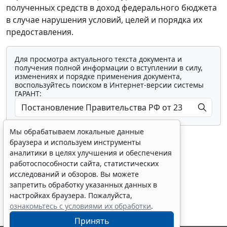
полученных средств в доход федерального бюджета
в случае нарушения условий, целей и порядка их
предоставления.
Для просмотра актуального текста документа и
получения полной информации о вступлении в силу,
изменениях и порядке применения документа,
воспользуйтесь поиском в Интернет-версии системы
ГАРАНТ:
Мы обрабатываем локальные данные
браузера и используем инструменты
аналитики в целях улучшения и обеспечения
работоспособности сайта, статистических
исследований и обзоров. Вы можете
Показать все материалы
запретить обработку указанных данных в
настройках браузера. Пожалуйста,
ознакомьтесь с условиями их обработки
.
Принять