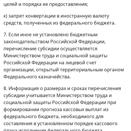
целей и порядка ее предоставления;
к) запрет конвертации в иностранную валюту
средств, полученных из федерального бюджета.
7. Если иное не установлено бюджетным
законодательством Российской Федерации,
перечисление субсидии осуществляется
Министерством труда и социальной защиты
Российской Федерации на лицевой счет
организации, открытый территориальным органом
Федерального казначейства.
8. Информация о размерах и сроках перечисления
субсидии учитывается Министерством труда и
социальной защиты Российской Федерации при
формировании прогноза кассовых выплат из
федерального бюджета, необходимого для
составления в установленном порядке кассового
плана исполнения федерального бюджета.