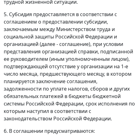
трудной жизненной ситуации.
5. Субсидия предоставляется в соответствии с
соглашением о предоставлении субсидии,
заключаемым между Министерством труда и
социальной защиты Российской Федерации и
организацией (далее - соглашение), при условии
представления организацией справки, подписанной
ее руководителем (иным уполномоченным лицом),
подтверждающей отсутствие у организации на 1-е
число месяца, предшествующего месяцу, в котором
планируется заключение соглашения,
задолженности по уплате налогов, сборов и других
обязательных платежей в бюджеты бюджетной
системы Российской Федерации, срок исполнения по
которым наступил в соответствии с
законодательством Российской Федерации.
6. В соглашении предусматриваются: