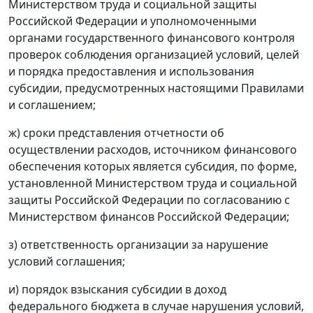
Министерством труда и социальной защиты
Российской Федерации и уполномоченными
органами государственного финансового контроля
проверок соблюдения организацией условий, целей
и порядка предоставления и использования
субсидии, предусмотренных настоящими Правилами
и соглашением;
ж) сроки представления отчетности об
осуществлении расходов, источником финансового
обеспечения которых является субсидия, по форме,
установленной Министерством труда и социальной
защиты Российской Федерации по согласованию с
Министерством финансов Российской Федерации;
з) ответственность организации за нарушение
условий соглашения;
и) порядок взыскания субсидии в доход
федерального бюджета в случае нарушения условий,