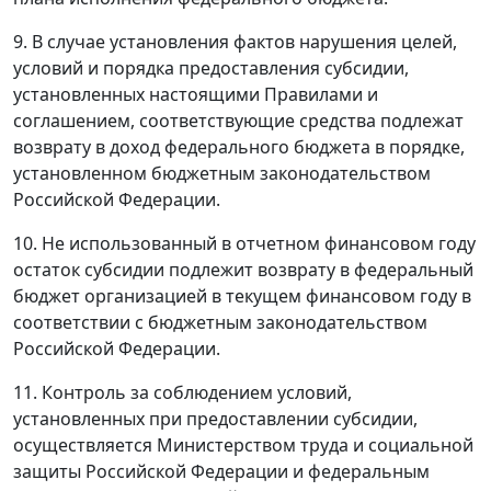
9. В случае установления фактов нарушения целей,
условий и порядка предоставления субсидии,
установленных настоящими Правилами и
соглашением, соответствующие средства подлежат
возврату в доход федерального бюджета в порядке,
установленном бюджетным законодательством
Российской Федерации.
10. Не использованный в отчетном финансовом году
остаток субсидии подлежит возврату в федеральный
бюджет организацией в текущем финансовом году в
соответствии с бюджетным законодательством
Российской Федерации.
11. Контроль за соблюдением условий,
установленных при предоставлении субсидии,
осуществляется Министерством труда и социальной
защиты Российской Федерации и федеральным