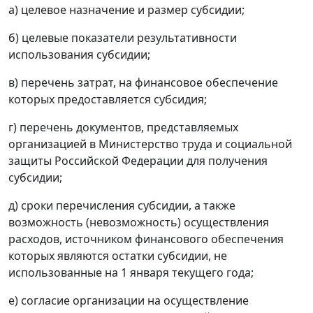
а) целевое назначение и размер субсидии;
б) целевые показатели результативности
использования субсидии;
в) перечень затрат, на финансовое обеспечение
которых предоставляется субсидия;
г) перечень документов, представляемых
организацией в Министерство труда и социальной
защиты Российской Федерации для получения
субсидии;
д) сроки перечисления субсидии, а также
возможность (невозможность) осуществления
расходов, источником финансового обеспечения
которых являются остатки субсидии, не
использованные на 1 января текущего года;
е) согласие организации на осуществление