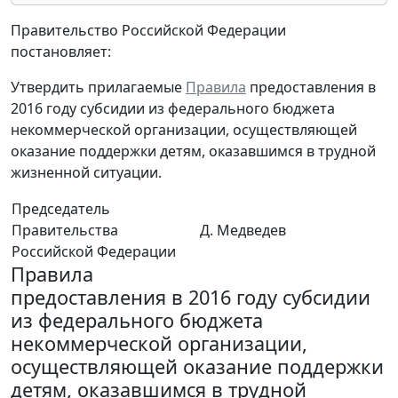
Правительство Российской Федерации
постановляет:
Утвердить прилагаемые
Правила
предоставления в
2016 году субсидии из федерального бюджета
некоммерческой организации, осуществляющей
оказание поддержки детям, оказавшимся в трудной
жизненной ситуации.
Председатель
Правительства
Д. Медведев
Российской Федерации
Правила
предоставления в 2016 году субсидии
из федерального бюджета
некоммерческой организации,
осуществляющей оказание поддержки
детям, оказавшимся в трудной