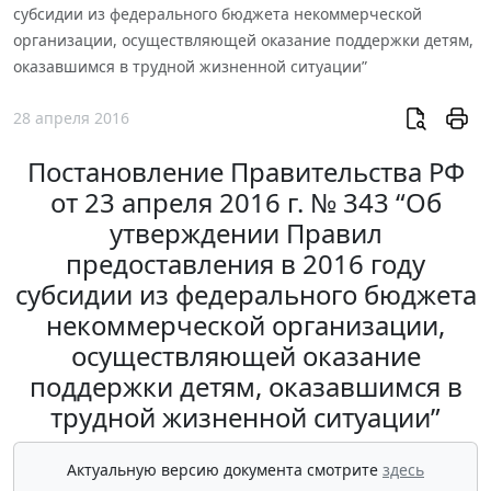
субсидии из федерального бюджета некоммерческой
организации, осуществляющей оказание поддержки детям,
оказавшимся в трудной жизненной ситуации”
28 апреля 2016
Постановление Правительства РФ
от 23 апреля 2016 г. № 343 “Об
утверждении Правил
предоставления в 2016 году
субсидии из федерального бюджета
некоммерческой организации,
осуществляющей оказание
поддержки детям, оказавшимся в
трудной жизненной ситуации”
Актуальную версию документа смотрите
здесь