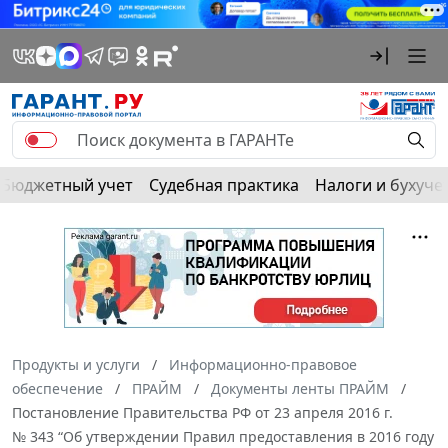
Бюджетный учет
Судебная практика
Налоги и бухуче
Продукты и услуги
Информационно-правовое
обеспечение
ПРАЙМ
Документы ленты ПРАЙМ
Постановление Правительства РФ от 23 апреля 2016 г.
№ 343 “Об утверждении Правил предоставления в 2016 году