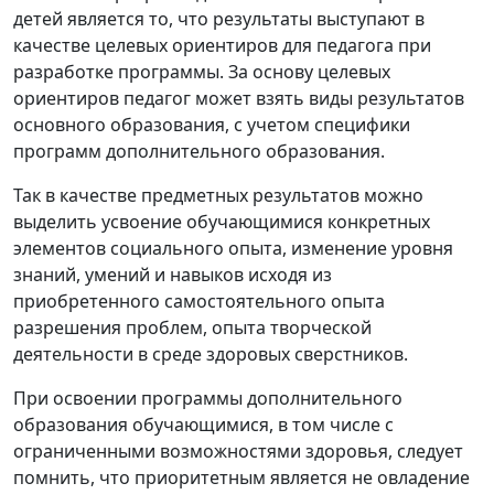
детей является то, что результаты выступают в
качестве целевых ориентиров для педагога при
разработке программы. За основу целевых
ориентиров педагог может взять виды результатов
основного образования, с учетом специфики
программ дополнительного образования.
Так в качестве предметных результатов можно
выделить усвоение обучающимися конкретных
элементов социального опыта, изменение уровня
знаний, умений и навыков исходя из
приобретенного самостоятельного опыта
разрешения проблем, опыта творческой
деятельности в среде здоровых сверстников.
При освоении программы дополнительного
образования обучающимися, в том числе с
ограниченными возможностями здоровья, следует
помнить, что приоритетным является не овладение