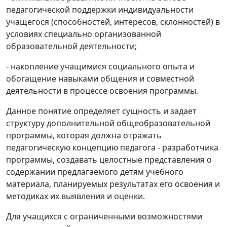
педагогической поддержки индивидуальности
учащегося (способностей, интересов, склонностей) в
условиях специально организованной
образовательной деятельности;
- накопление учащимися социального опыта и
обогащение навыками общения и совместной
деятельности в процессе освоения программы.
Данное понятие определяет сущность и задает
структуру дополнительной общеобразовательной
программы, которая должна отражать
педагогическую концепцию педагога - разработчика
программы, создавать целостные представления о
содержании предлагаемого детям учебного
материала, планируемых результатах его освоения и
методиках их выявления и оценки.
Для учащихся с ограниченными возможностями