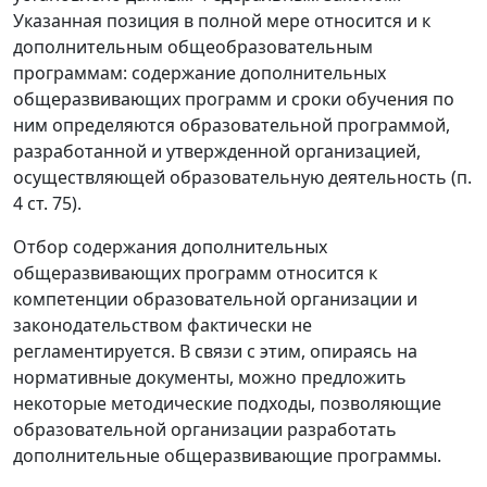
Указанная позиция в полной мере относится и к
дополнительным общеобразовательным
программам: содержание дополнительных
общеразвивающих программ и сроки обучения по
ним определяются образовательной программой,
разработанной и утвержденной организацией,
осуществляющей образовательную деятельность (п.
4 ст. 75).
Отбор содержания дополнительных
общеразвивающих программ относится к
компетенции образовательной организации и
законодательством фактически не
регламентируется. В связи с этим, опираясь на
нормативные документы, можно предложить
некоторые методические подходы, позволяющие
образовательной организации разработать
дополнительные общеразвивающие программы.