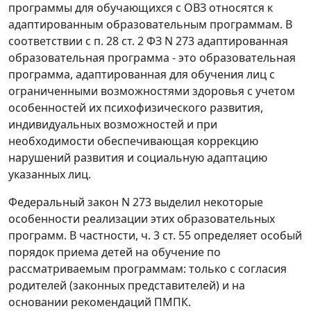
программы для обучающихся с ОВЗ относятся к
адаптированным образовательным программам. В
соответствии с п. 28 ст. 2 ФЗ N 273 адаптированная
образовательная программа - это образовательная
программа, адаптированная для обучения лиц с
ограниченными возможностями здоровья с учетом
особенностей их психофизического развития,
индивидуальных возможностей и при
необходимости обеспечивающая коррекцию
нарушений развития и социальную адаптацию
указанных лиц.
Федеральный закон N 273 выделил некоторые
особенности реализации этих образовательных
программ. В частности, ч. 3 ст. 55 определяет особый
порядок приема детей на обучение по
рассматриваемым программам: только с согласия
родителей (законных представителей) и на
основании рекомендаций ПМПК.