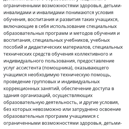
ограниченными возможностями здоровья, детьми-
инвалидами и инвалидами понимаются условия
обучения, воспитания и развития таких учащихся,
включающие в себя использование специальных
образовательных программ и методов обучения и
воспитания, специальных учебников, учебных
пособий и дидактических материалов, специальных
технических средств обучения коллективного и
индивидуального пользования, предоставление
услуг ассистента (помощника), оказывающего
учащимся необходимую техническую помощь,
проведение групповых и индивидуальных
коррекционных занятий, обеспечение доступа в
здания организаций, осуществляющих
образовательную деятельность, и другие условия,
без которых невозможно или затруднено освоение
образовательных программ учащимися с
ограниченными возможностями здоровья, детьми-