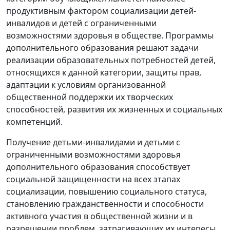
продуктивным фактором социализации детей-
инвалидов и детей с ограниченными
возможностями здоровья в обществе. Программы
дополнительного образования решают задачи
реализации образовательных потребностей детей,
относящихся к данной категории, защиты прав,
адаптации к условиям организованной
общественной поддержки их творческих
способностей, развития их жизненных и социальных
компетенций.
Получение детьми-инвалидами и детьми с
ограниченными возможностями здоровья
дополнительного образования способствует
социальной защищенности на всех этапах
социализации, повышению социального статуса,
становлению гражданственности и способности
активного участия в общественной жизни и в
разрешении проблем, затрагивающих их интересы.