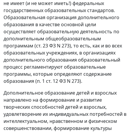
не имеет (и не может иметь!) федеральных
государственных образовательных стандартов.
Образовательная организация дополнительного
образования в качестве основной цели
осуществляет образовательную деятельность по
дополнительным общеобразовательным
программам (ст. 23 ФЗ N 273), то есть, как и во всех
образовательных учреждениях, в организациях
дополнительного образования образовательный
процесс регламентируют образовательные
программы, которые определяют содержание
образования (п. 1 ст. 12 ФЗ N 273).
Дополнительное образование детей и взрослых
направлено на формирование и развитие
творческих способностей детей и взрослых,
удовлетворение их индивидуальных потребностей в
интеллектуальном, нравственном и физическом
совершенствовании, формирование культуры