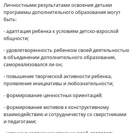
Личностными результатами освоения детьми
программы дополнительного образования могут
быть:
- адаптация ребенка к условиям детско-взрослой
общности;
- удовлетворенность ребенком своей деятельностью
в объединении дополнительного образования,
самореализовался ли он;
- повышение творческой активности ребенка,
проявление инициативы и любознательности;
- формирование ценностных ориентаций;
- формирование мотивов к конструктивному
взаимодействию и сотрудничеству со сверстниками
и педагогами;