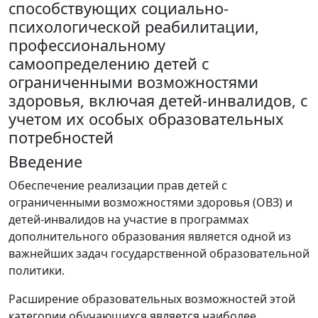
способствующих социально-
психологической реабилитации,
профессиональному
самоопределению детей с
ограниченными возможностями
здоровья, включая детей-инвалидов, с
учетом их особых образовательных
потребностей
Введение
Обеспечение реализации прав детей с
ограниченными возможностями здоровья (ОВЗ) и
детей-инвалидов на участие в программах
дополнительного образования является одной из
важнейших задач государственной образовательной
политики.
Расширение образовательных возможностей этой
категории обучающихся является наиболее