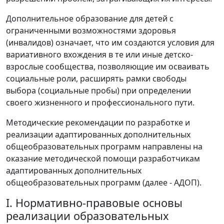
Дополнительное образование для детей с
ограниченными возможностями здоровья
(инвалидов) означает, что им создаются условия для
вариативного вхождения в те или иные детско-
взрослые сообщества, позволяющие им осваивать
социальные роли, расширять рамки свободы
выбора (социальные пробы) при определении
своего жизненного и профессионального пути.
Методические рекомендации по разработке и
реализации адаптированных дополнительных
общеобразовательных программ направлены на
оказание методической помощи разработчикам
адаптированных дополнительных
общеобразовательных программ (далее - АДОП).
I. Нормативно-правовые основы
реализации образовательных