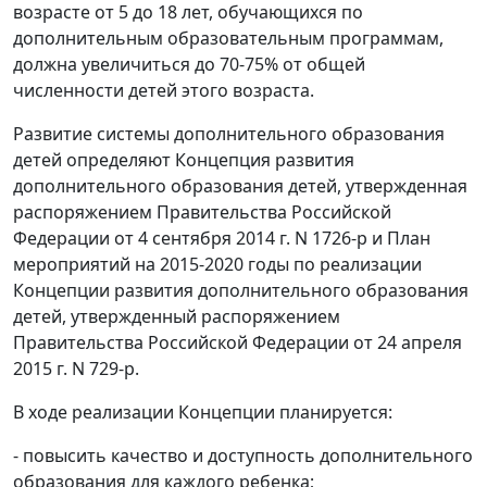
возрасте от 5 до 18 лет, обучающихся по
дополнительным образовательным программам,
должна увеличиться до 70-75% от общей
численности детей этого возраста.
Развитие системы дополнительного образования
детей определяют Концепция развития
дополнительного образования детей, утвержденная
распоряжением Правительства Российской
Федерации от 4 сентября 2014 г. N 1726-р и План
мероприятий на 2015-2020 годы по реализации
Концепции развития дополнительного образования
детей, утвержденный распоряжением
Правительства Российской Федерации от 24 апреля
2015 г. N 729-р.
В ходе реализации Концепции планируется:
- повысить качество и доступность дополнительного
образования для каждого ребенка;