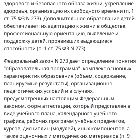
здорового и безопасного образа жизни, укрепление
здоровья, организацию их свободного времени (п. 1
ст. 75 ФЗ N 273). Дополнительное образование детей
обеспечивает: их адаптацию к жизни в обществе,
профессиональную ориентацию, выявление и
поддержку детей, проявивших выдающиеся
способности (п. 1 ст. 75 ФЗ N 273).
Федеральный закон N 273 дает определение понятия
"образовательная программа": комплекс основных
характеристик образования (объем, содержание,
планируемые результаты), организационно-
педагогических условий и в случаях,
предусмотренных настоящим Федеральным
законом, форм аттестации, который представлен в
виде учебного плана, календарного учебного
графика, рабочих программ учебных предметов,
курсов, дисциплин (модулей), иных компонентов, а
также оценочных и методических материалов (п. 9