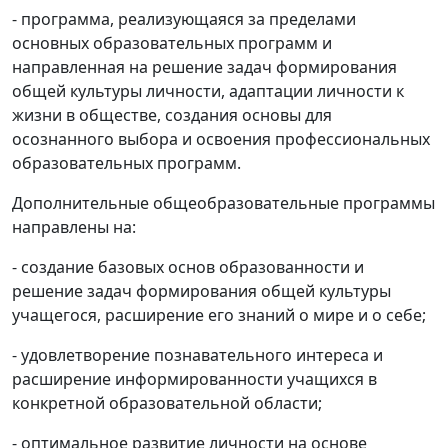
- программа, реализующаяся за пределами
основных образовательных программ и
направленная на решение задач формирования
общей культуры личности, адаптации личности к
жизни в обществе, создания основы для
осознанного выбора и освоения профессиональных
образовательных программ.
Дополнительные общеобразовательные программы
направлены на:
- создание базовых основ образованности и
решение задач формирования общей культуры
учащегося, расширение его знаний о мире и о себе;
- удовлетворение познавательного интереса и
расширение информированности учащихся в
конкретной образовательной области;
- оптимальное развитие личности на основе