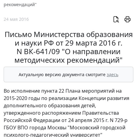
рекомендаций"
24 мая 2016
Письмо Министерства образования
и науки РФ от 29 марта 2016 г.
N ВК-641/09 "О направлении
методических рекомендаций"
Актуальную версию документа смотрите
здесь
Во исполнение пункта 22 Плана мероприятий на
2015-2020 годы по реализации Концепции развития
дополнительного образования детей,
утвержденного распоряжением Правительства
Российской Федерации от 24 апреля 2015 г. N 729-р
ГБОУ ВПО города Москвы "Московский городской
психолого-педагогический университет"