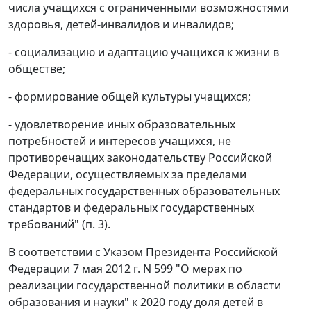
числа учащихся с ограниченными возможностями
здоровья, детей-инвалидов и инвалидов;
- социализацию и адаптацию учащихся к жизни в
обществе;
- формирование общей культуры учащихся;
- удовлетворение иных образовательных
потребностей и интересов учащихся, не
противоречащих законодательству Российской
Федерации, осуществляемых за пределами
федеральных государственных образовательных
стандартов и федеральных государственных
требований" (п. 3).
В соответствии с Указом Президента Российской
Федерации 7 мая 2012 г. N 599 "О мерах по
реализации государственной политики в области
образования и науки" к 2020 году доля детей в