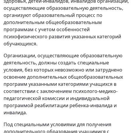
здоровья, детей-инвалидов, инвалидов организации,
осуществляющие образовательную деятельность,
организуют образовательный процесс по
дополнительным общеобразовательным
программам с учетом особенностей
психофизического развития указанных категорий
обучающихся.
Организации, осуществляющие образовательную
деятельность, должны создать специальные
условия, без которых невозможно или затруднено
освоение дополнительных общеобразовательных
программ указанными категориями учащихся в
соответствии с заключением психолого-медико-
педагогической комиссии и индивидуальной
программой реабилитации ребенка-инвалида и
инвалида.
Под специальными условиями для получения
дополнительного образования учащимися с