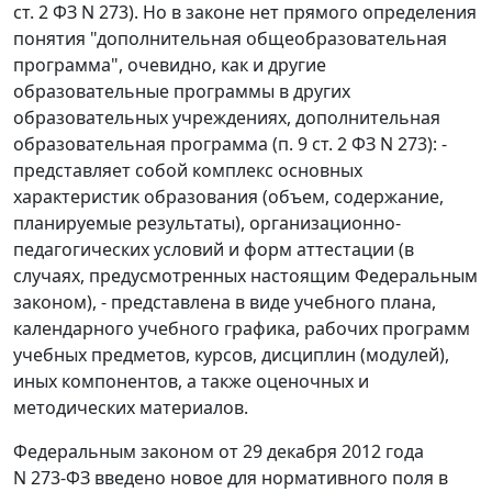
ст. 2 ФЗ N 273). Но в законе нет прямого определения
понятия "дополнительная общеобразовательная
программа", очевидно, как и другие
образовательные программы в других
образовательных учреждениях, дополнительная
образовательная программа (п. 9 ст. 2 ФЗ N 273): -
представляет собой комплекс основных
характеристик образования (объем, содержание,
планируемые результаты), организационно-
педагогических условий и форм аттестации (в
случаях, предусмотренных настоящим Федеральным
законом), - представлена в виде учебного плана,
календарного учебного графика, рабочих программ
учебных предметов, курсов, дисциплин (модулей),
иных компонентов, а также оценочных и
методических материалов.
Федеральным законом от 29 декабря 2012 года
N 273-ФЗ введено новое для нормативного поля в