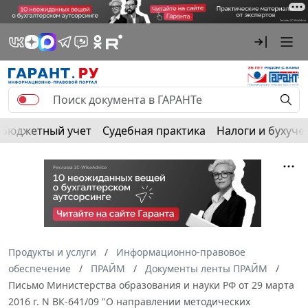
Бюджетный учет
Судебная практика
Налоги и бухуче
Продукты и услуги
Информационно-правовое
обеспечение
ПРАЙМ
Документы ленты ПРАЙМ
Письмо Министерства образования и науки РФ от 29 марта
2016 г. N ВК-641/09 "О направлении методических