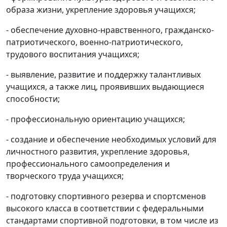
образа жизни, укрепление здоровья учащихся;
- обеспечение духовно-нравственного, гражданско-
патриотического, военно-патриотического,
трудового воспитания учащихся;
- выявление, развитие и поддержку талантливых
учащихся, а также лиц, проявивших выдающиеся
способности;
- профессиональную ориентацию учащихся;
- создание и обеспечение необходимых условий для
личностного развития, укрепление здоровья,
профессионального самоопределения и
творческого труда учащихся;
- подготовку спортивного резерва и спортсменов
высокого класса в соответствии с федеральными
стандартами спортивной подготовки, в том числе из