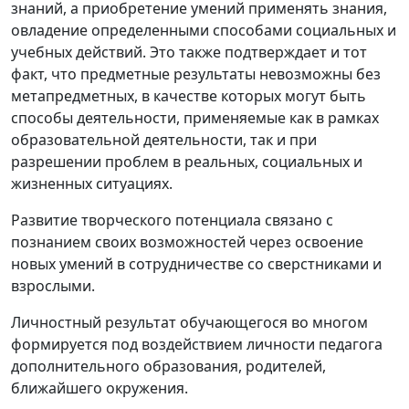
знаний, а приобретение умений применять знания,
овладение определенными способами социальных и
учебных действий. Это также подтверждает и тот
факт, что предметные результаты невозможны без
метапредметных, в качестве которых могут быть
способы деятельности, применяемые как в рамках
образовательной деятельности, так и при
разрешении проблем в реальных, социальных и
жизненных ситуациях.
Развитие творческого потенциала связано с
познанием своих возможностей через освоение
новых умений в сотрудничестве со сверстниками и
взрослыми.
Личностный результат обучающегося во многом
формируется под воздействием личности педагога
дополнительного образования, родителей,
ближайшего окружения.