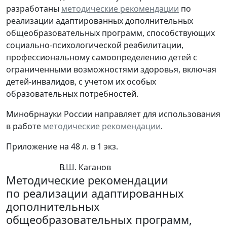
разработаны
методические рекомендации
по
реализации адаптированных дополнительных
общеобразовательных программ, способствующих
социально-психологической реабилитации,
профессиональному самоопределению детей с
ограниченными возможностями здоровья, включая
детей-инвалидов, с учетом их особых
образовательных потребностей.
Минобрнауки России направляет для использования
в работе
методические рекомендации
.
Приложение на 48 л. в 1 экз.
В.Ш. Каганов
Методические рекомендации
по реализации адаптированных
дополнительных
общеобразовательных программ,