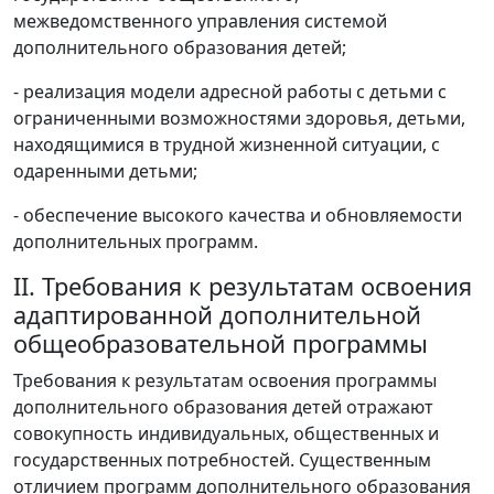
межведомственного управления системой
дополнительного образования детей;
- реализация модели адресной работы с детьми с
ограниченными возможностями здоровья, детьми,
находящимися в трудной жизненной ситуации, с
одаренными детьми;
- обеспечение высокого качества и обновляемости
дополнительных программ.
II. Требования к результатам освоения
адаптированной дополнительной
общеобразовательной программы
Требования к результатам освоения программы
дополнительного образования детей отражают
совокупность индивидуальных, общественных и
государственных потребностей. Существенным
отличием программ дополнительного образования