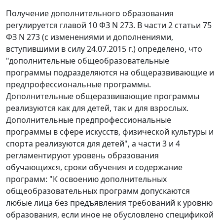
Получение дополнительного образования
регулируется главой 10 ФЗ N 273. В части 2 статьи 75
ФЗ N 273 (с изменениями и дополнениями,
вступившими в силу 24.07.2015 г.) определено, что
"дополнительные общеобразовательные
программы подразделяются на общеразвивающие и
предпрофессиональные программы.
Дополнительные общеразвивающие программы
реализуются как для детей, так и для взрослых.
Дополнительные предпрофессиональные
программы в сфере искусств, физической культуры и
спорта реализуются для детей", а части 3 и 4
регламентируют уровень образования
обучающихся, сроки обучения и содержание
программ: "К освоению дополнительных
общеобразовательных программ допускаются
любые лица без предъявления требований к уровню
образования, если иное не обусловлено спецификой