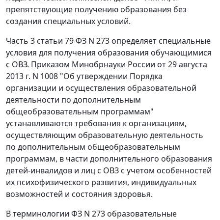
препятствующие получению образования без
создания специальных условий.
Часть 3 статьи 79 ФЗ N 273 определяет специальные
условия для получения образования обучающимися
с ОВЗ. Приказом Минобрнауки России от 29 августа
2013 г. N 1008 "Об утверждении Порядка
организации и осуществления образовательной
деятельности по дополнительным
общеобразовательным программам"
устанавливаются требования к организациям,
осуществляющим образовательную деятельность
по дополнительным общеобразовательным
программам, в части дополнительного образования
детей-инвалидов и лиц с ОВЗ с учетом особенностей
их психофизического развития, индивидуальных
возможностей и состояния здоровья.
В терминологии ФЗ N 273 образовательные