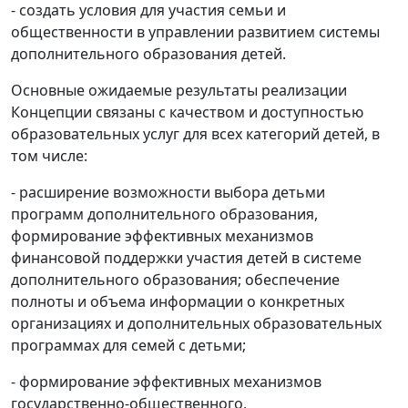
- создать условия для участия семьи и
общественности в управлении развитием системы
дополнительного образования детей.
Основные ожидаемые результаты реализации
Концепции связаны с качеством и доступностью
образовательных услуг для всех категорий детей, в
том числе:
- расширение возможности выбора детьми
программ дополнительного образования,
формирование эффективных механизмов
финансовой поддержки участия детей в системе
дополнительного образования; обеспечение
полноты и объема информации о конкретных
организациях и дополнительных образовательных
программах для семей с детьми;
- формирование эффективных механизмов
государственно-общественного,