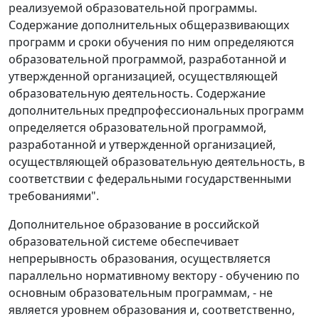
реализуемой образовательной программы.
Содержание дополнительных общеразвивающих
программ и сроки обучения по ним определяются
образовательной программой, разработанной и
утвержденной организацией, осуществляющей
образовательную деятельность. Содержание
дополнительных предпрофессиональных программ
определяется образовательной программой,
разработанной и утвержденной организацией,
осуществляющей образовательную деятельность, в
соответствии с федеральными государственными
требованиями".
Дополнительное образование в российской
образовательной системе обеспечивает
непрерывность образования, осуществляется
параллельно нормативному вектору - обучению по
основным образовательным программам, - не
является уровнем образования и, соответственно,