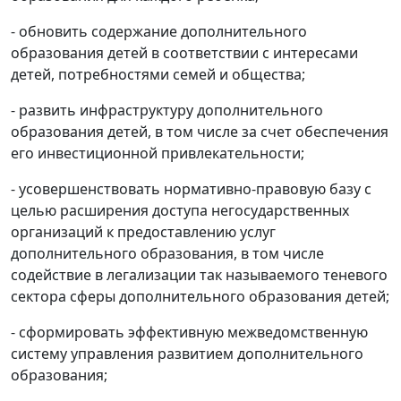
- обновить содержание дополнительного
образования детей в соответствии с интересами
детей, потребностями семей и общества;
- развить инфраструктуру дополнительного
образования детей, в том числе за счет обеспечения
его инвестиционной привлекательности;
- усовершенствовать нормативно-правовую базу с
целью расширения доступа негосударственных
организаций к предоставлению услуг
дополнительного образования, в том числе
содействие в легализации так называемого теневого
сектора сферы дополнительного образования детей;
- сформировать эффективную межведомственную
систему управления развитием дополнительного
образования;