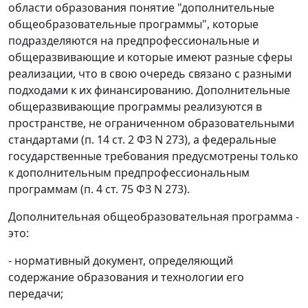
области образования понятие "дополнительные
общеобразовательные программы", которые
подразделяются на предпрофессиональные и
общеразвивающие и которые имеют разные сферы
реализации, что в свою очередь связано с разными
подходами к их финансированию. Дополнительные
общеразвивающие программы реализуются в
пространстве, не ограниченном образовательными
стандартами (п. 14 ст. 2 ФЗ N 273), а федеральные
государственные требования предусмотрены только
к дополнительным предпрофессиональным
программам (п. 4 ст. 75 ФЗ N 273).
Дополнительная общеобразовательная программа -
это:
- нормативный документ, определяющий
содержание образования и технологии его
передачи;