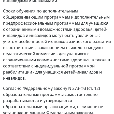
инвалидами и инвалидами.
Сроки обучения по дополнительным
общеразвивающим программам и дополнительным
предпрофессиональным программам для учащихся
с ограниченными возможностями здоровья, детей-
инвалидов и инвалидов могут быть увеличены с
учетом особенностей их психофизического развития
в соответствии с заключением психолого-медико-
педагогической комиссии - для учащихся с
ограниченными возможностями здоровья, а также в
соответствии с индивидуальной программой
реабилитации - для учащихся детей-инвалидов и
инвалидов.
Согласно Федеральному закону N 273-ФЗ (ст. 12)
образовательные программы самостоятельно
разрабатываются и утверждаются
образовательными организациями, если иное не
установлено данным Федеральным законом.