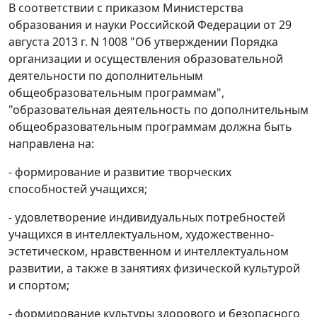
В соответствии с приказом Министерства
образования и науки Российской Федерации от 29
августа 2013 г. N 1008 "Об утверждении Порядка
организации и осуществления образовательной
деятельности по дополнительным
общеобразовательным программам",
"образовательная деятельность по дополнительным
общеобразовательным программам должна быть
направлена на:
- формирование и развитие творческих
способностей учащихся;
- удовлетворение индивидуальных потребностей
учащихся в интеллектуальном, художественно-
эстетическом, нравственном и интеллектуальном
развитии, а также в занятиях физической культурой
и спортом;
- формирование культуры здорового и безопасного