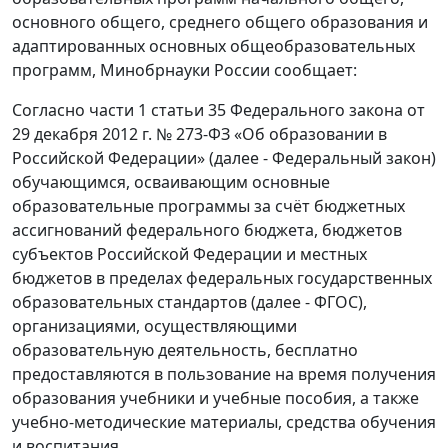
основного общего, среднего общего образования и
адаптированных основных общеобразовательных
программ, Минобрнауки России сообщает:
Согласно части 1 статьи 35 Федерального закона от
29 декабря 2012 г. № 273-ФЗ «Об образовании в
Российской Федерации» (далее - Федеральный закон)
обучающимся, осваивающим основные
образовательные программы за счёт бюджетных
ассигнований федерального бюджета, бюджетов
субъектов Российской Федерации и местных
бюджетов в пределах федеральных государственных
образовательных стандартов (далее - ФГОС),
организациями, осуществляющими
образовательную деятельность, бесплатно
предоставляются в пользование на время получения
образования учебники и учебные пособия, а также
учебно-методические материалы, средства обучения
и воспитания.