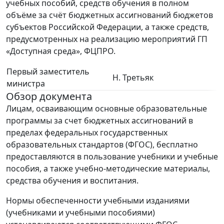
учебных пособий, средств обучения в полном
объёме за счёт бюджетных ассигнований бюджетов
субъектов Российской Федерации, а также средств,
предусмотренных на реализацию мероприятий ГП
«Доступная среда», ФЦПРО.
Первый заместитель
Н. Третьяк
министра
Обзор документа
Лицам, осваивающим основные образовательные
программы за счет бюджетных ассигнований в
пределах федеральных государственных
образовательных стандартов (ФГОС), бесплатно
предоставляются в пользование учебники и учебные
пособия, а также учебно-методические материалы,
средства обучения и воспитания.
Нормы обеспеченности учебными изданиями
(учебниками и учебными пособиями)