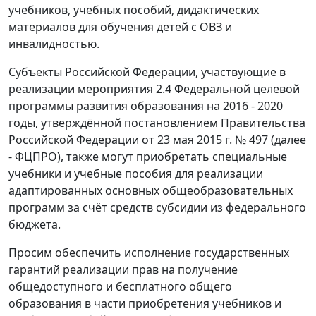
учебников, учебных пособий, дидактических
материалов для обучения детей с ОВЗ и
инвалидностью.
Субъекты Российской Федерации, участвующие в
реализации мероприятия 2.4 Федеральной целевой
программы развития образования на 2016 - 2020
годы, утверждённой постановлением Правительства
Российской Федерации от 23 мая 2015 г. № 497 (далее
- ФЦПРО), также могут приобретать специальные
учебники и учебные пособия для реализации
адаптированных основных общеобразовательных
программ за счёт средств субсидии из федерального
бюджета.
Просим обеспечить исполнение государственных
гарантий реализации прав на получение
общедоступного и бесплатного общего
образования в части приобретения учебников и