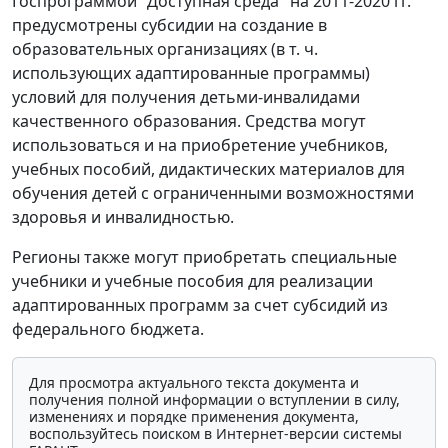
Госпрограммой "Доступная среда" на 2011-2020 гг.
предусмотрены субсидии на создание в
образовательных организациях (в т. ч.
использующих адаптированные программы)
условий для получения детьми-инвалидами
качественного образования. Средства могут
использоваться и на приобретение учебников,
учебных пособий, дидактических материалов для
обучения детей с ограниченными возможностями
здоровья и инвалидностью.
Регионы также могут приобретать специальные
учебники и учебные пособия для реализации
адаптированных программ за счет субсидий из
федерального бюджета.
Для просмотра актуального текста документа и
получения полной информации о вступлении в силу,
изменениях и порядке применения документа,
воспользуйтесь поиском в Интернет-версии системы