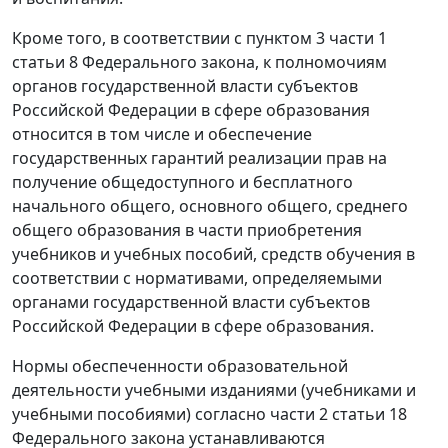
Кроме того, в соответствии с пунктом 3 части 1
статьи 8 Федерального закона, к полномочиям
органов государственной власти субъектов
Российской Федерации в сфере образования
относится в том числе и обеспечение
государственных гарантий реализации прав на
получение общедоступного и бесплатного
начального общего, основного общего, среднего
общего образования в части приобретения
учебников и учебных пособий, средств обучения в
соответствии с нормативами, определяемыми
органами государственной власти субъектов
Российской Федерации в сфере образования.
Нормы обеспеченности образовательной
деятельности учебными изданиями (учебниками и
учебными пособиями) согласно части 2 статьи 18
Федерального закона устанавливаются