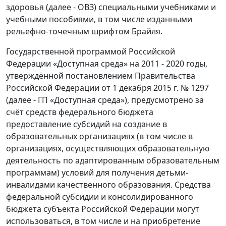
здоровья (далее - ОВЗ) специальными учебниками и
учебными пособиями, в том числе изданными
рельефно-точечным шрифтом Брайля.
Государственной программой Российской
Федерации «Доступная среда» на 2011 - 2020 годы,
утверждённой постановлением Правительства
Российской Федерации от 1 декабря 2015 г. № 1297
(далее - ГП «Доступная среда»), предусмотрено за
счёт средств федерального бюджета
предоставление субсидий на создание в
образовательных организациях (в том числе в
организациях, осуществляющих образовательную
деятельность по адаптированным образовательным
программам) условий для получения детьми-
инвалидами качественного образования. Средства
федеральной субсидии и консолидированного
бюджета субъекта Российской Федерации могут
использоваться, в том числе и на приобретение