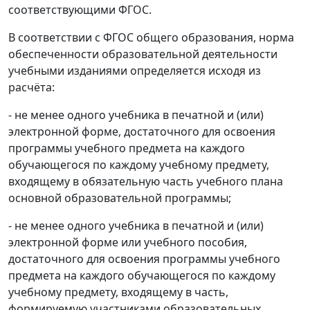
соответствующими ФГОС.
В соответствии с ФГОС общего образования, норма
обеспеченности образовательной деятельности
учебными изданиями определяется исходя из
расчёта:
- не менее одного учебника в печатной и (или)
электронной форме, достаточного для освоения
программы учебного предмета на каждого
обучающегося по каждому учебному предмету,
входящему в обязательную часть учебного плана
основной образовательной программы;
- не менее одного учебника в печатной и (или)
электронной форме или учебного пособия,
достаточного для освоения программы учебного
предмета на каждого обучающегося по каждому
учебному предмету, входящему в часть,
формируемую участниками образовательных