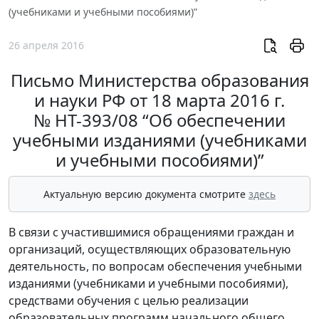
(учебниками и учебными пособиями)”
26 апреля 2016
Письмо Министерства образования
и науки РФ от 18 марта 2016 г.
№ НТ-393/08 “Об обеспечении
учебными изданиями (учебниками
и учебными пособиями)”
Актуальную версию документа смотрите
здесь
В связи с участившимися обращениями граждан и
организаций, осуществляющих образовательную
деятельность, по вопросам обеспечения учебными
изданиями (учебниками и учебными пособиями),
средствами обучения с целью реализации
образовательных программ начального общего,