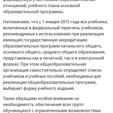
отношений, учебного плана основной
образовательной программы.
Напоминаем, что с 1 января 2015 года все учебники,
включённые в федеральный перечень учебников,
рекомендуемых к использованию при реализации
имеющих государственную аккредитацию
образовательных программ начального общего,
основного общего, среднего общего образования,
представлены как в печатной, так и в электронной
формах. При этом общеобразовательная
организация самостоятельно определяет список
учебников и учебных пособий, необходимых для
реализации общеобразовательных программ,
выбирает форму учебного издания.
Также обращаем особое внимание на
необходимость обеспечения всех групп
обучающихся с ограниченными возможностями