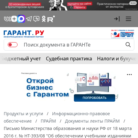
Бюджетный учет
Судебная практика
Налоги и бухуче
Продукты и услуги
Информационно-правовое
обеспечение
ПРАЙМ
Документы ленты ПРАЙМ
Письмо Министерства образования и науки РФ от 18 марта
2016 г. № НТ-393/08 “Об обеспечении учебными изданиями