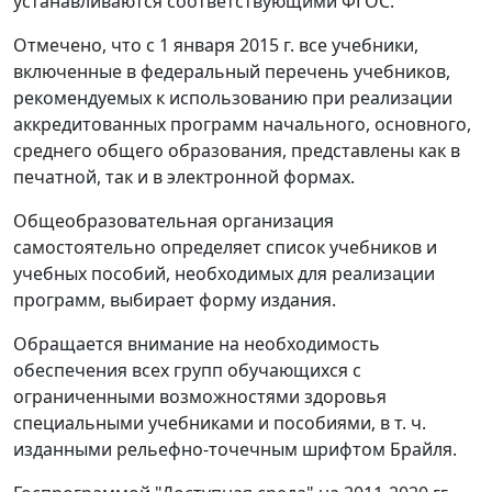
устанавливаются соответствующими ФГОС.
Отмечено, что с 1 января 2015 г. все учебники,
включенные в федеральный перечень учебников,
рекомендуемых к использованию при реализации
аккредитованных программ начального, основного,
среднего общего образования, представлены как в
печатной, так и в электронной формах.
Общеобразовательная организация
самостоятельно определяет список учебников и
учебных пособий, необходимых для реализации
программ, выбирает форму издания.
Обращается внимание на необходимость
обеспечения всех групп обучающихся с
ограниченными возможностями здоровья
специальными учебниками и пособиями, в т. ч.
изданными рельефно-точечным шрифтом Брайля.