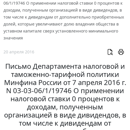
06/1/19746 О применении налоговой ставки 0 процентов к
доходам, полученным организацией в виде дивидендов, в
том числе к дивидендам от дополнительно приобретенных
долей, которые увеличивают долю владения общества в
уставном капитале сверх установленного минимального
значения
20 апреля 2016
Письмо Департамента налоговой и
таможенно-тарифной политики
Минфина России от 7 апреля 2016 г.
N 03-03-06/1/19746 О применении
налоговой ставки 0 процентов к
доходам, полученным
организацией в виде дивидендов, в
том числе к дивидендам от