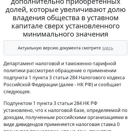
дополнительно приобретенных
долей, которые увеличивают долю
владения общества в уставном
капитале сверх установленного
минимального значения
Актуальную версию документа смотрите
здесь
Департамент налоговой и таможенно-тарифной
политики рассмотрел обращение о применении
подпункта 1 пункта 3 статьи 284 Налогового кодекса
Российской Федерации (далее - НК РФ) и сообщает
следующее.
Подпунктом 1 пункта 3 статьи 284 НК РФ
установлено, что к налоговой базе, определяемой по
доходам, полученным российскими организациями в
виде дивидендов применяется налоговая ставка 0