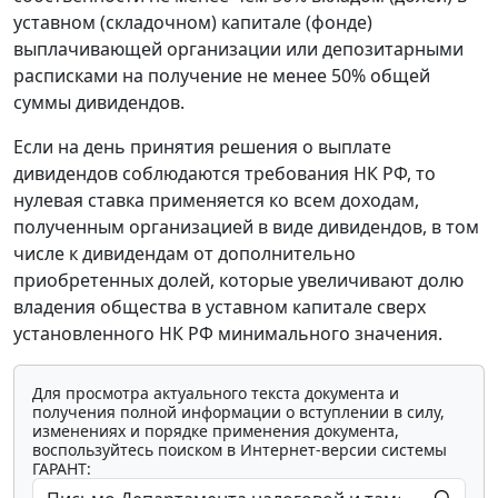
уставном (складочном) капитале (фонде)
выплачивающей организации или депозитарными
расписками на получение не менее 50% общей
суммы дивидендов.
Если на день принятия решения о выплате
дивидендов соблюдаются требования НК РФ, то
нулевая ставка применяется ко всем доходам,
полученным организацией в виде дивидендов, в том
числе к дивидендам от дополнительно
приобретенных долей, которые увеличивают долю
владения общества в уставном капитале сверх
установленного НК РФ минимального значения.
Для просмотра актуального текста документа и
получения полной информации о вступлении в силу,
изменениях и порядке применения документа,
воспользуйтесь поиском в Интернет-версии системы
ГАРАНТ: