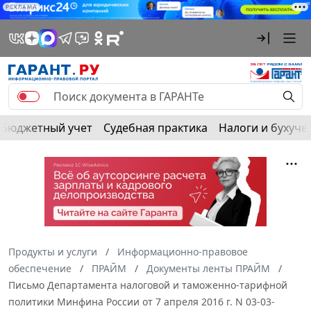
РЕКЛАМА
Бюджетный учет
Судебная практика
Налоги и бухуче
Продукты и услуги
Информационно-правовое
обеспечение
ПРАЙМ
Документы ленты ПРАЙМ
Письмо Департамента налоговой и таможенно-тарифной
политики Минфина России от 7 апреля 2016 г. N 03-03-