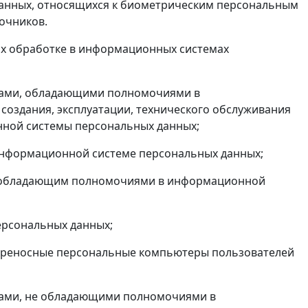
анных, относящихся к биометрическим персональным
очников.
их обработке в информационных системах
цами, обладающими полномочиями в
создания, эксплуатации, технического обслуживания
онной системы персональных данных;
 информационной системе персональных данных;
м, обладающим полномочиями в информационной
ерсональных данных;
 переносные персональные компьютеры пользователей
цами, не обладающими полномочиями в