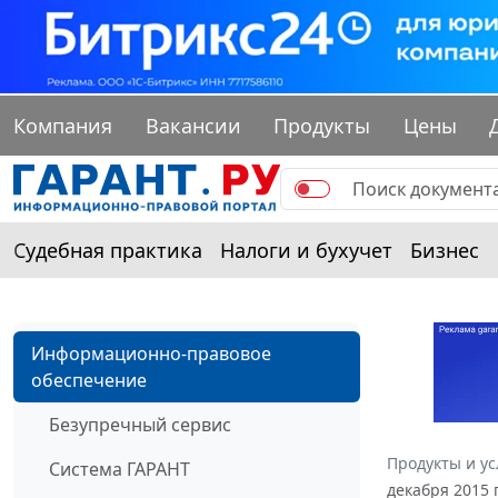
Компания
Вакансии
Продукты
Цены
Судебная практика
Налоги и бухучет
Бизнес
Информационно-правовое
обеспечение
Безупречный сервис
Продукты и ус
Система ГАРАНТ
декабря 2015 