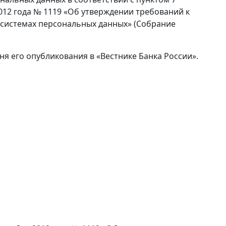
012 года № 1119 «Об утверждении требований к
системах персональных данных» (Собрание
дня его опубликования в «Вестнике Банка России».