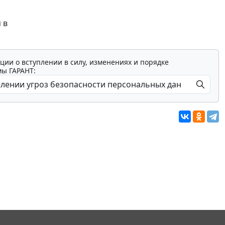
 в
ции о вступлении в силу, изменениях и порядке
мы ГАРАНТ: