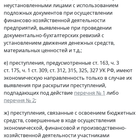
неустановленными лицами с использованием
подложных документов при осуществлении
финансово-хозяйственной деятельности
предприятий, выявленные при проведении
документально-бухгалтерских ревизий с
установлением движения денежных средств,
материальных ценностей и т.д.;
е) преступления, предусмотренные ст. 163, ч. 3
ст. 175, ч. 1 ст. 309, ст. 312, 315, 325, 327 УК РФ, имеют
экономическую направленность только в случае их
выявления при раскрытии преступлений,
подпадающих под действие
перечня № 1
либо
перечня № 2
;
ж) преступления, связанные с освоением бюджетных
средств, совершенные в ходе осуществления
экономической, финансовой и производственно-
хозяйственной деятельности участниками