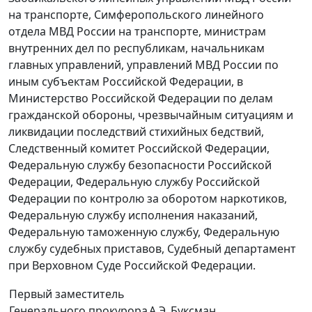
на транспорте, Симферопольского линейного
отдела МВД России на транспорте, министрам
внутренних дел по республикам, начальникам
главных управлений, управлений МВД России по
иным субъектам Российской Федерации, в
Министерство Российской Федерации по делам
гражданской обороны, чрезвычайным ситуациям и
ликвидации последствий стихийных бедствий,
Следственный комитет Российской Федерации,
Федеральную службу безопасности Российской
Федерации, Федеральную службу Российской
Федерации по контролю за оборотом наркотиков,
Федеральную службу исполнения наказаний,
Федеральную таможенную службу, Федеральную
службу судебных приставов, Судебный департамент
при Верховном Суде Российской Федерации.
Первый заместитель
Генерального прокурора
А.Э. Буксман