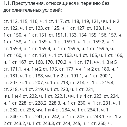
1.1. Преступления, относящиеся к перечню без
дополнительных условий:
ст. 112, 115, 116, ч. 1 ст. 117, ст. 118, 119, 121, чч. 1 и 2
ст. 122, ч. 1 ст. 123, ст. 125, ч. 1 ст. 127, ст. 128.1, ч.
1 ст. 150, ч. 1 ст. 151, ст. 151.1, 153, 154, 155, 156, 157, ч.
1 ст. 158, ч. 1 ст. 159, ч. 1 ст. 159.1, ч. 1 ст. 159.2, ч. 1
ст. 159.3, ч. 1 ст. 159.4, ч. 1 ст. 159.5, ч. 1 ст. 159.6, ч.
1 ст. 160, ч. 1 ст. 161, ч. 1 ст. 163, ч. 1 ст. 165, ч. 1 ст. 166,
ч. 1 ст. 167, ст. 168, 170, 170.2, ч. 1 ст. 171, чч. 1, 3 и 5
ст. 171.1, чч. 1 и 2 ст. 175, ст. 177, чч. 1 и 2 ст. 180, ч. 1
ст. 181, ч. 1 ст. 188, чч. 1 и 2 ст. 191.1, ч. 1 ст. 200.1,
ст. 203, ч. 1 ст. 207, ч. 1 ст. 213, ст. 214, ч. 1 ст. 215.4,
ст. 218, ч. 1 ст. 219, ч. 1 ст. 220, ч. 1 ст. 221,
чч. 1 и 4 ст. 222, ч. 1 ст. 222.1, чч. 1 и 4 ст. 223, ст. 224,
ч. 1 ст. 228, ст. 228.2, 228.3, ч. 1 ст. 230, ч. 1 ст. 231, ч. 1
ст. 232, ст. 233, чч. 1 и 4 ст. 234, ч. 1 ст. 234.1, ч. 1
ст. 240, ч. 1 ст. 241, ст. 242, ч. 1 ст. 243, ст. 243.1, чч. 1 и
2 ст. 243.2, ч. 1 ст. 243.3, ст. 244, 245, ч. 1 ст. 250, ч.