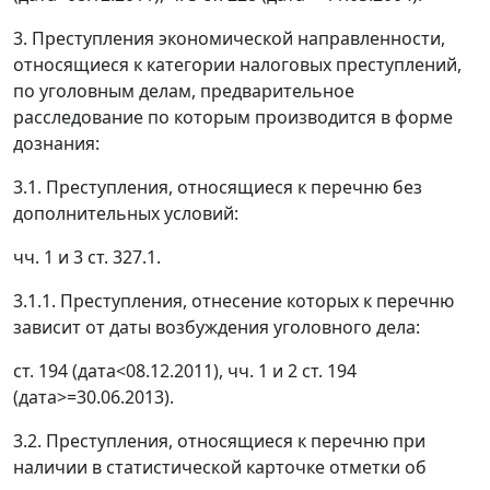
3. Преступления экономической направленности,
относящиеся к категории налоговых преступлений,
по уголовным делам, предварительное
расследование по которым производится в форме
дознания:
3.1. Преступления, относящиеся к перечню без
дополнительных условий:
чч. 1 и 3 ст. 327.1.
3.1.1. Преступления, отнесение которых к перечню
зависит от даты возбуждения уголовного дела:
ст. 194 (дата<08.12.2011), чч. 1 и 2 ст. 194
(дата>=30.06.2013).
3.2. Преступления, относящиеся к перечню при
наличии в статистической карточке отметки об