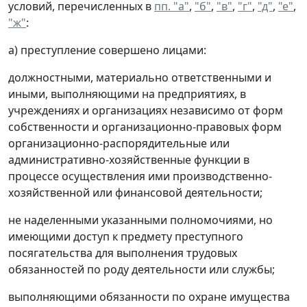
условий, перечисленных в
пп. "а"
,
"б"
,
"в"
,
"г"
,
"д"
,
"е"
,
"ж"
:
а) преступление совершено лицами:
должностными, материально ответственными и
иными, выполняющими на предприятиях, в
учреждениях и организациях независимо от форм
собственности и организационно-правовых форм
организационно-распорядительные или
административно-хозяйственные функции в
процессе осуществления ими производственно-
хозяйственной или финансовой деятельности;
не наделенными указанными полномочиями, но
имеющими доступ к предмету преступного
посягательства для выполнения трудовых
обязанностей по роду деятельности или службы;
выполняющими обязанности по охране имущества