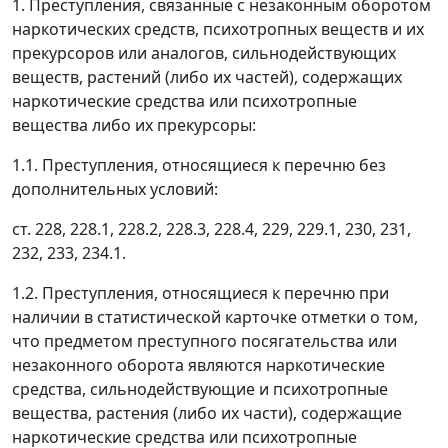
1. Преступления, связанные с незаконным оборотом
наркотических средств, психотропных веществ и их
прекурсоров или аналогов, сильнодействующих
веществ, растений (либо их частей), содержащих
наркотические средства или психотропные
вещества либо их прекурсоры:
1.1. Преступления, относящиеся к перечню без
дополнительных условий:
ст. 228, 228.1, 228.2, 228.3, 228.4, 229, 229.1, 230, 231,
232, 233, 234.1.
1.2. Преступления, относящиеся к перечню при
наличии в статистической карточке отметки о том,
что предметом преступного посягательства или
незаконного оборота являются наркотические
средства, сильнодействующие и психотропные
вещества, растения (либо их части), содержащие
наркотические средства или психотропные