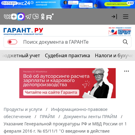
РЕКЛАМА
Бюджетный учет
Судебная практика
Налоги и бухуче
Продукты и услуги
Информационно-правовое
обеспечение
ПРАЙМ
Документы ленты ПРАЙМ
Указание Генеральной прокуратуры РФ и МВД России от 1
февраля 2016 г. № 65/11/1 "О введении в действие