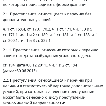
по которым производится в форме дознания:
2.1. Преступления, относящиеся к перечню без
дополнительных условий:
ч. 1 ст. 159.4, ст. 170, 170.2, ч. 1 ст. 171, чч. 1, 3 и 5
ст. 171.1, чч. 1 и 2 ст. 180, ч. 1 ст. 181, ч. 1 ст. 188, ч. 1
ст. 200.1, чч. 1 и 3 ст. 327.1.
2.1.1. Преступления, отнесение которых к перечню
зависит от даты возбуждения уголовного дела:
ст. 194 (дата<08.12.2011), чч. 1 и 2 ст. 194
(дата>=30.06.2013).
2.2. Преступления, относящиеся к перечню при
наличии в статистической карточке дополнительных
условий, при которых выявленное преступление
может быть отнесено к числу преступлений
экономической направленности: