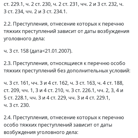
ст. 229.1, ч. 2 ст. 230, ч. 2 ст. 231, чч. 2 и 3 ст. 232, ч.
3 ст. 234, чч. 2 и 3 ст. 234.1.
2.2. Преступления, отнесение которых к перечню
тяжких преступлений зависит от даты возбуждения
уголовного дела:
ч. 3 ст. 158 (дата<21.01.2007).
2.3. Преступления, относящиеся к перечню особо
тяжких преступлений без дополнительных условий:
ч. 3 ст. 161, чч. 3 и 4 ст. 162, ч. 3 ст. 163, ч. 4 ст. 188,
ст. 209, чч. 1, 3 и 4 ст. 210, ч. 3 ст. 226.1, чч. 2, 3, 4 и
5 ст. 228.1, чч. 3 и 4 ст. 229, чч. 3 и 4 ст. 229.1,
ч. 3 ст. 230.
2.4. Преступления, отнесение которых к перечню
особо тяжких преступлений зависит от даты
возбуждения уголовного дела: