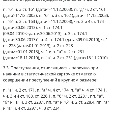
п. "б" ч. 3 ст. 161 (дата<=11.12.2003), п. "д" ч. 2 ст. 161
(дата>11.12.2003), п. "б" ч. 3 ст. 162 (дата<=11.12.2003),
п. "б" ч. 3 ст. 163 (дата<=11.12.2003), чч. 3 и 4 ст. 174
(дата<30.06.2013), ч. 1 ст. 174.1
(09.04.2010<=дата<30.06.2013), ч. 3 ст. 174.1
(дата<30.06.2013)", ч. 4 ст. 174.1 (дата<09.04.2010), ч. 1
ст. 228 (дата<01.01.2013), ч. 2 ст. 228
(дата>=01.01.2013), ч. 1 и п. "а" ч. 2 ст. 231
(дата>=18.11.2010), п. "в" ч. 2 ст. 231 (дата<18.11.2010).
3.3. Преступления, относящиеся к перечню при
наличии в статистической карточке отметки о
совершении преступлений в крупном размере:
п. "а" ч. 2 ст. 171, п. "а" ч. 4 ст. 174, п. "а" ч. 4 ст. 174.1,
чч. 3 и 4 ст. 188, ст. 226.1, п. "б" ч. 2 ст. 228.1, пп. "а",
"б" и "в" ч. 3 ст. 228.1, пп. "а" и "б" ч. 2 ст. 228.4, пп. "а"
и "в" ч. 4 ст. 229.1, ч. 3 ст. 234.