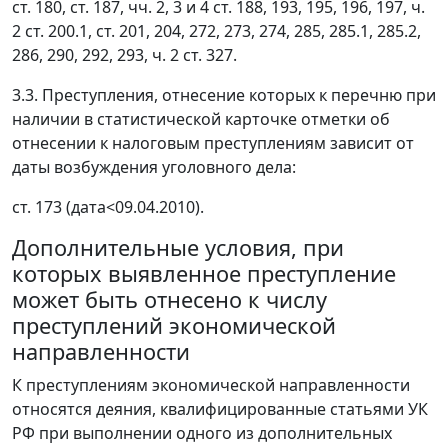
ст. 180, ст. 187, чч. 2, 3 и 4 ст. 188, 193, 195, 196, 197, ч.
2 ст. 200.1, ст. 201, 204, 272, 273, 274, 285, 285.1, 285.2,
286, 290, 292, 293, ч. 2 ст. 327.
3.3. Преступления, отнесение которых к перечню при
наличии в статистической карточке отметки об
отнесении к налоговым преступлениям зависит от
даты возбуждения уголовного дела:
ст. 173 (дата<09.04.2010).
Дополнительные условия, при
которых выявленное преступление
может быть отнесено к числу
преступлений экономической
направленности
К преступлениям экономической направленности
относятся деяния, квалифицированные статьями УК
РФ при выполнении одного из дополнительных