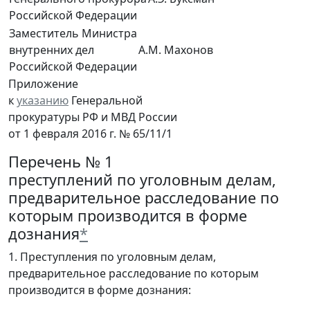
Российской Федерации
Заместитель Министра
внутренних дел
А.М. Махонов
Российской Федерации
Приложение
к
указанию
Генеральной
прокуратуры РФ и МВД России
от 1 февраля 2016 г. № 65/11/1
Перечень № 1
преступлений по уголовным делам,
предварительное расследование по
которым производится в форме
дознания
*
1. Преступления по уголовным делам,
предварительное расследование по которым
производится в форме дознания: