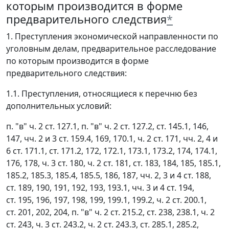
которым производится в форме
предварительного следствия
*
1. Преступления экономической направленности по
уголовным делам, предварительное расследование
по которым производится в форме
предварительного следствия:
1.1. Преступления, относящиеся к перечню без
дополнительных условий:
п. "в" ч. 2 ст. 127.1, п. "в" ч. 2 ст. 127.2, ст. 145.1, 146,
147, чч. 2 и 3 ст. 159.4, 169, 170.1, ч. 2 ст. 171, чч. 2, 4 и
6 ст. 171.1, ст. 171.2, 172, 172.1, 173.1, 173.2, 174, 174.1,
176, 178, ч. 3 ст. 180, ч. 2 ст. 181, ст. 183, 184, 185, 185.1,
185.2, 185.3, 185.4, 185.5, 186, 187, чч. 2, 3 и 4 ст. 188,
ст. 189, 190, 191, 192, 193, 193.1, чч. 3 и 4 ст. 194,
ст. 195, 196, 197, 198, 199, 199.1, 199.2, ч. 2 ст. 200.1,
ст. 201, 202, 204, п. "в" ч. 2 ст. 215.2, ст. 238, 238.1, ч. 2
ст. 243, ч. 3 ст. 243.2, ч. 2 ст. 243.3, ст. 285.1, 285.2,