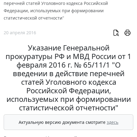
перечней статей Уголовного кодекса Российской
Федерации, используемых при формировании
статистической отчетности"
20 апреля 2016
Указание Генеральной
прокуратуры РФ и МВД России от 1
февраля 2016 г. № 65/11/1 "О
введении в действие перечней
статей Уголовного кодекса
Российской Федерации,
используемых при формировании
статистической отчетности"
Актуальную версию документа смотрите
здесь