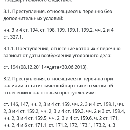
3.1. Преступления, относящиеся к перечню без
дополнительных условий:
чч. 3 и 4 ст. 194, ст. 198, 199, 199.1, 199.2, чч. 2 и 4
ст. 327.1.
3.1.1. Преступления, отнесение которых к перечню
зависит от даты возбуждения уголовного дела:
ст. 194 (08.12.2011<=дата<30.06.2013).
3.2. Преступления, относящиеся к перечню при
наличии в статистической карточке отметки об
отнесении к налоговым преступлениям:
ст. 146, 147, чч. 2, 3 и 4 ст. 159, чч. 2, 3 и 4 ст. 159.1, чч.
2, 3 и 4 ст. 159.2, чч. 2, 3 и 4 ст. 159.3, чч. 2 и 3 ст. 159.4,
чч. 2, 3 и 4 ст. 159.5, чч. 2, 3 и 4 ст. 159.6, ч. 2 ст. 171,
чч. 2, 4 и 6 ст. 171.1, ст. 171.2, 172, 173.1, 173.2, ч. 3