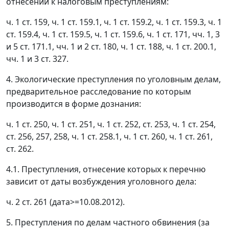
отнесении к налоговым преступлениям:
ч. 1 ст. 159, ч. 1 ст. 159.1, ч. 1 ст. 159.2, ч. 1 ст. 159.3, ч. 1
ст. 159.4, ч. 1 ст. 159.5, ч. 1 ст. 159.6, ч. 1 ст. 171, чч. 1, 3
и 5 ст. 171.1, чч. 1 и 2 ст. 180, ч. 1 ст. 188, ч. 1 ст. 200.1,
чч. 1 и 3 ст. 327.
4. Экологические преступления по уголовным делам,
предварительное расследование по которым
производится в форме дознания:
ч. 1 ст. 250, ч. 1 ст. 251, ч. 1 ст. 252, ст. 253, ч. 1 ст. 254,
ст. 256, 257, 258, ч. 1 ст. 258.1, ч. 1 ст. 260, ч. 1 ст. 261,
ст. 262.
4.1. Преступления, отнесение которых к перечню
зависит от даты возбуждения уголовного дела:
ч. 2 ст. 261 (дата>=10.08.2012).
5. Преступления по делам частного обвинения (за