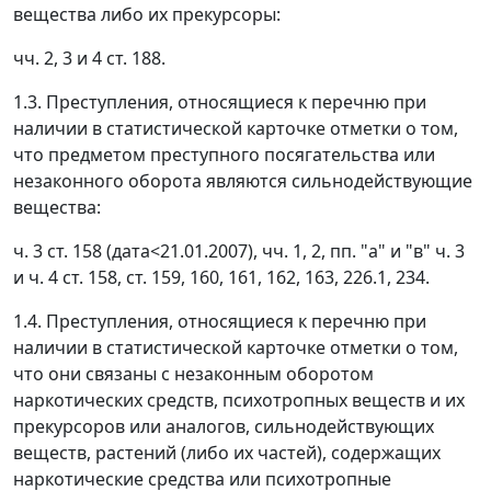
вещества либо их прекурсоры:
чч. 2, 3 и 4 ст. 188.
1.3. Преступления, относящиеся к перечню при
наличии в статистической карточке отметки о том,
что предметом преступного посягательства или
незаконного оборота являются сильнодействующие
вещества:
ч. 3 ст. 158 (дата<21.01.2007), чч. 1, 2, пп. "а" и "в" ч. 3
и ч. 4 ст. 158, ст. 159, 160, 161, 162, 163, 226.1, 234.
1.4. Преступления, относящиеся к перечню при
наличии в статистической карточке отметки о том,
что они связаны с незаконным оборотом
наркотических средств, психотропных веществ и их
прекурсоров или аналогов, сильнодействующих
веществ, растений (либо их частей), содержащих
наркотические средства или психотропные