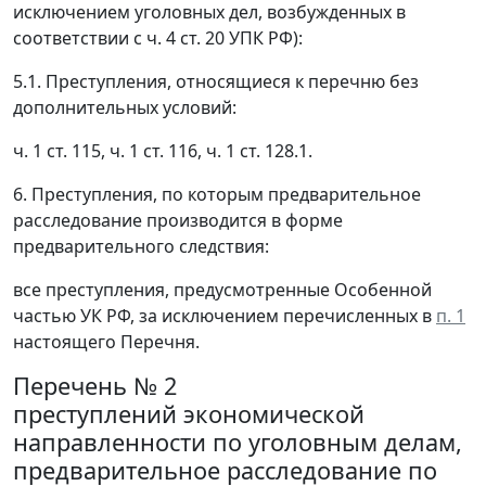
исключением уголовных дел, возбужденных в
соответствии с ч. 4 ст. 20 УПК РФ):
5.1. Преступления, относящиеся к перечню без
дополнительных условий:
ч. 1 ст. 115, ч. 1 ст. 116, ч. 1 ст. 128.1.
6. Преступления, по которым предварительное
расследование производится в форме
предварительного следствия:
все преступления, предусмотренные Особенной
частью УК РФ, за исключением перечисленных в
п. 1
настоящего Перечня.
Перечень № 2
преступлений экономической
направленности по уголовным делам,
предварительное расследование по