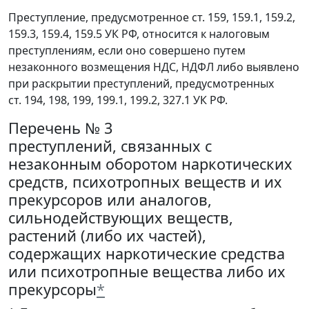
Преступление, предусмотренное ст. 159, 159.1, 159.2,
159.3, 159.4, 159.5 УК РФ, относится к налоговым
преступлениям, если оно совершено путем
незаконного возмещения НДС, НДФЛ либо выявлено
при раскрытии преступлений, предусмотренных
ст. 194, 198, 199, 199.1, 199.2, 327.1 УК РФ.
Перечень № 3
преступлений, связанных с
незаконным оборотом наркотических
средств, психотропных веществ и их
прекурсоров или аналогов,
сильнодействующих веществ,
растений (либо их частей),
содержащих наркотические средства
или психотропные вещества либо их
прекурсоры
*