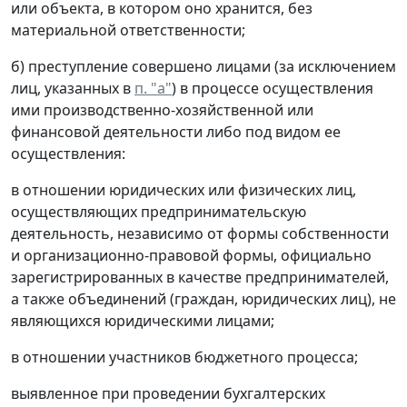
или объекта, в котором оно хранится, без
материальной ответственности;
б) преступление совершено лицами (за исключением
лиц, указанных в
п. "а"
) в процессе осуществления
ими производственно-хозяйственной или
финансовой деятельности либо под видом ее
осуществления:
в отношении юридических или физических лиц,
осуществляющих предпринимательскую
деятельность, независимо от формы собственности
и организационно-правовой формы, официально
зарегистрированных в качестве предпринимателей,
а также объединений (граждан, юридических лиц), не
являющихся юридическими лицами;
в отношении участников бюджетного процесса;
выявленное при проведении бухгалтерских