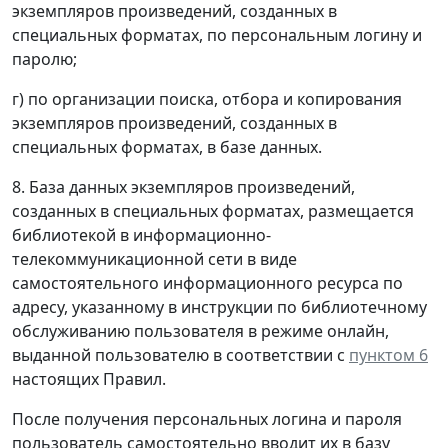
экземпляров произведений, созданных в
специальных форматах, по персональным логину и
паролю;
г) по организации поиска, отбора и копирования
экземпляров произведений, созданных в
специальных форматах, в базе данных.
8. База данных экземпляров произведений,
созданных в специальных форматах, размещается
библиотекой в информационно-
телекоммуникационной сети в виде
самостоятельного информационного ресурса по
адресу, указанному в инструкции по библиотечному
обслуживанию пользователя в режиме онлайн,
выданной пользователю в соответствии с
пунктом 6
настоящих Правил.
После получения персональных логина и пароля
пользователь самостоятельно вводит их в базу