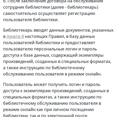
6. После заключения договора на обслуживание
сотрудник библиотеки (далее - библиотекарь)
самостоятельно осуществляет регистрацию
пользователя библиотеки.
Библиотекарь вводит данные документов, указанных
в
пункте 4
настоящих Правил, в базу данных
пользователей библиотеки и предоставляет
пользователю персональные логин и пароль
доступа к базе данных, содержащей экземпляры
произведений, созданных в специальных форматах,
а также инструкцию по библиотечному
обслуживанию пользователя в режиме онлайн.
Пользователь может получить логин и пароль
доступа к экземплярам произведений, созданных в
специальных форматах, а также инструкцию по
библиотечному обслуживанию пользователя в
режиме онлайн как при личном посещении
библиотеки, так и по электронной почте.