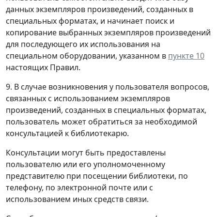
данных экземпляров произведений, созданных в
специальных форматах, и начинает поиск и
копирование выбранных экземпляров произведений
для последующего их использования на
специальном оборудовании, указанном в
пункте 10
настоящих Правил.
9. В случае возникновения у пользователя вопросов,
связанных с использованием экземпляров
произведений, созданных в специальных форматах,
пользователь может обратиться за необходимой
консультацией к библиотекарю.
Консультации могут быть предоставлены
пользователю или его уполномоченному
представителю при посещении библиотеки, по
телефону, по электронной почте или с
использованием иных средств связи.