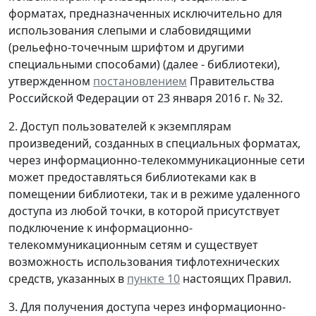
форматах, предназначенных исключительно для
использования слепыми и слабовидящими
(рельефно-точечным шрифтом и другими
специальными способами) (далее - библиотеки),
утвержденном
постановлением
Правительства
Российской Федерации от 23 января 2016 г. № 32.
2. Доступ пользователей к экземплярам
произведений, созданных в специальных форматах,
через информационно-телекоммуникационные сети
может предоставляться библиотеками как в
помещении библиотеки, так и в режиме удаленного
доступа из любой точки, в которой присутствует
подключение к информационно-
телекоммуникационным сетям и существует
возможность использования тифлотехнических
средств, указанных в
пункте 10
настоящих Правил.
3. Для получения доступа через информационно-