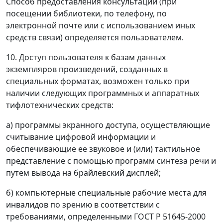
Способ предоставления консультации (при
посещении библиотеки, по телефону, по
электронной почте или с использованием иных
средств связи) определяется пользователем.
10. Доступ пользователя к базам данных
экземпляров произведений, созданных в
специальных форматах, возможен только при
наличии следующих программных и аппаратных
тифлотехнических средств:
а) программы экранного доступа, осуществляющие
считывание цифровой информации и
обеспечивающие ее звуковое и (или) тактильное
представление с помощью программ синтеза речи и
путем вывода на брайлевский дисплей;
б) компьютерные специальные рабочие места для
инвалидов по зрению в соответствии с
требованиями, определенными ГОСТ Р 51645-2000