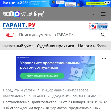
Бюджетный учет
Судебная практика
Налоги и бухуче
Продукты и услуги
Информационно-правовое
обеспечение
ПРАЙМ
Документы ленты ПРАЙМ
Постановление Правительства РФ от 23 января 2016 г. № 32
“Об утверждении перечня форматов, предназначенных