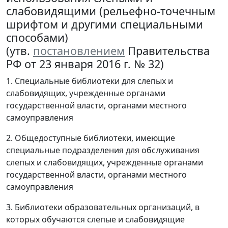
слабовидящими (рельефно-точечным
шрифтом и другими специальными
способами)
(утв.
постановлением
Правительства
РФ от 23 января 2016 г. № 32)
1. Специальные библиотеки для слепых и
слабовидящих, учрежденные органами
государственной власти, органами местного
самоуправления
2. Общедоступные библиотеки, имеющие
специальные подразделения для обслуживания
слепых и слабовидящих, учрежденные органами
государственной власти, органами местного
самоуправления
3. Библиотеки образовательных организаций, в
которых обучаются слепые и слабовидящие