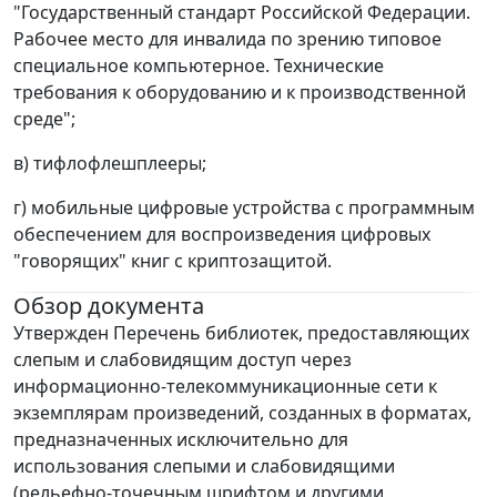
"Государственный стандарт Российской Федерации.
Рабочее место для инвалида по зрению типовое
специальное компьютерное. Технические
требования к оборудованию и к производственной
среде";
в) тифлофлешплееры;
г) мобильные цифровые устройства с программным
обеспечением для воспроизведения цифровых
"говорящих" книг с криптозащитой.
Обзор документа
Утвержден Перечень библиотек, предоставляющих
слепым и слабовидящим доступ через
информационно-телекоммуникационные сети к
экземплярам произведений, созданных в форматах,
предназначенных исключительно для
использования слепыми и слабовидящими
(рельефно-точечным шрифтом и другими