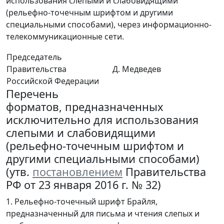
использования слепыми и слабовидящими
(рельефно-точечным шрифтом и другими
специальными способами), через информационно-
телекоммуникационные сети.
Председатель
Правительства
Д. Медведев
Российской Федерации
Перечень
форматов, предназначенных
исключительно для использования
слепыми и слабовидящими
(рельефно-точечным шрифтом и
другими специальными способами)
(утв.
постановлением
Правительства
РФ от 23 января 2016 г. № 32)
1. Рельефно-точечный шрифт Брайля,
предназначенный для письма и чтения слепых и