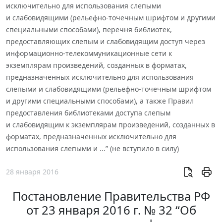
исключительно для использования слепыми
и слабовидящими (рельефно-точечным шрифтом и другими
специальными способами), перечня библиотек,
предоставляющих слепым и слабовидящим доступ через
информационно-телекоммуникационные сети к
экземплярам произведений, созданных в форматах,
предназначенных исключительно для использования
слепыми и слабовидящими (рельефно-точечным шрифтом
и другими специальными способами), а также Правил
предоставления библиотеками доступа слепым
и слабовидящим к экземплярам произведений, созданных в
форматах, предназначенных исключительно для
использования слепыми и ...” (не вступило в силу)
28 января 2016
Постановление Правительства РФ
от 23 января 2016 г. № 32 “Об