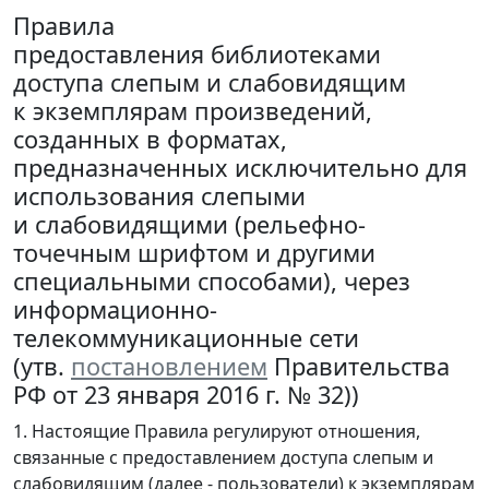
Правила
предоставления библиотеками
доступа слепым и слабовидящим
к экземплярам произведений,
созданных в форматах,
предназначенных исключительно для
использования слепыми
и слабовидящими (рельефно-
точечным шрифтом и другими
специальными способами), через
информационно-
телекоммуникационные сети
(утв.
постановлением
Правительства
РФ от 23 января 2016 г. № 32))
1. Настоящие Правила регулируют отношения,
связанные с предоставлением доступа слепым и
слабовидящим (далее - пользователи) к экземплярам