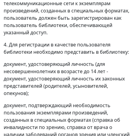
телекоммуникационные сети к экземплярам
произведений, созданных в специальных форматах,
пользователь должен быть зарегистрирован как
пользователь библиотеки, обеспечивающей
указанный доступ.
4. Для регистрации в качестве пользователя
библиотеки необходимо представить в библиотеку:
документ, удостоверяющий личность (для
несовершеннолетних в возрасте до 14 лет -
документ, удостоверяющий личность их законных
представителей (родителей, усыновителей,
опекунов);
документ, подтверждающий необходимость
пользования экземплярами произведений,
созданных в специальных форматах (справка об
инвалидности по зрению, справка от врача о
наличии заболеваний органов зрения или членский