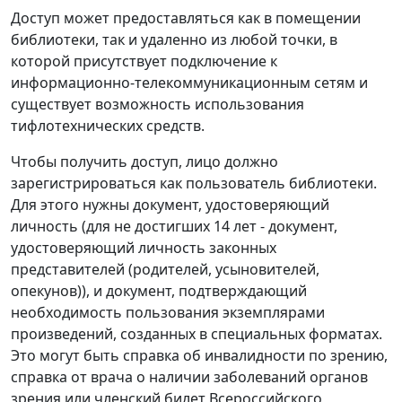
Доступ может предоставляться как в помещении
библиотеки, так и удаленно из любой точки, в
которой присутствует подключение к
информационно-телекоммуникационным сетям и
существует возможность использования
тифлотехнических средств.
Чтобы получить доступ, лицо должно
зарегистрироваться как пользователь библиотеки.
Для этого нужны документ, удостоверяющий
личность (для не достигших 14 лет - документ,
удостоверяющий личность законных
представителей (родителей, усыновителей,
опекунов)), и документ, подтверждающий
необходимость пользования экземплярами
произведений, созданных в специальных форматах.
Это могут быть справка об инвалидности по зрению,
справка от врача о наличии заболеваний органов
зрения или членский билет Всероссийского