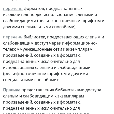
перечень
форматов, предназначенных
исключительно для использования слепыми и
слабовидящими (рельефно-точечным шрифтом и
другими специальными способами);
перечень
библиотек, предоставляющих слепым и
слабовидящим доступ через информационно-
телекоммуникационные сети к экземплярам
произведений, созданных в форматах,
предназначенных исключительно для
использования слепыми и слабовидящими
(рельефно-точечным шрифтом и другими
специальными способами);
Правила
предоставления библиотеками доступа
слепым и слабовидящим к экземплярам
произведений, созданных в форматах,
предназначенных исключительно для