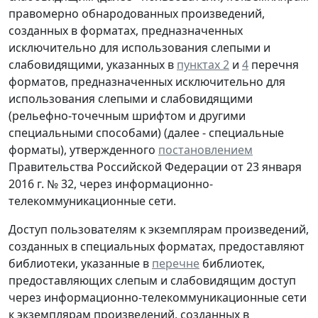
правомерно обнародованных произведений,
созданных в форматах, предназначенных
исключительно для использования слепыми и
слабовидящими, указанных в
пунктах 2
и
4
перечня
форматов, предназначенных исключительно для
использования слепыми и слабовидящими
(рельефно-точечным шрифтом и другими
специальными способами) (далее - специальные
форматы), утвержденного
постановлением
Правительства Российской Федерации от 23 января
2016 г. № 32, через информационно-
телекоммуникационные сети.
Доступ пользователям к экземплярам произведений,
созданных в специальных форматах, предоставляют
библиотеки, указанные в
перечне
библиотек,
предоставляющих слепым и слабовидящим доступ
через информационно-телекоммуникационные сети
к экземплярам произведений, созданных в