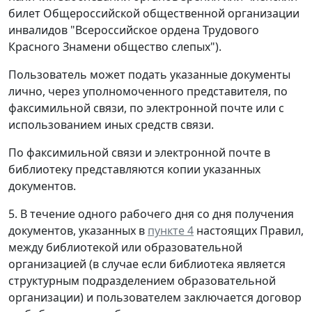
билет Общероссийской общественной организации
инвалидов "Всероссийское ордена Трудового
Красного Знамени общество слепых").
Пользователь может подать указанные документы
лично, через уполномоченного представителя, по
факсимильной связи, по электронной почте или с
использованием иных средств связи.
По факсимильной связи и электронной почте в
библиотеку представляются копии указанных
документов.
5. В течение одного рабочего дня со дня получения
документов, указанных в
пункте 4
настоящих Правил,
между библиотекой или образовательной
организацией (в случае если библиотека является
структурным подразделением образовательной
организации) и пользователем заключается договор