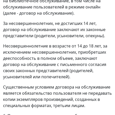
на библиотечное обслуживание, в том числе на
обслуживание пользователей в режиме онлайн
(далее - договор на обслуживание).
За несовершеннолетних, не достигших 14 лет,
договор на обслуживание заключают их законные
представители (родители, усыновители, опекуны).
Несовершеннолетние в возрасте от 14 до 18 лет, за
исключением несовершеннолетних, приобретших
дееспособность в полном объеме, заключают
договор на обслуживание с письменного согласия
своих законных представителей (родителей,
усыновителей или попечителей).
Существенным условием договора на обслуживание
является обязательство пользователя не передавать
копии экземпляров произведений, созданных в
специальных форматах, третьим лицам.