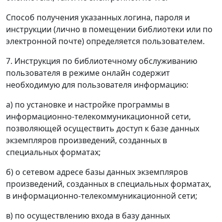
Способ получения указанных логина, пароля и
инструкции (лично в помещении библиотеки или по
электронной почте) определяется пользователем.
7. Инструкция по библиотечному обслуживанию
пользователя в режиме онлайн содержит
необходимую для пользователя информацию:
а) по установке и настройке программы в
информационно-телекоммуникационной сети,
позволяющей осуществить доступ к базе данных
экземпляров произведений, созданных в
специальных форматах;
б) о сетевом адресе базы данных экземпляров
произведений, созданных в специальных форматах,
в информационно-телекоммуникационной сети;
в) по осуществлению входа в базу данных