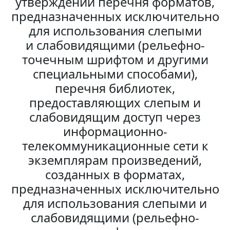
утверждении перечня форматов,
предназначенных исключительно
для использования слепыми
и слабовидящими (рельефно-
точечным шрифтом и другими
специальными способами),
перечня библиотек,
предоставляющих слепым и
слабовидящим доступ через
информационно-
телекоммуникационные сети к
экземплярам произведений,
созданных в форматах,
предназначенных исключительно
для использования слепыми и
слабовидящими (рельефно-