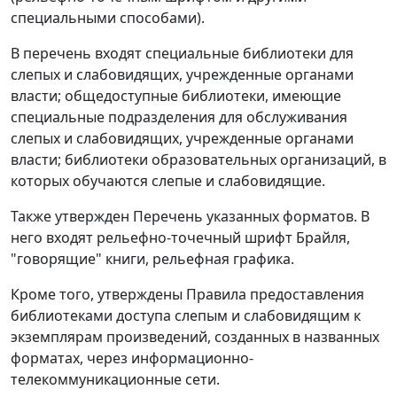
специальными способами).
В перечень входят специальные библиотеки для
слепых и слабовидящих, учрежденные органами
власти; общедоступные библиотеки, имеющие
специальные подразделения для обслуживания
слепых и слабовидящих, учрежденные органами
власти; библиотеки образовательных организаций, в
которых обучаются слепые и слабовидящие.
Также утвержден Перечень указанных форматов. В
него входят рельефно-точечный шрифт Брайля,
"говорящие" книги, рельефная графика.
Кроме того, утверждены Правила предоставления
библиотеками доступа слепым и слабовидящим к
экземплярам произведений, созданных в названных
форматах, через информационно-
телекоммуникационные сети.