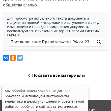
общества слепых.
Для просмотра актуального текста документа и
получения полной информации о вступлении в силу,
изменениях и порядке применения документа,
воспользуйтесь поиском в Интернет-версии системы
ГАРАНТ:
Показать все материалы
Мы обрабатываем локальные данные
браузера и используем инструменты
аналитики в целях улучшения и обеспечения
работоспособности сайта, статистических
© ООО "НПП "ГАРАНТ-СЕРВИС", 2026. Система ГАРАНТ