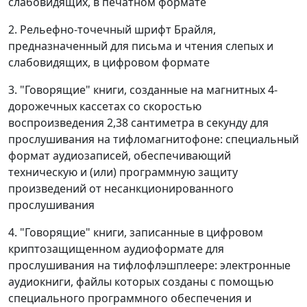
слабовидящих, в печатном формате
2. Рельефно-точечный шрифт Брайля,
предназначенный для письма и чтения слепых и
слабовидящих, в цифровом формате
3. "Говорящие" книги, созданные на магнитных 4-
дорожечных кассетах со скоростью
воспроизведения 2,38 сантиметра в секунду для
прослушивания на тифломагнитофоне: специальный
формат аудиозаписей, обеспечивающий
техническую и (или) программную защиту
произведений от несанкционированного
прослушивания
4. "Говорящие" книги, записанные в цифровом
криптозащищенном аудиоформате для
прослушивания на тифлофлэшплеере: электронные
аудиокниги, файлы которых созданы с помощью
специального программного обеспечения и