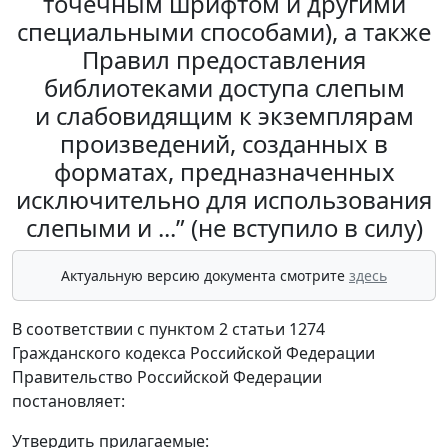
точечным шрифтом и другими
специальными способами), а также
Правил предоставления
библиотеками доступа слепым
и слабовидящим к экземплярам
произведений, созданных в
форматах, предназначенных
исключительно для использования
слепыми и ...” (не вступило в силу)
Актуальную версию документа смотрите
здесь
В соответствии с пунктом 2 статьи 1274
Гражданского кодекса Российской Федерации
Правительство Российской Федерации
постановляет:
Утвердить прилагаемые: