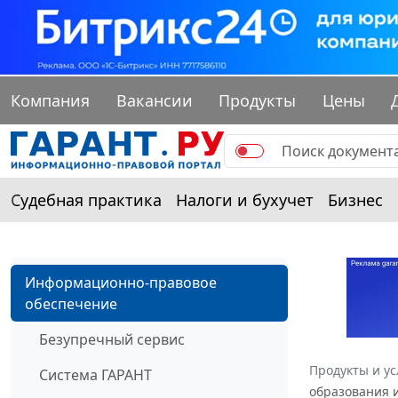
Компания
Вакансии
Продукты
Цены
Судебная практика
Налоги и бухучет
Бизнес
Информационно-правовое
обеспечение
Безупречный сервис
Продукты и ус
Система ГАРАНТ
образования и