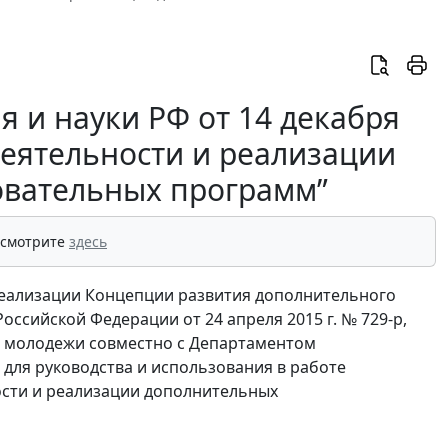
 и науки РФ от 14 декабря
деятельности и реализации
вательных программ”
 смотрите
здесь
 реализации Концепции развития дополнительного
ссийской Федерации от 24 апреля 2015 г. № 729-р,
и молодежи совместно с Департаментом
для руководства и использования в работе
сти и реализации дополнительных