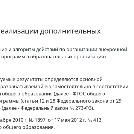
 реализации дополнительных
ие и алгоритм действий по организации внеурочной
 программ в образовательных организациях.
ируемые результаты определяются основной
разрабатываемой ею самостоятельно в соответствии
 общего образования (далее - ФГОС общего
раммы (статьи 12 и 28 Федерального закона от 29
 (далее - Федеральный закон № 273-ФЗ).
бря 2010 г. № 1897, от 17 мая 2012 г. № 413
о общего образования.