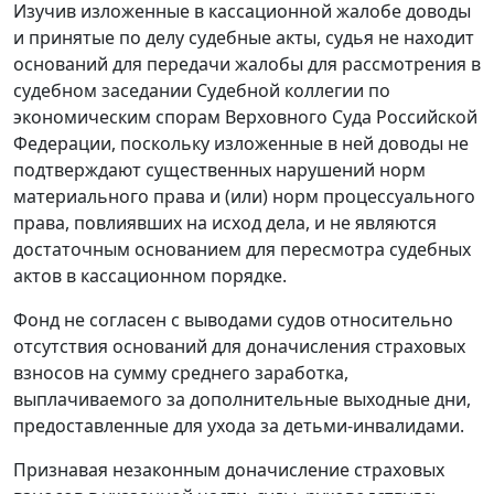
Изучив изложенные в кассационной жалобе доводы
и принятые по делу судебные акты, судья не находит
оснований для передачи жалобы для рассмотрения в
судебном заседании Судебной коллегии по
экономическим спорам Верховного Суда Российской
Федерации, поскольку изложенные в ней доводы не
подтверждают существенных нарушений норм
материального права и (или) норм процессуального
права, повлиявших на исход дела, и не являются
достаточным основанием для пересмотра судебных
актов в кассационном порядке.
Фонд не согласен с выводами судов относительно
отсутствия оснований для доначисления страховых
взносов на сумму среднего заработка,
выплачиваемого за дополнительные выходные дни,
предоставленные для ухода за детьми-инвалидами.
Признавая незаконным доначисление страховых