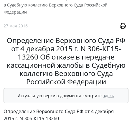
в Судебную коллегию Верховного Суда Российской
Федерации
27 мая 2016
Определение Верховного Суда РФ
от 4 декабря 2015 г. N 306-КГ15-
13260 Об отказе в передаче
кассационной жалобы в Судебную
коллегию Верховного Суда
Российской Федерации
Актуальную версию документа смотрите
здесь
Определение Верховного Суда РФ от 4 декабря
2015 г. N 306-КГ15-13260