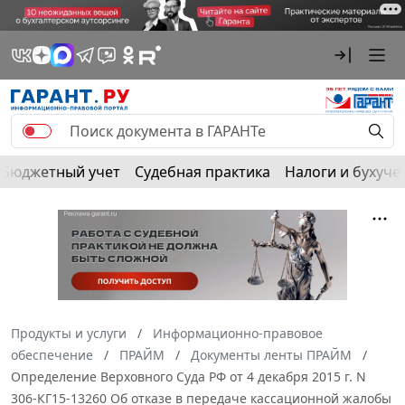
Бюджетный учет
Судебная практика
Налоги и бухуче
Продукты и услуги
Информационно-правовое
обеспечение
ПРАЙМ
Документы ленты ПРАЙМ
Определение Верховного Суда РФ от 4 декабря 2015 г. N
306-КГ15-13260 Об отказе в передаче кассационной жалобы