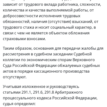
зависит от трудового вклада работника, сложности,
количества и качества выполняемой работы, от
добросовестности исполнения трудовых
обязанностей, наличия (отсутствия) взысканий, от
трудового стажа и носит социальный характер, в
связи с чем не является объектом обложения
страховыми взносами.
Таким образом, основания для передачи жалобы для
рассмотрения в судебном заседании Судебной
коллегии по экономическим спорам Верховного
Суда Российской Федерации обжалуемых судебных
актов в порядке кассационного производства
отсутствуют.
Учитывая изложенное и руководствуясь
статьями 291.1
,
291.6
,
291.8
Арбитражного
процессуального кодекса Российской Федерации,
судья определил: