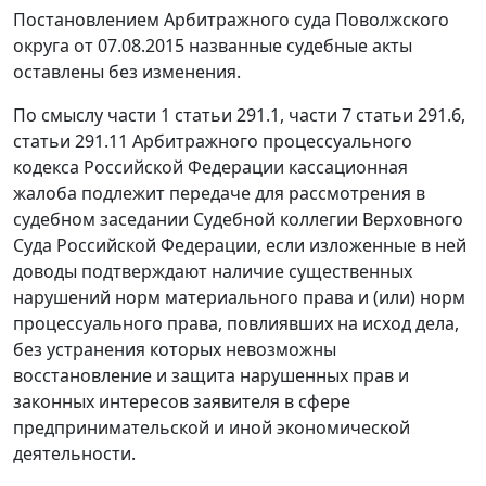
Постановлением
Арбитражного суда Поволжского
округа от 07.08.2015 названные судебные акты
оставлены без изменения.
По смыслу
части 1 статьи 291.1
,
части 7 статьи 291.6
,
статьи 291.11
Арбитражного процессуального
кодекса Российской Федерации кассационная
жалоба подлежит передаче для рассмотрения в
судебном заседании Судебной коллегии Верховного
Суда Российской Федерации, если изложенные в ней
доводы подтверждают наличие существенных
нарушений норм материального права и (или) норм
процессуального права, повлиявших на исход дела,
без устранения которых невозможны
восстановление и защита нарушенных прав и
законных интересов заявителя в сфере
предпринимательской и иной экономической
деятельности.