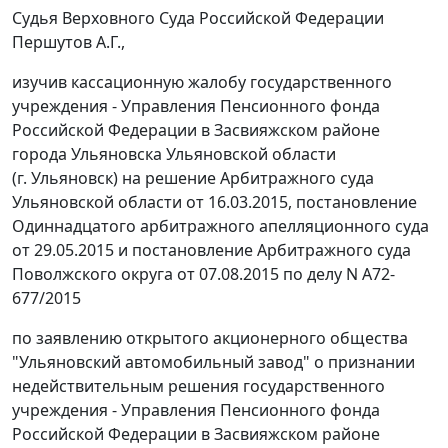
Судья Верховного Суда Российской Федерации
Першутов А.Г.,
изучив кассационную жалобу государственного
учреждения - Управления Пенсионного фонда
Российской Федерации в Засвияжском районе
города Ульяновска Ульяновской области
(г. Ульяновск) на
решение
Арбитражного суда
Ульяновской области от 16.03.2015,
постановление
Одиннадцатого арбитражного апелляционного суда
от 29.05.2015 и
постановление
Арбитражного суда
Поволжского округа от 07.08.2015 по делу N А72-
677/2015
по заявлению открытого акционерного общества
"Ульяновский автомобильный завод" о признании
недействительным решения государственного
учреждения - Управления Пенсионного фонда
Российской Федерации в Засвияжском районе