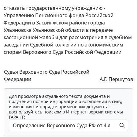
отказать государственному учреждению -
Управлению Пенсионного фонда Российской
Федерации в Засвияжском районе города
Ульяновска Ульяновской области в передаче
кассационной жалобы для рассмотрения в судебном
заседании Судебной коллегии по экономическим
спорам Верховного Суда Российской Федерации.
Судья Верховного Суда Российской
Федерации
А.Г. Першутов
Для просмотра актуального текста документа и
получения полной информации о вступлении в силу,
изменениях и порядке применения документа,
воспользуйтесь поиском в Интернет-версии системы
ГАРАНТ: