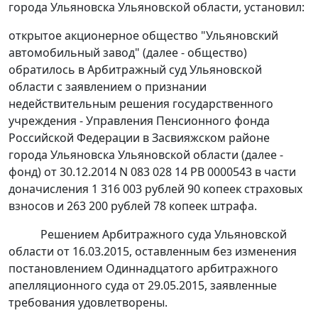
города Ульяновска Ульяновской области, установил:
открытое акционерное общество "Ульяновский
автомобильный завод" (далее - общество)
обратилось в Арбитражный суд Ульяновской
области с заявлением о признании
недействительным решения государственного
учреждения - Управления Пенсионного фонда
Российской Федерации в Засвияжском районе
города Ульяновска Ульяновской области (далее -
фонд) от 30.12.2014 N 083 028 14 РВ 0000543 в части
доначисления 1 316 003 рублей 90 копеек страховых
взносов и 263 200 рублей 78 копеек штрафа.
Решением
Арбитражного суда Ульяновской
области от 16.03.2015, оставленным без изменения
постановлением
Одиннадцатого арбитражного
апелляционного суда от 29.05.2015, заявленные
требования удовлетворены.