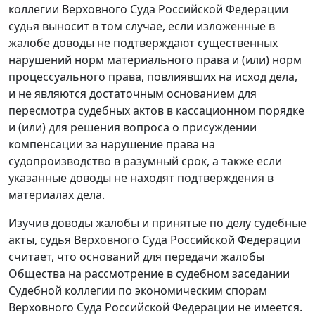
коллегии Верховного Суда Российской Федерации
судья выносит в том случае, если изложенные в
жалобе доводы не подтверждают существенных
нарушений норм материального права и (или) норм
процессуального права, повлиявших на исход дела,
и не являются достаточным основанием для
пересмотра судебных актов в кассационном порядке
и (или) для решения вопроса о присуждении
компенсации за нарушение права на
судопроизводство в разумный срок, а также если
указанные доводы не находят подтверждения в
материалах дела.
Изучив доводы жалобы и принятые по делу судебные
акты, судья Верховного Суда Российской Федерации
считает, что оснований для передачи жалобы
Общества на рассмотрение в судебном заседании
Судебной коллегии по экономическим спорам
Верховного Суда Российской Федерации не имеется.