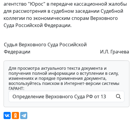
агентство "Юрос" в передаче кассационной жалобы
для рассмотрения в судебном заседании Судебной
коллегии по экономическим спорам Верховного
Суда Российской Федерации.
Судья Верховного Суда Российской
Федерации
И.Л. Грачева
Для просмотра актуального текста документа и
получения полной информации о вступлении в силу,
изменениях и порядке применения документа,
воспользуйтесь поиском в Интернет-версии системы
ГАРАНТ: