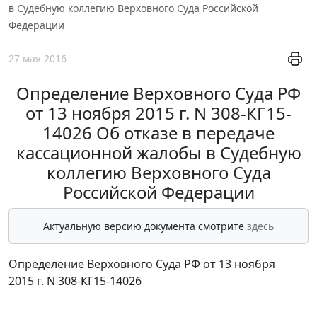
в Судебную коллегию Верховного Суда Российской
Федерации
27 мая 2016
Определение Верховного Суда РФ
от 13 ноября 2015 г. N 308-КГ15-
14026 Об отказе в передаче
кассационной жалобы в Судебную
коллегию Верховного Суда
Российской Федерации
Актуальную версию документа смотрите
здесь
Определение Верховного Суда РФ от 13 ноября
2015 г. N 308-КГ15-14026