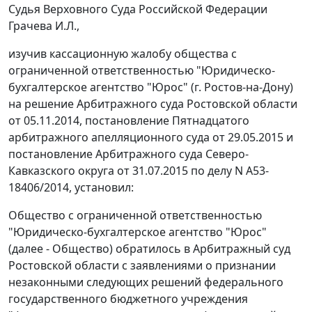
Судья Верховного Суда Российской Федерации
Грачева И.Л.,
изучив кассационную жалобу общества с
ограниченной ответственностью "Юридическо-
бухгалтерское агентство "Юрос" (г. Ростов-на-Дону)
на
решение
Арбитражного суда Ростовской области
от 05.11.2014,
постановление
Пятнадцатого
арбитражного апелляционного суда от 29.05.2015 и
постановление
Арбитражного суда Северо-
Кавказского округа от 31.07.2015 по делу N А53-
18406/2014, установил:
Общество с ограниченной ответственностью
"Юридическо-бухгалтерское агентство "Юрос"
(далее - Общество) обратилось в Арбитражный суд
Ростовской области с заявлениями о признании
незаконными следующих решений федерального
государственного бюджетного учреждения