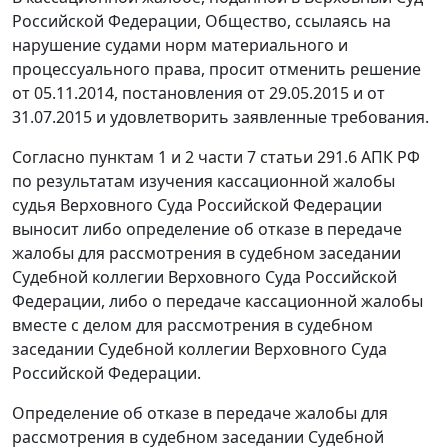
Российской Федерации, Общество, ссылаясь на
нарушение судами норм материального и
процессуального права, просит отменить
решение
от 05.11.2014, постановления
от 29.05.2015
и
от
31.07.2015
и удовлетворить заявленные требования.
Согласно
пунктам 1
и
2 части 7 статьи 291.6
АПК РФ
по результатам изучения кассационной жалобы
судья Верховного Суда Российской Федерации
выносит либо определение об отказе в передаче
жалобы для рассмотрения в судебном заседании
Судебной коллегии Верховного Суда Российской
Федерации, либо о передаче кассационной жалобы
вместе с делом для рассмотрения в судебном
заседании Судебной коллегии Верховного Суда
Российской Федерации.
Определение об отказе в передаче жалобы для
рассмотрения в судебном заседании Судебной