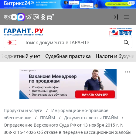
Бюджетный учет
Судебная практика
Налоги и бухуче
Продукты и услуги
Информационно-правовое
обеспечение
ПРАЙМ
Документы ленты ПРАЙМ
Определение Верховного Суда РФ от 13 ноября 2015 г. N
308-КГ15-14026 Об отказе в передаче кассационной жалобы