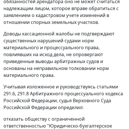
обязанностей арендатора оно не может считаться
надлежащим лицом, которое вправе обратиться с
заявлением о кадастровом учете изменений в
отношении спорных земельных участков.
Доводы кассационной жалобы не подтверждают
существенных нарушений судами норм
материального и процессуального права,
повлиявших на исход дела, не опровергают
приведенные выводы арбитражных судов и
основаны на неправильном толковании норм
материального права.
Учитывая изложенное и руководствуясь
статьями
291.6
,
291.8
Арбитражного процессуального кодекса
Российской Федерации, судья Верховного Суда
Российской Федерации определил:
отказать обществу с ограниченной
ответственностью "Юридическо-бухгалтерское