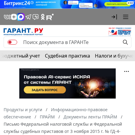
Бюджетный учет
Судебная практика
Налоги и бухуче
Продукты и услуги
Информационно-правовое
обеспечение
ПРАЙМ
Документы ленты ПРАЙМ
Письмо Федеральной налоговой службы и Федеральной
службы судебных приставов от 3 ноября 2015 г. № ГД-4-