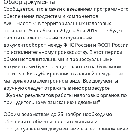
Обзор документа
Сообщается, что в связи с введением программного
обеспечения подсистем и компонентов
АИС "Налог-3" в территориальных налоговых
органах с 25 ноября по 20 декабря 2015 г. не будет
работать электронный безбумажный
документооборот между ФНС России и ФССП России
по исполнительному производству. В этот период
обмен исполнительными и процессуальными
документами будет осуществляться на бумажном
носителе без дублирования в дальнейшем данных
материалов в электронном виде. Все документы
вручную следует отражать в информресурсе
"Журнал результатов работы налоговых органов по
принудительному взысканию недоимки".
Обоим ведомствам до 25 ноября необходимо
обеспечить обмен исполнительными и
процессуальными документами в электронном виде.