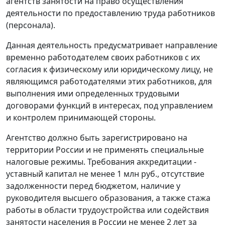
агентств занятости на право осуществления
деятельности по предоставлению труда работников
(персонала).
Данная деятельность предусматривает направление
временно работодателем своих работников с их
согласия к физическому или юридическому лицу, не
являющимся работодателями этих работников, для
выполнения ими определенных трудовыми
договорами функций в интересах, под управлением
и контролем принимающей стороны.
Агентство должно быть зарегистрировано на
территории России и не применять специальные
налоговые режимы. Требования аккредитации -
уставный капитал не менее 1 млн руб., отсутствие
задолженности перед бюджетом, наличие у
руководителя высшего образования, а также стажа
работы в области трудоустройства или содействия
занятости населения в России не менее 2 лет за