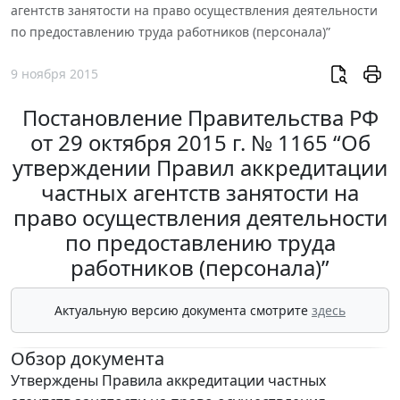
агентств занятости на право осуществления деятельности
по предоставлению труда работников (персонала)”
9 ноября 2015
Постановление Правительства РФ
от 29 октября 2015 г. № 1165 “Об
утверждении Правил аккредитации
частных агентств занятости на
право осуществления деятельности
по предоставлению труда
работников (персонала)”
Актуальную версию документа смотрите
здесь
Обзор документа
Утверждены Правила аккредитации частных