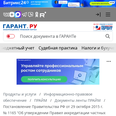
Бюджетный учет
Судебная практика
Налоги и бухуче
Продукты и услуги
Информационно-правовое
обеспечение
ПРАЙМ
Документы ленты ПРАЙМ
Постановление Правительства РФ от 29 октября 2015 г.
№ 1165 “Об утверждении Правил аккредитации частных