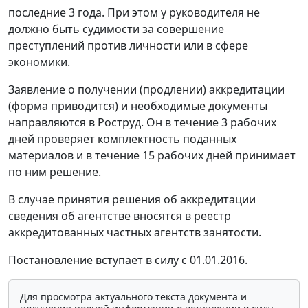
последние 3 года. При этом у руководителя не
должно быть судимости за совершение
преступлений против личности или в сфере
экономики.
Заявление о получении (продлении) аккредитации
(форма приводится) и необходимые документы
направляются в Роструд. Он в течение 3 рабочих
дней проверяет комплектность поданных
материалов и в течение 15 рабочих дней принимает
по ним решение.
В случае принятия решения об аккредитации
сведения об агентстве вносятся в реестр
аккредитованных частных агентств занятости.
Постановление вступает в силу с 01.01.2016.
Для просмотра актуального текста документа и