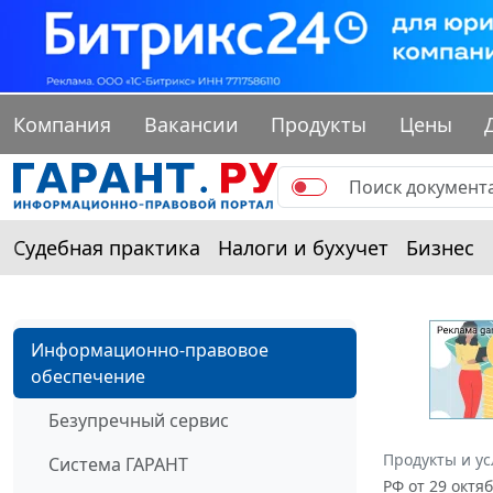
Компания
Вакансии
Продукты
Цены
Судебная практика
Налоги и бухучет
Бизнес
Информационно-правовое
обеспечение
Безупречный сервис
Продукты и ус
Система ГАРАНТ
РФ от 29 октя