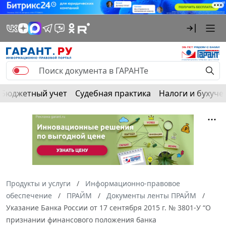
Бюджетный учет
Судебная практика
Налоги и бухуче
Продукты и услуги
Информационно-правовое
обеспечение
ПРАЙМ
Документы ленты ПРАЙМ
Указание Банка России от 17 сентября 2015 г. № 3801-У “О
признании финансового положения банка