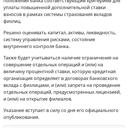
положения банка соответствующим критериям для
уплаты повышенной дополнительной ставки
взносов в рамках системы страхования вкладов
физлиц.
Решено оценивать капитал, активы, ликвидность,
систему управления рисками, состояние
внутреннего контроля банка.
Также будет учитываться наличие ограничения на
совершение отдельных операций и (или) на
величину процентной ставки, которую кредитная
организация определяет в договорах банковского
вклада с физлицами, и (или) запрета на проведение
отдельных операций, предусмотренных лицензией,
и (или) на открытие филиалов.
Указание вступает в силу со дня его официального
опубликования.