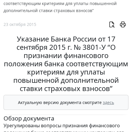
соответствующим критериям для уплаты повышенной
дополнительной ставки страховых взносов”
23 октября 2015
Указание Банка России от 17
сентября 2015 г. № 3801-У “О
признании финансового
положения банка соответствующим
критериям для уплаты
повышенной дополнительной
ставки страховых взносов”
Актуальную версию документа смотрите
здесь
Обзор документа
Урегулированы вопросы признания финансового