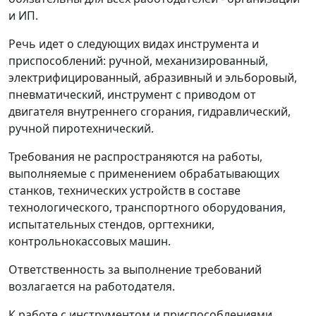
и ИП.
Речь идет о следующих видах инструмента и
приспособлений: ручной, механизированный,
электрифицированный, абразивный и эльборовый,
пневматический, инструмент с приводом от
двигателя внутреннего сгорания, гидравлический,
ручной пиротехнический.
Требования не распространяются на работы,
выполняемые с применением обрабатывающих
станков, технических устройств в составе
технологического, транспортного оборудования,
испытательных стендов, оргтехники,
контрольнокассовых машин.
Ответственность за выполнение требований
возлагается на работодателя.
К работе с инструментом и приспособлениями