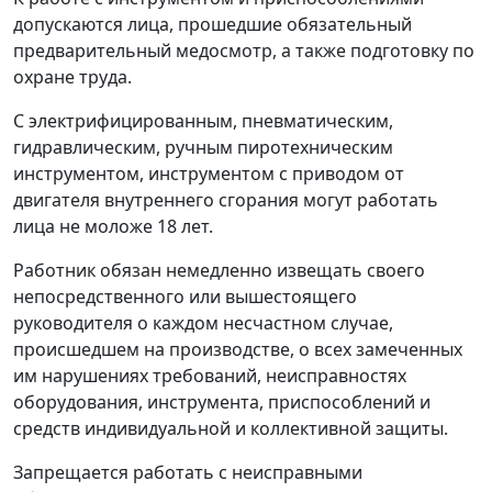
допускаются лица, прошедшие обязательный
предварительный медосмотр, а также подготовку по
охране труда.
С электрифицированным, пневматическим,
гидравлическим, ручным пиротехническим
инструментом, инструментом с приводом от
двигателя внутреннего сгорания могут работать
лица не моложе 18 лет.
Работник обязан немедленно извещать своего
непосредственного или вышестоящего
руководителя о каждом несчастном случае,
происшедшем на производстве, о всех замеченных
им нарушениях требований, неисправностях
оборудования, инструмента, приспособлений и
средств индивидуальной и коллективной защиты.
Запрещается работать с неисправными