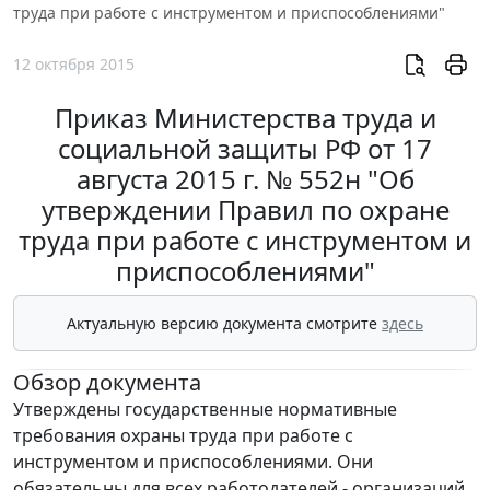
труда при работе с инструментом и приспособлениями"
12 октября 2015
Приказ Министерства труда и
социальной защиты РФ от 17
августа 2015 г. № 552н "Об
утверждении Правил по охране
труда при работе с инструментом и
приспособлениями"
Актуальную версию документа смотрите
здесь
Обзор документа
Утверждены государственные нормативные
требования охраны труда при работе с
инструментом и приспособлениями. Они
обязательны для всех работодателей - организаций