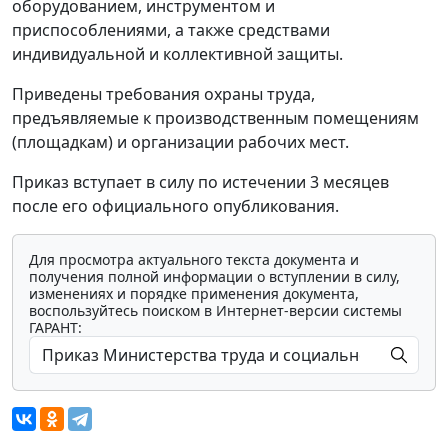
оборудованием, инструментом и
приспособлениями, а также средствами
индивидуальной и коллективной защиты.
Приведены требования охраны труда,
предъявляемые к производственным помещениям
(площадкам) и организации рабочих мест.
Приказ вступает в силу по истечении 3 месяцев
после его официального опубликования.
Для просмотра актуального текста документа и
получения полной информации о вступлении в силу,
изменениях и порядке применения документа,
воспользуйтесь поиском в Интернет-версии системы
ГАРАНТ: