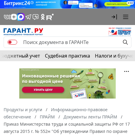
Бюджетный учет
Судебная практика
Налоги и бухуче
Продукты и услуги
Информационно-правовое
обеспечение
ПРАЙМ
Документы ленты ПРАЙМ
Приказ Министерства труда и социальной защиты РФ от 17
августа 2015 г. № 552н "Об утверждении Правил по охране