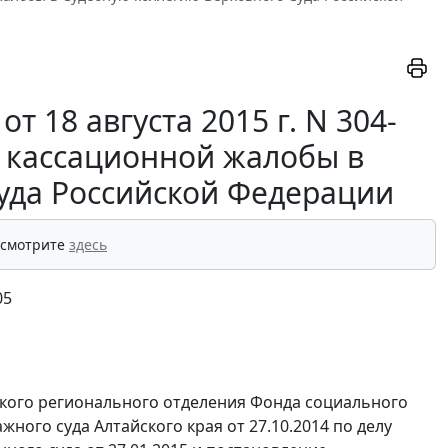
 18 августа 2015 г. N 304-
е кассационной жалобы в
уда Российской Федерации
 смотрите
здесь
05
ского регионального отделения Фонда социального
ного суда Алтайского края от 27.10.2014 по делу