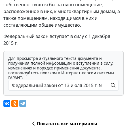
собственности хотя бы на одно помещение,
расположенное в них, к многоквартирным домам, а
также помещениям, находящимся в них и
составляющим общее имущество.
Федеральный закон вступает в силу с 1 декабря
2015 г.
Для просмотра актуального текста документа и
получения полной информации о вступлении в силу,
изменениях и порядке применения документа,
воспользуйтесь поиском в Интернет-версии системы
ГАРАНТ:
Показать все материалы