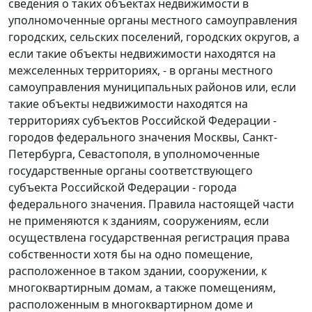
сведения о таких объектах недвижимости в
уполномоченные органы местного самоуправления
городских, сельских поселений, городских округов, а
если такие объекты недвижимости находятся на
межселенных территориях, - в органы местного
самоуправления муниципальных районов или, если
такие объекты недвижимости находятся на
территориях субъектов Российской Федерации -
городов федерального значения Москвы, Санкт-
Петербурга, Севастополя, в уполномоченные
государственные органы соответствующего
субъекта Российской Федерации - города
федерального значения. Правила настоящей части
не применяются к зданиям, сооружениям, если
осуществлена государственная регистрация права
собственности хотя бы на одно помещение,
расположенное в таком здании, сооружении, к
многоквартирным домам, а также помещениям,
расположенным в многоквартирном доме и