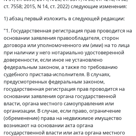
ст. 7558; 2015, N 14, ст. 2022) следующие изменения:
1) абзац первый изложить в следующей редакции:
"1. Государственная регистрация прав проводится на
основании заявления правообладателя, сторон
договора или уполномоченного им (ими) на то лица
при наличии у него нотариально удостоверенной
доверенности, если иное не установлено
федеральным законом, а также по требованию
судебного пристава-исполнителя. В случаях,
предусмотренных федеральным законом,
государственная регистрация прав проводится на
основании заявления органа государственной
власти, органа местного самоуправления или
организации. В случае, если право, ограничение
(обременение) права на недвижимое имущество
возникают на основании акта органа
государственной власти или акта органа местного