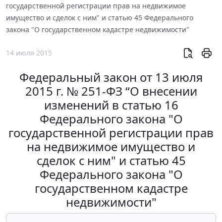
государственной регистрации прав на недвижимое
имущество и сделок с ним" и статью 45 Федерального
закона "О государственном кадастре недвижимости"
14 июля 2015
Федеральный закон от 13 июля
2015 г. № 251-ФЗ “О внесении
изменений в статью 16
Федерального закона "О
государственной регистрации прав
на недвижимое имущество и
сделок с ним" и статью 45
Федерального закона "О
государственном кадастре
недвижимости"