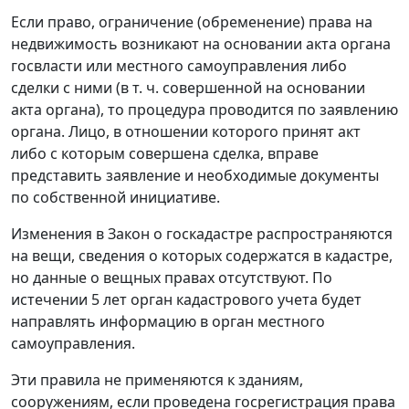
Если право, ограничение (обременение) права на
недвижимость возникают на основании акта органа
госвласти или местного самоуправления либо
сделки с ними (в т. ч. совершенной на основании
акта органа), то процедура проводится по заявлению
органа. Лицо, в отношении которого принят акт
либо с которым совершена сделка, вправе
представить заявление и необходимые документы
по собственной инициативе.
Изменения в Закон о госкадастре распространяются
на вещи, сведения о которых содержатся в кадастре,
но данные о вещных правах отсутствуют. По
истечении 5 лет орган кадастрового учета будет
направлять информацию в орган местного
самоуправления.
Эти правила не применяются к зданиям,
сооружениям, если проведена госрегистрация права