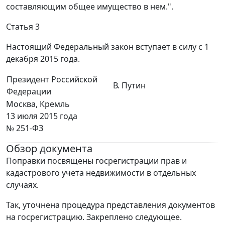
составляющим общее имущество в нем.".
Статья 3
Настоящий Федеральный закон вступает в силу с 1
декабря 2015 года.
Президент Российской
В. Путин
Федерации
Москва, Кремль
13 июля 2015 года
№ 251-ФЗ
Обзор документа
Поправки посвящены госрегистрации прав и
кадастрового учета недвижимости в отдельных
случаях.
Так, уточнена процедура представления документов
на госрегистрацию. Закреплено следующее.