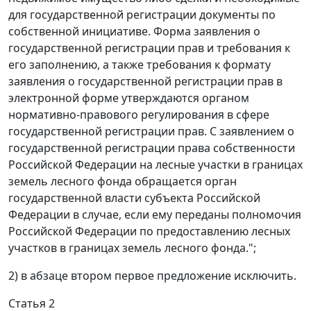
для государственной регистрации документы по
собственной инициативе. Форма заявления о
государственной регистрации прав и требования к
его заполнению, а также требования к формату
заявления о государственной регистрации прав в
электронной форме утверждаются органом
нормативно-правового регулирования в сфере
государственной регистрации прав. С заявлением о
государственной регистрации права собственности
Российской Федерации на лесные участки в границах
земель лесного фонда обращается орган
государственной власти субъекта Российской
Федерации в случае, если ему переданы полномочия
Российской Федерации по предоставлению лесных
участков в границах земель лесного фонда.";
2) в абзаце втором первое предложение исключить.
Статья 2