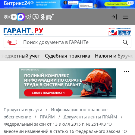
Бюджетный учет
Судебная практика
Налоги и бухуче
Продукты и услуги
Информационно-правовое
обеспечение
ПРАЙМ
Документы ленты ПРАЙМ
Федеральный закон от 13 июля 2015 г. № 251-ФЗ “О
внесении изменений в статью 16 Федерального закона "О