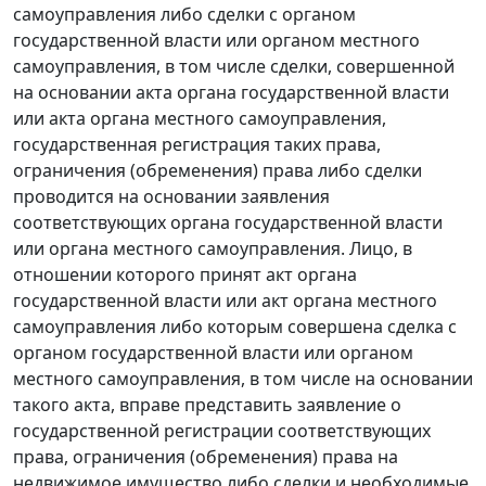
самоуправления либо сделки с органом
государственной власти или органом местного
самоуправления, в том числе сделки, совершенной
на основании акта органа государственной власти
или акта органа местного самоуправления,
государственная регистрация таких права,
ограничения (обременения) права либо сделки
проводится на основании заявления
соответствующих органа государственной власти
или органа местного самоуправления. Лицо, в
отношении которого принят акт органа
государственной власти или акт органа местного
самоуправления либо которым совершена сделка с
органом государственной власти или органом
местного самоуправления, в том числе на основании
такого акта, вправе представить заявление о
государственной регистрации соответствующих
права, ограничения (обременения) права на
недвижимое имущество либо сделки и необходимые