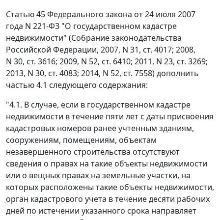
Статью 45 Федерального закона от 24 июля 2007
года N 221-ФЗ "О государственном кадастре
недвижимости" (Собрание законодательства
Российской Федерации, 2007, N 31, ст. 4017; 2008,
N 30, ст. 3616; 2009, N 52, ст. 6410; 2011, N 23, ст. 3269;
2013, N 30, ст. 4083; 2014, N 52, ст. 7558) дополнить
частью 4.1 следующего содержания:
"4.1. В случае, если в государственном кадастре
недвижимости в течение пяти лет с даты присвоения
кадастровых номеров ранее учтенным зданиям,
сооружениям, помещениям, объектам
незавершенного строительства отсутствуют
сведения о правах на такие объекты недвижимости
или о вещных правах на земельные участки, на
которых расположены такие объекты недвижимости,
орган кадастрового учета в течение десяти рабочих
дней по истечении указанного срока направляет