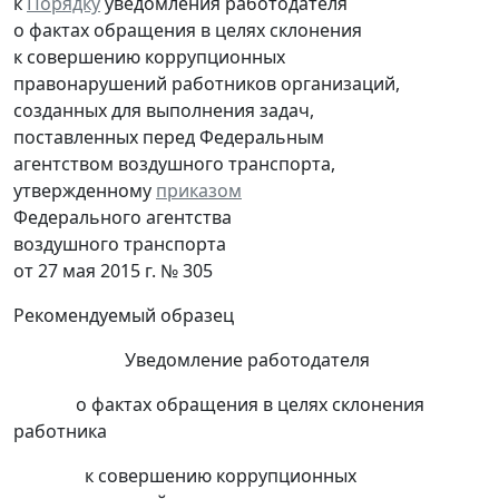
к
Порядку
уведомления работодателя
о фактах обращения в целях склонения
к совершению коррупционных
правонарушений работников организаций,
созданных для выполнения задач,
поставленных перед Федеральным
агентством воздушного транспорта,
утвержденному
приказом
Федерального агентства
воздушного транспорта
от 27 мая 2015 г. № 305
Рекомендуемый образец
Уведомление работодателя
о фактах обращения в целях склонения
работника
к совершению коррупционных