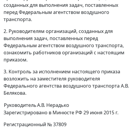
созданных для выполнения задач, поставленных
перед Федеральным агентством воздушного
транспорта.
2. Руководителям организаций, созданных для
выполнения задач, поставленных перед
Федеральным агентством воздушного транспорта,
ознакомить работников организаций с настоящим
приказом.
3. Контроль за исполнением настоящего приказа
возложить на заместителя руководителя
Федерального агентства воздушного транспорта А.В.
Белякова.
Руководитель
А.В. Нерадько
Зарегистрировано в Минюсте РФ 29 июня 2015 г.
Регистрационный № 37809