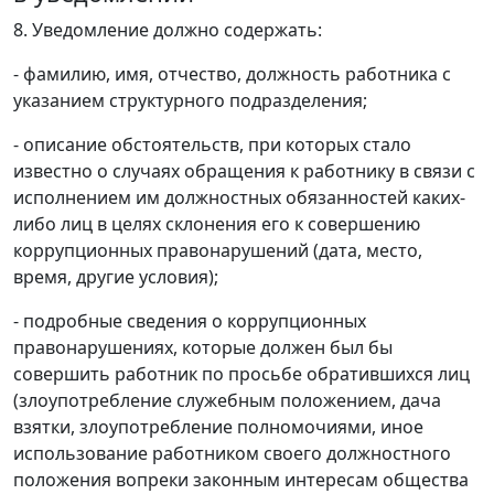
8. Уведомление должно содержать:
- фамилию, имя, отчество, должность работника с
указанием структурного подразделения;
- описание обстоятельств, при которых стало
известно о случаях обращения к работнику в связи с
исполнением им должностных обязанностей каких-
либо лиц в целях склонения его к совершению
коррупционных правонарушений (дата, место,
время, другие условия);
- подробные сведения о коррупционных
правонарушениях, которые должен был бы
совершить работник по просьбе обратившихся лиц
(злоупотребление служебным положением, дача
взятки, злоупотребление полномочиями, иное
использование работником своего должностного
положения вопреки законным интересам общества