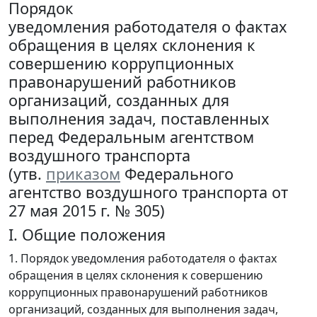
Порядок
уведомления работодателя о фактах
обращения в целях склонения к
совершению коррупционных
правонарушений работников
организаций, созданных для
выполнения задач, поставленных
перед Федеральным агентством
воздушного транспорта
(утв.
приказом
Федерального
агентство воздушного транспорта от
27 мая 2015 г. № 305)
I. Общие положения
1. Порядок уведомления работодателя о фактах
обращения в целях склонения к совершению
коррупционных правонарушений работников
организаций, созданных для выполнения задач,