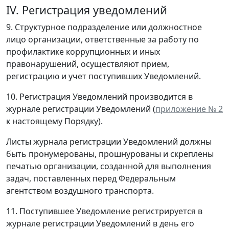
IV. Регистрация уведомлений
9. Структурное подразделение или должностное
лицо организации, ответственные за работу по
профилактике коррупционных и иных
правонарушений, осуществляют прием,
регистрацию и учет поступивших Уведомлений.
10. Регистрация Уведомлений производится в
журнале регистрации Уведомлений (
приложение № 2
к настоящему Порядку).
Листы журнала регистрации Уведомлений должны
быть пронумерованы, прошнурованы и скреплены
печатью организации, созданной для выполнения
задач, поставленных перед Федеральным
агентством воздушного транспорта.
11. Поступившее Уведомление регистрируется в
журнале регистрации Уведомлений в день его