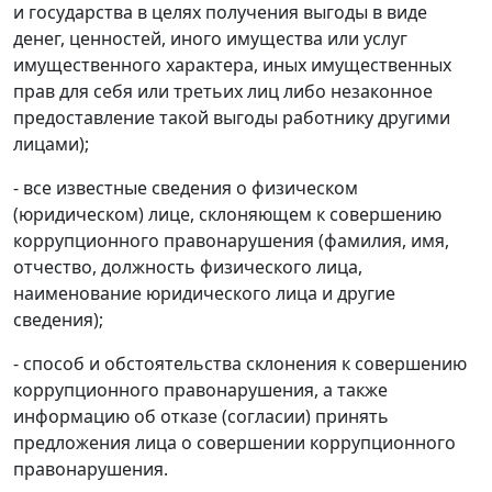
и государства в целях получения выгоды в виде
денег, ценностей, иного имущества или услуг
имущественного характера, иных имущественных
прав для себя или третьих лиц либо незаконное
предоставление такой выгоды работнику другими
лицами);
- все известные сведения о физическом
(юридическом) лице, склоняющем к совершению
коррупционного правонарушения (фамилия, имя,
отчество, должность физического лица,
наименование юридического лица и другие
сведения);
- способ и обстоятельства склонения к совершению
коррупционного правонарушения, а также
информацию об отказе (согласии) принять
предложения лица о совершении коррупционного
правонарушения.