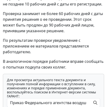
не позднее 10 рабочих дней с даты его регистрации.
Проверка занимает не более 60 рабочих дней с даты
принятия решения о ее проведении. Этот срок
может быть продлен до 90 рабочих дней лицом,
принявшим указанное решение.
По результатам проверки уведомление с
приложением ее материалов представляется
работодателю.
В аналогичном порядке работники вправе сообщать
о попытках подкупа своих коллег.
Для просмотра актуального текста документа и
получения полной информации о вступлении в силу,
изменениях и порядке применения документа,
воспользуйтесь поиском в Интернет-версии системы
ГАРАНТ: