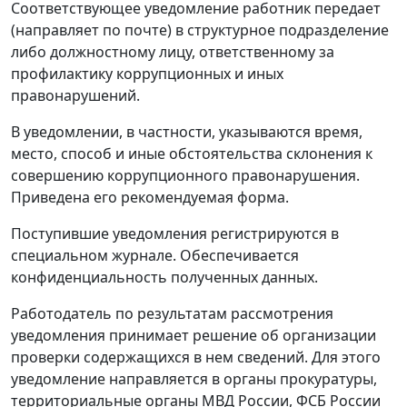
Соответствующее уведомление работник передает
(направляет по почте) в структурное подразделение
либо должностному лицу, ответственному за
профилактику коррупционных и иных
правонарушений.
В уведомлении, в частности, указываются время,
место, способ и иные обстоятельства склонения к
совершению коррупционного правонарушения.
Приведена его рекомендуемая форма.
Поступившие уведомления регистрируются в
специальном журнале. Обеспечивается
конфиденциальность полученных данных.
Работодатель по результатам рассмотрения
уведомления принимает решение об организации
проверки содержащихся в нем сведений. Для этого
уведомление направляется в органы прокуратуры,
территориальные органы МВД России, ФСБ России