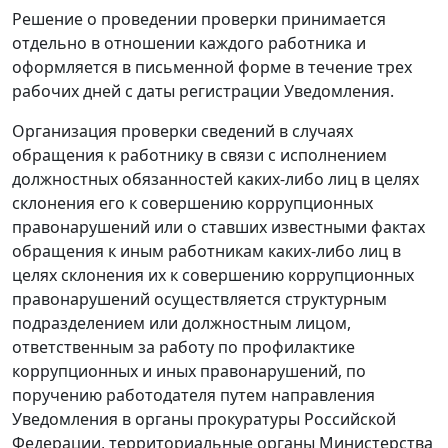
Решение о проведении проверки принимается
отдельно в отношении каждого работника и
оформляется в письменной форме в течение трех
рабочих дней с даты регистрации Уведомления.
Организация проверки сведений в случаях
обращения к работнику в связи с исполнением
должностных обязанностей каких-либо лиц в целях
склонения его к совершению коррупционных
правонарушений или о ставших известными фактах
обращения к иным работникам каких-либо лиц в
целях склонения их к совершению коррупционных
правонарушений осуществляется структурным
подразделением или должностным лицом,
ответственным за работу по профилактике
коррупционных и иных правонарушений, по
поручению работодателя путем направления
Уведомления в органы прокуратуры Российской
Федерации, территориальные органы Министерства