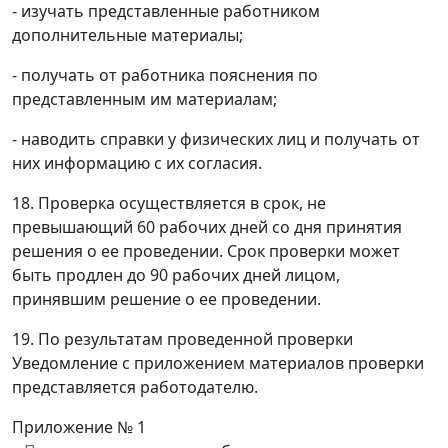
- изучать представленные работником
дополнительные материалы;
- получать от работника пояснения по
представленным им материалам;
- наводить справки у физических лиц и получать от
них информацию с их согласия.
18. Проверка осуществляется в срок, не
превышающий 60 рабочих дней со дня принятия
решения о ее проведении. Срок проверки может
быть продлен до 90 рабочих дней лицом,
принявшим решение о ее проведении.
19. По результатам проведенной проверки
Уведомление с приложением материалов проверки
представляется работодателю.
Приложение № 1