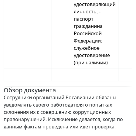
удостоверяющий
личность, -
паспорт
гражданина
Российской
Федерации;
служебное
удостоверение
(при наличии)
Обзор документа
Сотрудники организаций Росавиации обязаны
уведомлять своего работодателя о попытках
склонения их к совершению коррупционных
правонарушений. Исключение делается, когда по
данным фактам проведена или идет проверка.