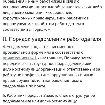
обращения к иным работникам в связи с
исполнением должностных обязанностей каких-либо
лиц в целях склонения к совершению
коррупционных правонарушений работников,
вправе уведомлять об этом работодателя в
соответствии с Порядком.
II. Порядок уведомления работодателя
4. Уведомление подается письменно в
произвольной форме или в соответствии с
приложением № 1
к настоящему Порядку путем
передачи его в структурное подразделение или
должностному лицу организации, ответственным за
работу по профилактике коррупционных и иных
правонарушений, или направления такого
Уведомления по почте.
5. Работник передает Уведомление в структурное
подразделение или должностному лицу