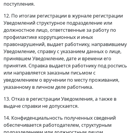
поступления.
12. По итогам регистрации в журнале регистрации
Уведомлений структурное подразделение или
должностное лицо, ответственные за работу по
профилактике коррупционных и иных
правонарушений, выдает работнику, направившему
Уведомление, справку с указанием данных о лице,
принявшем Уведомление, дате и времени его
принятия. Справка выдается работнику под роспись
или направляется заказным письмом с
уведомлением о вручении по месту проживания,
указанному в личном деле работника.
13. Отказ в регистрации Уведомления, а также в
выдаче справки не допускается.
14. Конфиденциальность полученных сведений
обеспечивается работодателем, структурным
подразделением или должностным лицом