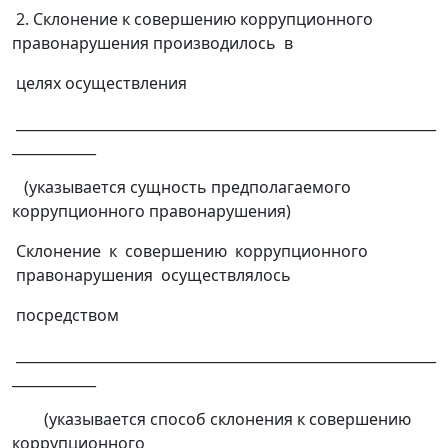
2. Склонение к совершению коррупционного
правонарушения производилось в
целях осуществления
____________________________________________________________
____________
(указывается сущность предполагаемого
коррупционного правонарушения)
Склонение к совершению коррупционного
правонарушения осуществлялось
посредством
____________________________________________________________
____________
(указывается способ склонения к совершению
коррупционного