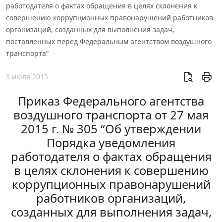
работодателя о фактах обращения в целях склонения к
совершению коррупционных правонарушений работников
организаций, созданных для выполнения задач,
поставленных перед Федеральным агентством воздушного
транспорта”
3 июля 2015
Приказ Федерального агентства
воздушного транспорта от 27 мая
2015 г. № 305 “Об утверждении
Порядка уведомления
работодателя о фактах обращения
в целях склонения к совершению
коррупционных правонарушений
работников организаций,
созданных для выполнения задач,