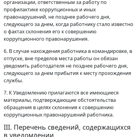
организации, ответственным за работу по
профилактике коррупционных и иных
правонарушений, не позднее рабочего дня,
следующего за днем, когда работнику стало известно
о фактах склонения его к совершению
коррупционного правонарушения.
6. В случае нахождения работника в командировке, в
отпуске, вне пределов места работы он обязан
уведомить работодателя не позднее рабочего дня,
следующего за днем прибытия к месту прохождения
службы.
7. К Уведомлению прилагаются все имеющиеся
материалы, подтверждающие обстоятельства
обращения в целях склонения к совершению
коррупционных правонарушений работника.
III. Перечень сведений, содержащихся
в уведомлении