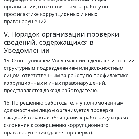
организации, ответственным за работу по
профилактике коррупционных и иных
правонарушений.
V. Порядок организации проверки
сведений, содержащихся в
Уведомлении
15. О поступившем Уведомлении в день регистрации
структурным подразделением или должностным
лицом, ответственным за работу по профилактике
коррупционных и иных правонарушений,
представляется доклад работодателю.
16. По решению работодателя уполномоченным
должностным лицом организуется проверка
сведений о фактах обращения к работнику в целях
склонения к совершению коррупционного
правонарушения (далее - проверка).