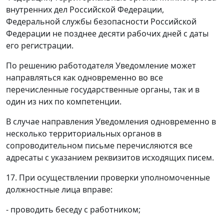
внутренних дел Российской Федерации,
Федеральной службы безопасности Российской
Федерации не позднее десяти рабочих дней с даты
его регистрации.
По решению работодателя Уведомление может
направляться как одновременно во все
перечисленные государственные органы, так и в
один из них по компетенции.
В случае направления Уведомления одновременно в
несколько территориальных органов в
сопроводительном письме перечисляются все
адресаты с указанием реквизитов исходящих писем.
17. При осуществлении проверки уполномоченные
должностные лица вправе:
- проводить беседу с работником;