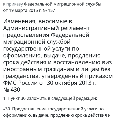
к
приказу
Федеральной миграционной службы
от 19 марта 2015 г. № 157
Изменения, вносимые в
Административный регламент
предоставления Федеральной
миграционной службой
государственной услуги по
оформлению, выдаче, продлению
срока действия и восстановлению виз
иностранным гражданам и лицам без
гражданства, утвержденный приказом
ФМС России от 30 октября 2013 г.
№ 430
1. Пункт 30 изложить в следующей редакции:
«30. Предоставление государственной услуги по
оформлению, выдаче, продлению срока действия и