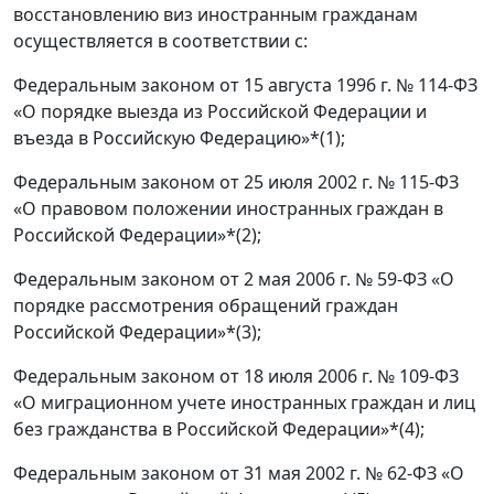
восстановлению виз иностранным гражданам
осуществляется в соответствии с:
Федеральным законом от 15 августа 1996 г. № 114-ФЗ
«О порядке выезда из Российской Федерации и
въезда в Российскую Федерацию»*(1);
Федеральным законом от 25 июля 2002 г. № 115-ФЗ
«О правовом положении иностранных граждан в
Российской Федерации»*(2);
Федеральным законом от 2 мая 2006 г. № 59-ФЗ «О
порядке рассмотрения обращений граждан
Российской Федерации»*(3);
Федеральным законом от 18 июля 2006 г. № 109-ФЗ
«О миграционном учете иностранных граждан и лиц
без гражданства в Российской Федерации»*(4);
Федеральным законом от 31 мая 2002 г. № 62-ФЗ «О