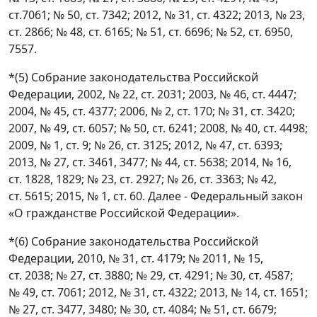
ст.7061; № 50, ст. 7342; 2012, № 31, ст. 4322; 2013, № 23,
ст. 2866; № 48, ст. 6165; № 51, ст. 6696; № 52, ст. 6950,
7557.
*(5) Собрание законодательства Российской
Федерации, 2002, № 22, ст. 2031; 2003, № 46, ст. 4447;
2004, № 45, ст. 4377; 2006, № 2, ст. 170; № 31, ст. 3420;
2007, № 49, ст. 6057; № 50, ст. 6241; 2008, № 40, ст. 4498;
2009, № 1, ст. 9; № 26, ст. 3125; 2012, № 47, ст. 6393;
2013, № 27, ст. 3461, 3477; № 44, ст. 5638; 2014, № 16,
ст. 1828, 1829; № 23, ст. 2927; № 26, ст. 3363; № 42,
ст. 5615; 2015, № 1, ст. 60. Далее - Федеральный закон
«О гражданстве Российской Федерации».
*(6) Собрание законодательства Российской
Федерации, 2010, № 31, ст. 4179; № 2011, № 15,
ст. 2038; № 27, ст. 3880; № 29, ст. 4291; № 30, ст. 4587;
№ 49, ст. 7061; 2012, № 31, ст. 4322; 2013, № 14, ст. 1651;
№ 27, ст. 3477, 3480; № 30, ст. 4084; № 51, ст. 6679;