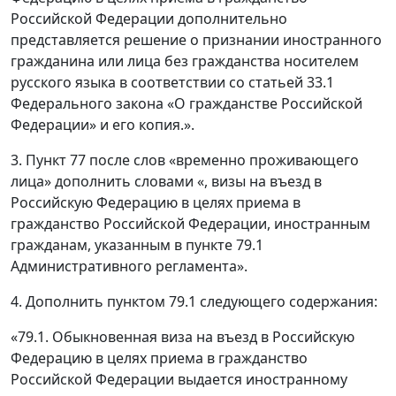
Российской Федерации дополнительно
представляется решение о признании иностранного
гражданина или лица без гражданства носителем
русского языка в соответствии со статьей 33.1
Федерального закона «О гражданстве Российской
Федерации» и его копия.».
3. Пункт 77 после слов «временно проживающего
лица» дополнить словами «, визы на въезд в
Российскую Федерацию в целях приема в
гражданство Российской Федерации, иностранным
гражданам, указанным в пункте 79.1
Административного регламента».
4. Дополнить пунктом 79.1 следующего содержания:
«79.1. Обыкновенная виза на въезд в Российскую
Федерацию в целях приема в гражданство
Российской Федерации выдается иностранному