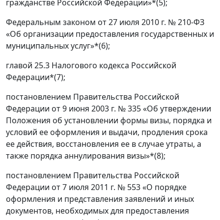
гражданстве Российской Федерации»*(5);
Федеральным законом от 27 июля 2010 г. № 210-ФЗ
«Об организации предоставления государственных и
муниципальных услуг»*(6);
главой 25.3 Налогового кодекса Российской
Федерации*(7);
постановлением Правительства Российской
Федерации от 9 июня 2003 г. № 335 «Об утверждении
Положения об установлении формы визы, порядка и
условий ее оформления и выдачи, продления срока
ее действия, восстановления ее в случае утраты, а
также порядка аннулирования визы»*(8);
постановлением Правительства Российской
Федерации от 7 июля 2011 г. № 553 «О порядке
оформления и представления заявлений и иных
документов, необходимых для предоставления