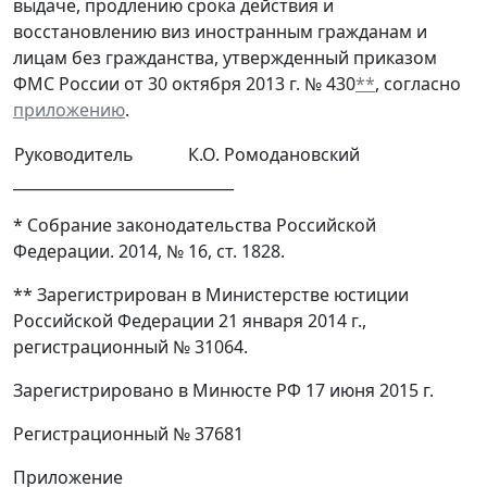
выдаче, продлению срока действия и
восстановлению виз иностранным гражданам и
лицам без гражданства, утвержденный приказом
ФМС России от 30 октября 2013 г. № 430
**
, согласно
приложению
.
Руководитель
К.О. Ромодановский
_____________________________
* Собрание законодательства Российской
Федерации. 2014, № 16, ст. 1828.
** Зарегистрирован в Министерстве юстиции
Российской Федерации 21 января 2014 г.,
регистрационный № 31064.
Зарегистрировано в Минюсте РФ 17 июня 2015 г.
Регистрационный № 37681
Приложение