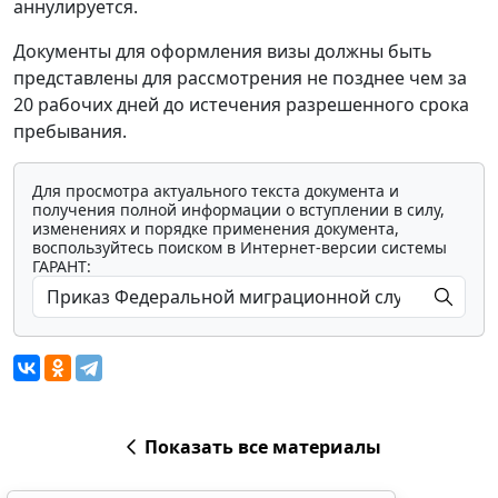
аннулируется.
Документы для оформления визы должны быть
представлены для рассмотрения не позднее чем за
20 рабочих дней до истечения разрешенного срока
пребывания.
Для просмотра актуального текста документа и
получения полной информации о вступлении в силу,
изменениях и порядке применения документа,
воспользуйтесь поиском в Интернет-версии системы
ГАРАНТ:
Показать все материалы