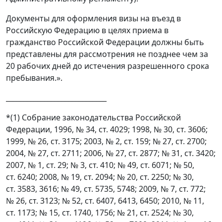
Документы для оформления визы на въезд в
Российскую Федерацию в целях приема в
гражданство Российской Федерации должны быть
представлены для рассмотрения не позднее чем за
20 рабочих дней до истечения разрешенного срока
пребывания.».
_____________________________
*(1) Собрание законодательства Российской
Федерации, 1996, № 34, ст. 4029; 1998, № 30, ст. 3606;
1999, № 26, ст. 3175; 2003, № 2, ст. 159; № 27, ст. 2700;
2004, № 27, ст. 2711; 2006, № 27, ст. 2877; № 31, ст. 3420;
2007, № 1, ст. 29; № 3, ст. 410; № 49, ст. 6071; № 50,
ст. 6240; 2008, № 19, ст. 2094; № 20, ст. 2250; № 30,
ст. 3583, 3616; № 49, ст. 5735, 5748; 2009, № 7, ст. 772;
№ 26, ст. 3123; № 52, ст. 6407, 6413, 6450; 2010, № 11,
ст. 1173; № 15, ст. 1740, 1756; № 21, ст. 2524; № 30,