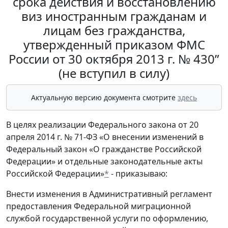
срока действия и восстановлению
виз иностранным гражданам и
лицам без гражданства,
утвержденный приказом ФМС
России от 30 октября 2013 г. № 430”
(не вступил в силу)
Актуальную версию документа смотрите
здесь
В целях реализации Федерального закона от 20
апреля 2014 г. № 71-ФЗ «О внесении изменений в
Федеральный закон «О гражданстве Российской
Федерации» и отдельные законодательные акты
Российской Федерации»
*
- приказываю:
Внести изменения в Административный регламент
предоставления Федеральной миграционной
службой государственной услуги по оформлению,