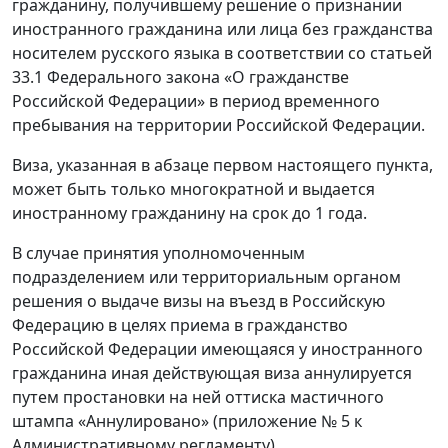
гражданину, получившему решение о признании
иностранного гражданина или лица без гражданства
носителем русского языка в соответствии со статьей
33.1 Федерального закона «О гражданстве
Российской Федерации» в период временного
пребывания на территории Российской Федерации.
Виза, указанная в абзаце первом настоящего пункта,
может быть только многократной и выдается
иностранному гражданину на срок до 1 года.
В случае принятия уполномоченным
подразделением или территориальным органом
решения о выдаче визы на въезд в Российскую
Федерацию в целях приема в гражданство
Российской Федерации имеющаяся у иностранного
гражданина иная действующая виза аннулируется
путем простановки на ней оттиска мастичного
штампа «Аннулировано» (приложение № 5 к
Административному регламенту).