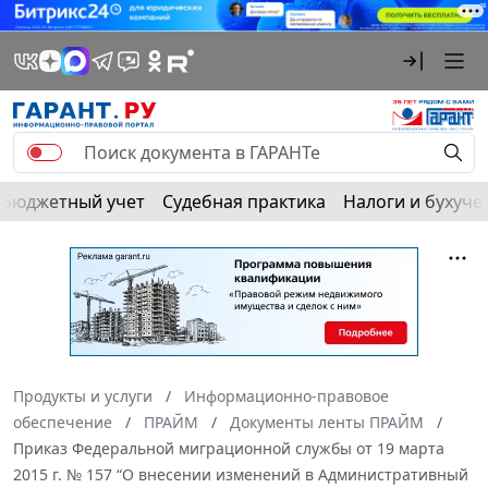
Бюджетный учет
Судебная практика
Налоги и бухуче
Продукты и услуги
Информационно-правовое
обеспечение
ПРАЙМ
Документы ленты ПРАЙМ
Приказ Федеральной миграционной службы от 19 марта
2015 г. № 157 “О внесении изменений в Административный