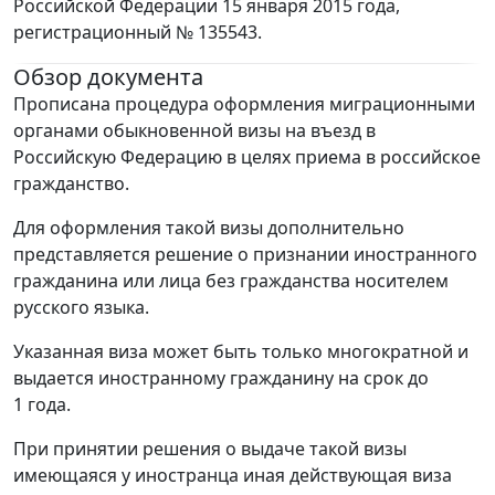
Российской Федерации 15 января 2015 года,
регистрационный № 135543.
Обзор документа
Прописана процедура оформления миграционными
органами обыкновенной визы на въезд в
Российскую Федерацию в целях приема в российское
гражданство.
Для оформления такой визы дополнительно
представляется решение о признании иностранного
гражданина или лица без гражданства носителем
русского языка.
Указанная виза может быть только многократной и
выдается иностранному гражданину на срок до
1 года.
При принятии решения о выдаче такой визы
имеющаяся у иностранца иная действующая виза