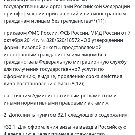
государственными органами Российской Федерации
при оформлении приглашений и виз иностранным
гражданам и лицам без гражданства»*(11);
приказом ФМС России, ФСБ России, МИД России от 7
октября 2014 г. № 328/520/18572 «Об утверждении
формы визовой анкеты, представляемой
иностранным гражданином или лицом без
гражданства в Федеральную миграционную службу
для получения государственной услуги по
оформлению, выдаче, продлению срока действия
либо восстановлению визы»*(12);
настоящим Административным регламентом и
иными нормативными правовыми актами.».
2. Дополнить пунктом 32.1 следующего содержания:
«32.1. Для оформления визы на въезд в Российскую
Федерацию в целях приема в гражданство