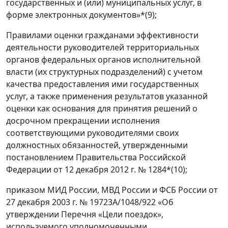
государственных и (или) муниципальных услуг, в
форме электронных документов»*(9);
Правилами оценки гражданами эффективности
деятельности руководителей территориальных
органов федеральных органов исполнительной
власти (их структурных подразделений) с учетом
качества предоставления ими государственных
услуг, а также применения результатов указанной
оценки как основания для принятия решений о
досрочном прекращении исполнения
соответствующими руководителями своих
должностных обязанностей, утвержденными
постановлением Правительства Российской
Федерации от 12 декабря 2012 г. № 1284*(10);
приказом МИД России, МВД России и ФСБ России от
27 декабря 2003 г. № 19723А/1048/922 «Об
утверждении Перечня «Цели поездок»,
используемого уполномоченными