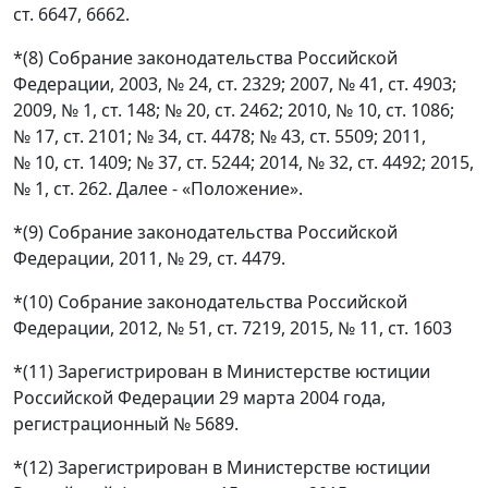
ст. 6647, 6662.
*(8) Собрание законодательства Российской
Федерации, 2003, № 24, ст. 2329; 2007, № 41, ст. 4903;
2009, № 1, ст. 148; № 20, ст. 2462; 2010, № 10, ст. 1086;
№ 17, ст. 2101; № 34, ст. 4478; № 43, ст. 5509; 2011,
№ 10, ст. 1409; № 37, ст. 5244; 2014, № 32, ст. 4492; 2015,
№ 1, ст. 262. Далее - «Положение».
*(9) Собрание законодательства Российской
Федерации, 2011, № 29, ст. 4479.
*(10) Собрание законодательства Российской
Федерации, 2012, № 51, ст. 7219, 2015, № 11, ст. 1603
*(11) Зарегистрирован в Министерстве юстиции
Российской Федерации 29 марта 2004 года,
регистрационный № 5689.
*(12) Зарегистрирован в Министерстве юстиции