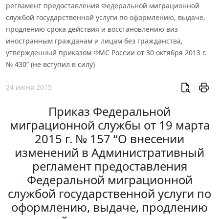
регламент предоставления Федеральной миграционной
службой государственной услуги по оформлению, выдаче,
продлению срока действия и восстановлению виз
иностранным гражданам и лицам без гражданства,
утвержденный приказом ФМС России от 30 октября 2013 г.
№ 430” (не вступил в силу)
24 июня 2015
Приказ Федеральной
миграционной службы от 19 марта
2015 г. № 157 “О внесении
изменений в Административный
регламент предоставления
Федеральной миграционной
службой государственной услуги по
оформлению, выдаче, продлению