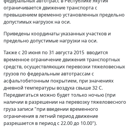
федеральных автотрасс в Республике Якутия
ограничивается движение транспорта с
превышением временно установленных предельно
допустимых нагрузок на оси.
Приведены координаты указанных участков и
предельно допустимые нагрузки на оси.
Также с 20 июня по 31 августа 2015 вводится
временное ограничение движения транспортных
средств, осуществляющих перевозки тяжеловесных
грузов по федеральным автотрассам с
асфальтобетонным покрытием, при значениях
дневной температуры воздуха свыше 32 С.
Передвигаться можно будет только ночью (при
наличии в разрешении на перевозку тяжеловесного
груза записи "при введении временного
ограничения в летний период движение
разрешается в период с 22.00 до 10.00").