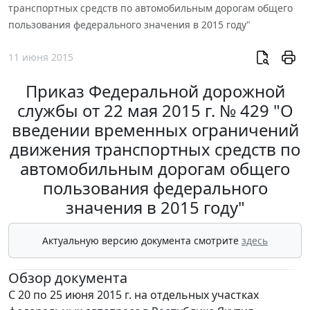
транспортных средств по автомобильным дорогам общего
пользования федерального значения в 2015 году"
11 июня 2015
Приказ Федеральной дорожной
службы от 22 мая 2015 г. № 429 "О
введении временных ограничений
движения транспортных средств по
автомобильным дорогам общего
пользования федерального
значения в 2015 году"
Актуальную версию документа смотрите
здесь
Обзор документа
С 20 по 25 июня 2015 г. на отдельных участках