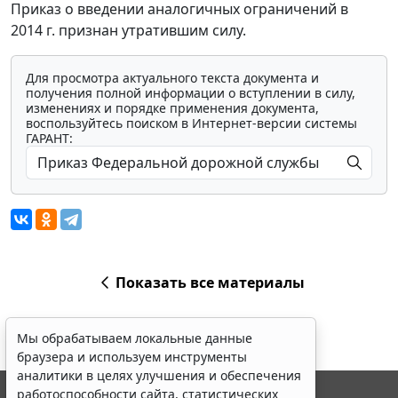
Приказ о введении аналогичных ограничений в
2014 г. признан утратившим силу.
Для просмотра актуального текста документа и
получения полной информации о вступлении в силу,
изменениях и порядке применения документа,
воспользуйтесь поиском в Интернет-версии системы
ГАРАНТ:
Показать все материалы
Мы обрабатываем локальные данные
браузера и используем инструменты
аналитики в целях улучшения и обеспечения
работоспособности сайта, статистических