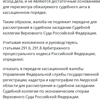
исход дела, и не являются достаточным основанием
для пересмотра обжалуемого судебного акта в
кассационном порядке.
Таким образом, жалоба не подлежит передаче для
рассмотрения в судебном заседании Судебной
коллегии Верховного Суда Российской Федерации.
Учитывая изложенное и руководствуясь
статьями 291.6
,
291.8
Арбитражного
процессуального кодекса Российской Федерации,
определил:
отказать в передаче кассационной жалобы
Управления Федеральной службы государственной
регистрации, кадастра и картографии по Амурской
области для рассмотрения в судебном заседании
Судебной коллегии по экономическим спорам
Верховного Суда Российской Федерации.