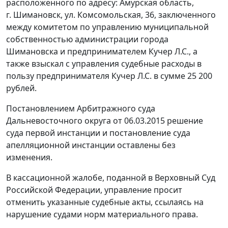
расположенного по адресу: Амурская область,
г. Шимановск, ул. Комсомольская, 36, заключенного
между комитетом по управлению муниципальной
собственностью администрации города
Шимановска и предпринимателем Кучер Л.С., а
также взыскал с управления судебные расходы в
пользу предпринимателя Кучер Л.С. в сумме 25 200
рублей.
Постановлением
Арбитражного суда
Дальневосточного округа от 06.03.2015 решение
суда первой инстанции и
постановление
суда
апелляционной инстанции оставлены без
изменения.
В кассационной жалобе, поданной в Верховный Суд
Российской Федерации, управление просит
отменить указанные судебные акты, ссылаясь на
нарушение судами норм материального права.