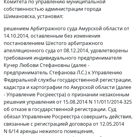
Комитета по управлению муниципальной
собственностью администрации города
Шимановска, установил:
решением Арбитражного суда Амурской области от
14.10.2014, оставленным без изменения
постановлением
Шестого арбитражного
апелляционного суда от 08.12.2014, удовлетворены
требования индивидуального предпринимателя
Кучер Любови Стефановны (далее -
предприниматель Стефанова Л.С.) к Управлению
Федеральной службы государственной регистрации,
кадастра и картографии по Амурской области (далее
- Управление Росреестра) о признании незаконным
решения управления от 15.08.2014 N 11/011/2014-325
об отказе в государственной регистрации. Суд
обязал Управление Росреестра совершить действия,
связанные с регистрацией договора от 12.05.2014
N 6/14 аренды нежилого помещения,