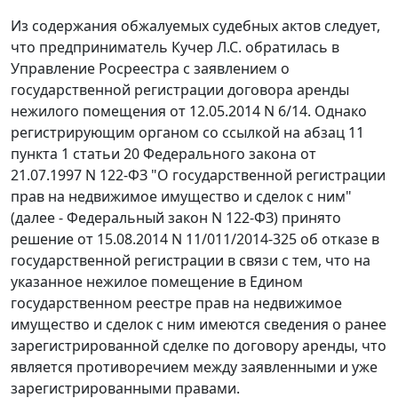
Из содержания обжалуемых судебных актов следует,
что предприниматель Кучер Л.С. обратилась в
Управление Росреестра с заявлением о
государственной регистрации договора аренды
нежилого помещения от 12.05.2014 N 6/14. Однако
регистрирующим органом со ссылкой на
абзац 11
пункта 1 статьи 20
Федерального закона от
21.07.1997 N 122-ФЗ "О государственной регистрации
прав на недвижимое имущество и сделок с ним"
(далее - Федеральный закон N 122-ФЗ) принято
решение от 15.08.2014 N 11/011/2014-325 об отказе в
государственной регистрации в связи с тем, что на
указанное нежилое помещение в Едином
государственном реестре прав на недвижимое
имущество и сделок с ним имеются сведения о ранее
зарегистрированной сделке по договору аренды, что
является противоречием между заявленными и уже
зарегистрированными правами.