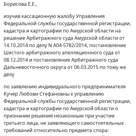
Борисова Е.Е.,
изучив кассационную жалобу Управления
Федеральной службы государственной регистрации,
кадастра и картографии по Амурской области на
решение Арбитражного суда Амурской области от
14.10.2014 по делу N А04-5782/2014,
постановление
Шестого арбитражного апелляционного суда от
08.12.2014 и
постановление
Арбитражного суда
Дальневосточного округа от 06.03.2015 по тому же
делу
по заявлению индивидуального предпринимателя
Кучер Любови Стефановны к управлению
Федеральной службы государственной регистрации,
кадастра и картографии по Амурской области о
признании решения незаконным при участии
третьего лица, не заявляющего самостоятельных
требований относительно предмета спора: