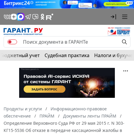
Бюджетный учет
Судебная практика
Налоги и бухуче
Продукты и услуги
Информационно-правовое
обеспечение
ПРАЙМ
Документы ленты ПРАЙМ
Определение Верховного Суда РФ от 29 мая 2015 г. N 303-
КГ15-5536 Об отказе в передаче кассационной жалобы в