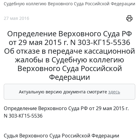
Судебную коллегию Верховного Суда Российской Федерации
27 мая 2016
Определение Верховного Суда РФ
от 29 мая 2015 г. N 303-КГ15-5536
Об отказе в передаче кассационной
жалобы в Судебную коллегию
Верховного Суда Российской
Федерации
Актуальную версию документа смотрите
здесь
Определение Верховного Суда РФ от 29 мая 2015 г.
N 303-КГ15-5536
Судья Верховного Суда Российской Федерации