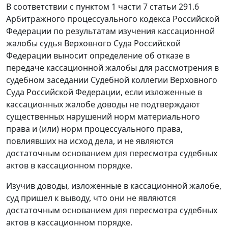
В соответствии с
пунктом 1 части 7 статьи 291.6
Арбитражного процессуального кодекса Российской
Федерации по результатам изучения кассационной
жалобы судья Верховного Суда Российской
Федерации выносит определение об отказе в
передаче кассационной жалобы для рассмотрения в
судебном заседании Судебной коллегии Верховного
Суда Российской Федерации, если изложенные в
кассационных жалобе доводы не подтверждают
существенных нарушений норм материального
права и (или) норм процессуального права,
повлиявших на исход дела, и не являются
достаточным основанием для пересмотра судебных
актов в кассационном порядке.
Изучив доводы, изложенные в кассационной жалобе,
суд пришел к выводу, что они не являются
достаточным основанием для пересмотра судебных
актов в кассационном порядке.