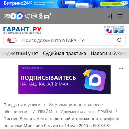
Бюджетный учет
Судебная практика
Налоги и бухуче
Продукты и услуги
Информационно-правовое
обеспечение
ПРАЙМ
Документы ленты ПРАЙМ
Письмо Департамента налоговой и таможенно-тарифной
политики Минфина России от 14 мая 2015 г. № 03-03-