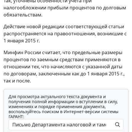
Так, уточнены особенности учета при
налогообложении прибыли процентов по долговым
обязательствам.
Действие новой редакции соответствующей статьи
распространяется на правоотношения, возникшие с
1 января 2015 г.
Минфин России считает, что предельные размеры
процентов по заемным средствам применяются в
отношении тех, что начисляются с указанной даты
по договорам, заключенным как до 1 января 2015 г.,
так и после.
Для просмотра актуального текста документа и
получения полной информации о вступлении в силу,
изменениях и порядке применения документа,
воспользуйтесь поиском в Интернет-версии системы
ГАРАНТ: