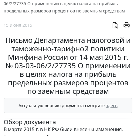
06/2/27735 О применении в целях налога на прибыль
предельных размеров процентов по заемным средствам
15 июня 2015
Письмо Департамента налоговой и
таможенно-тарифной политики
Минфина России от 14 мая 2015 г.
№ 03-03-06/2/27735 О применении
в целях налога на прибыль
предельных размеров процентов
по заемным средствам
Актуальную версию документа смотрите
здесь
Обзор документа
В марте 2015 г. в НК РФ были внесены изменения.