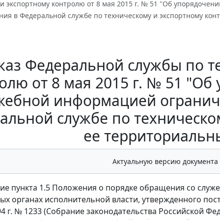
 и экспортному контролю от 8 мая 2015 г. № 51 "Об упорядоче
ния в Федеральной службе по техническому и экспортному кон
каз Федеральной службы по т
олю от 8 мая 2015 г. № 51 "О
жебной информацией огранич
альной службе по техническо
ее территориальн
Актуальную версию документа
ие пункта 1.5 Положения о порядке обращения со слу
ых органах исполнительной власти, утвержденного по
4 г. № 1233 (Собрание законодательства Российской Федерац