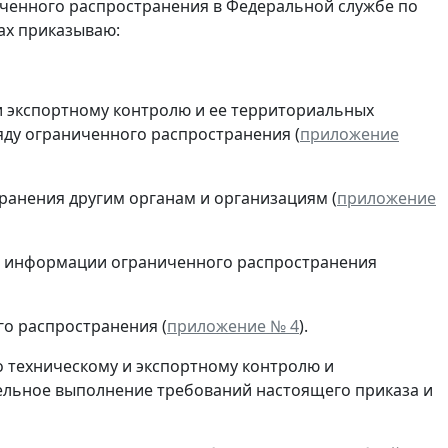
ченного распространения в Федеральной службе по
ах приказываю:
и экспортному контролю и ее территориальных
ду ограниченного распространения (
приложение
анения другим органам и организациям (
приложение
ей информации ограниченного распространения
о распространения (
приложение № 4
).
 техническому и экспортному контролю и
ельное выполнение требований настоящего приказа и