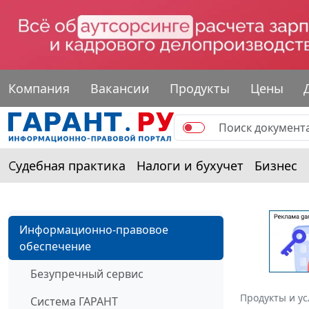
Компания
Вакансии
Продукты
Цены
Судебная практика
Налоги и бухучет
Бизнес
Информационно-правовое
обеспечение
Безупречный сервис
Продукты и ус
Система ГАРАНТ