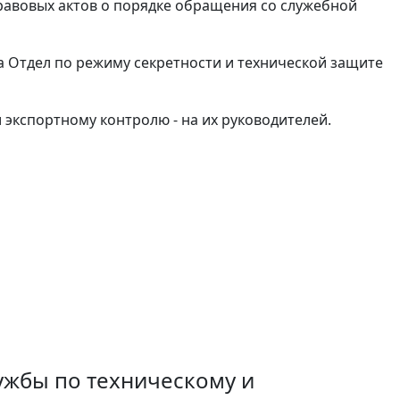
равовых актов о порядке обращения со служебной
а Отдел по режиму секретности и технической защите
экспортному контролю - на их руководителей.
ужбы по техническому и