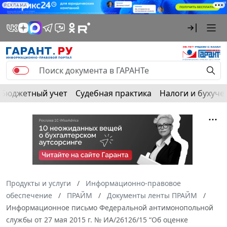
РЕКЛАМА
Бюджетный учет
Судебная практика
Налоги и бухуче
Продукты и услуги
Информационно-правовое
обеспечение
ПРАЙМ
Документы ленты ПРАЙМ
Информационное письмо Федеральной антимонопольной
службы от 27 мая 2015 г. № ИА/26126/15 “Об оценке