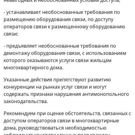
- устанавливает необоснованные требования по
размещению оборудования связи, по доступу
операторов связи к размещенному оборудованию
связи;
- предъявляет необоснованные требования по
демонтажу оборудования связи, с использованием
которого оказываются услуги связи жильцам
многоквартирного дома.
Указанные действия препятствуют развитию
конкуренции на рынках услуг связи и могут
содержать признаки нарушения антимонопольного
законодательства.
Рекомендуем при оценке обстоятельств, связанных с
доступом операторов связи в многоквартирные
дома, руководствоваться необходимостью
соблюдения конституционных прав граждан