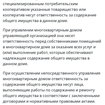
специализированным потребительским
кооперативом указанные товарищество или
кооператив несут ответственность за содержание
общего имущества в данном доме.
При управлении многоквартирным домом
управляющей организацией она несет
ответственность перед собственниками помещений
в многоквартирном доме за оказание всех услуг и
(или) выполнение работ, которые обеспечивают
надлежащее содержание общего имущества в
данном доме.
При осуществлении непосредственного управления
многоквартирным домом ответственность за
содержание общего имущества несут лица,
выполняющие работы по содержанию и ремонту
общего имущества в соответствии с заключенными
договорами и нормативными правовыми актами.