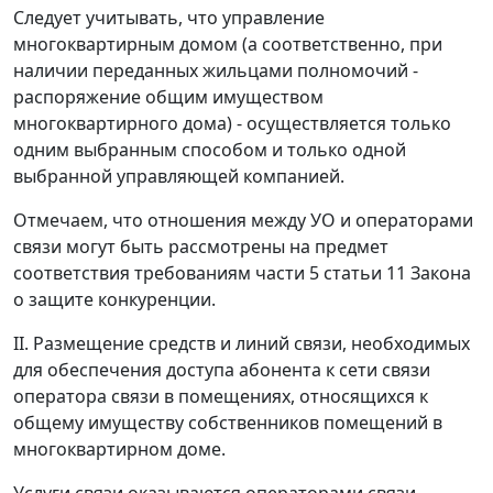
Следует учитывать, что управление
многоквартирным домом (а соответственно, при
наличии переданных жильцами полномочий -
распоряжение общим имуществом
многоквартирного дома) - осуществляется только
одним выбранным способом и только одной
выбранной управляющей компанией.
Отмечаем, что отношения между УО и операторами
связи могут быть рассмотрены на предмет
соответствия требованиям части 5 статьи 11 Закона
о защите конкуренции.
II. Размещение средств и линий связи, необходимых
для обеспечения доступа абонента к сети связи
оператора связи в помещениях, относящихся к
общему имуществу собственников помещений в
многоквартирном доме.
Услуги связи оказываются операторами связи