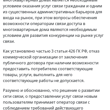
условием оказания услуг связи гражданам и одним
из существенных административных барьеров для
входа на рынок, при этом вопросы обеспечения
возможности операторам связи доступа в
многоквартирные дома являются необходимым
условием для развития конкуренции на рынке услуг
связи.
Как установлено частью 3 статьи 426 ГК РФ, отказ
коммерческой организации от заключения
публичного договора при наличии возможности
предоставить потребителю соответствующие
товары, услуги, выполнить для него
соответствующие работы не допускается.
Разумно и обоснованно, что решение о развитии
сети связи, о предоставлении услуг связи новым
пользователям принимает оператор связи с
соблюдением требований действующего