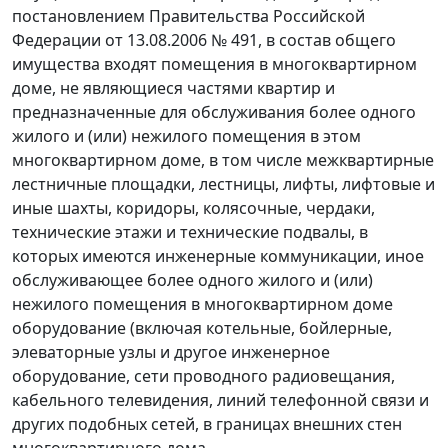
постановлением Правительства Российской
Федерации от 13.08.2006 № 491, в состав общего
имущества входят помещения в многоквартирном
доме, не являющиеся частями квартир и
предназначенные для обслуживания более одного
жилого и (или) нежилого помещения в этом
многоквартирном доме, в том числе межквартирные
лестничные площадки, лестницы, лифты, лифтовые и
иные шахты, коридоры, колясочные, чердаки,
технические этажи и технические подвалы, в
которых имеются инженерные коммуникации, иное
обслуживающее более одного жилого и (или)
нежилого помещения в многоквартирном доме
оборудование (включая котельные, бойлерные,
элеваторные узлы и другое инженерное
оборудование, сети проводного радиовещания,
кабельного телевидения, линий телефонной связи и
других подобных сетей, в границах внешних стен
многоквартирного дома.