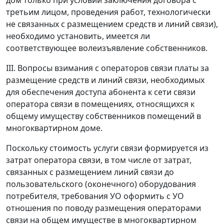
третьим лицом, проведения работ, технологически
не связанных с размещением средств и линий связи),
необходимо установить, имеется ли
соответствующее волеизъявление собственников.
III. Вопросы взимания с операторов связи платы за
размещение средств и линий связи, необходимых
для обеспечения доступа абонента к сети связи
оператора связи в помещениях, относящихся к
общему имуществу собственников помещений в
многоквартирном доме.
Поскольку стоимость услуги связи формируется из
затрат оператора связи, в том числе от затрат,
связанных с размещением линий связи до
пользовательского (оконечного) оборудования
потребителя, требования УО оформить с УО
отношения по поводу размещения операторами
связи на общем имуществе в многоквартирном