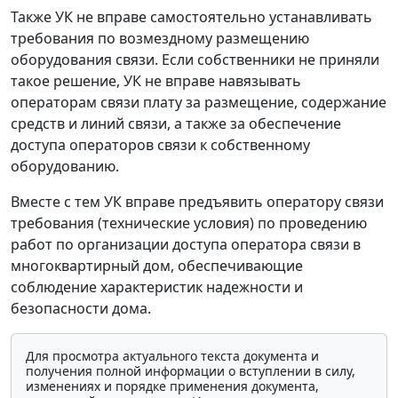
Также УК не вправе самостоятельно устанавливать
требования по возмездному размещению
оборудования связи. Если собственники не приняли
такое решение, УК не вправе навязывать
операторам связи плату за размещение, содержание
средств и линий связи, а также за обеспечение
доступа операторов связи к собственному
оборудованию.
Вместе с тем УК вправе предъявить оператору связи
требования (технические условия) по проведению
работ по организации доступа оператора связи в
многоквартирный дом, обеспечивающие
соблюдение характеристик надежности и
безопасности дома.
Для просмотра актуального текста документа и
получения полной информации о вступлении в силу,
изменениях и порядке применения документа,