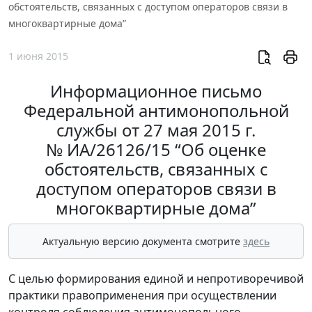
обстоятельств, связанных с доступом операторов связи в
многоквартирные дома”
1 июня 2015
Информационное письмо
Федеральной антимонопольной
службы от 27 мая 2015 г.
№ ИА/26126/15 “Об оценке
обстоятельств, связанных с
доступом операторов связи в
многоквартирные дома”
Актуальную версию документа смотрите
здесь
С целью формирования единой и непротиворечивой
практики правоприменения при осуществлении
контроля соблюдения антимонопольного