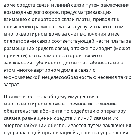
доме средств связи и линий связи путем заключения
возмездных договоров, предусматривающих
взимание с операторов связи платы, приводит к
повышению размера платы за услуги связи в этом
многоквартирном доме за счет включения в нее
операторами связи соответствующей части платы за
размещение средств связи, а также приводит (может
привести) к отказам операторов связи от
заключения публичного договора с абонентами в
этом многоквартирном доме в связи с
экономической нецелесообразностью несения таких
затрат.
Применительно к общему имуществу в
многоквартирном доме встречное исполнение
обязательства абонента по содействию оператору
связи в размещении средств и линий связи и их
энергоснабжении обеспечивается путем заключения
с управляющей организацией договора управления