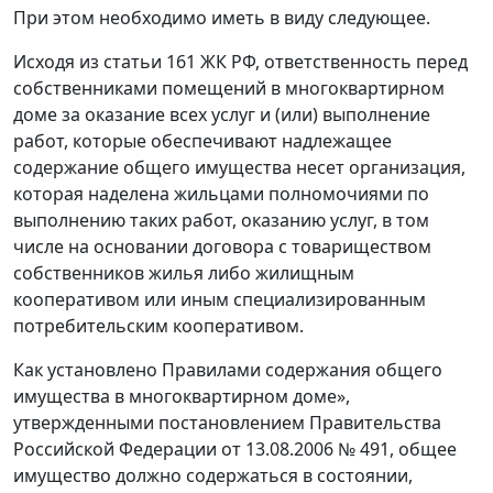
При этом необходимо иметь в виду следующее.
Исходя из статьи 161 ЖК РФ, ответственность перед
собственниками помещений в многоквартирном
доме за оказание всех услуг и (или) выполнение
работ, которые обеспечивают надлежащее
содержание общего имущества несет организация,
которая наделена жильцами полномочиями по
выполнению таких работ, оказанию услуг, в том
числе на основании договора с товариществом
собственников жилья либо жилищным
кооперативом или иным специализированным
потребительским кооперативом.
Как установлено Правилами содержания общего
имущества в многоквартирном доме»,
утвержденными постановлением Правительства
Российской Федерации от 13.08.2006 № 491, общее
имущество должно содержаться в состоянии,