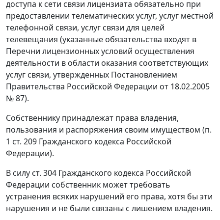
доступа к сети связи лицензиата обязательно при
предоставлении телематических услуг, услуг местной
телефонной связи, услуг связи для целей
телевещания (указанные обязательства входят в
Перечни лицензионных условий осуществления
деятельности в области оказания соответствующих
услуг связи, утвержденных Постановлением
Правительства Российской Федерации от 18.02.2005
№ 87).
Собственнику принадлежат права владения,
пользования и распоряжения своим имуществом (п.
1 ст. 209 Гражданского кодекса Российской
Федерации).
В силу ст. 304 Гражданского кодекса Российской
Федерации собственник может требовать
устранения всяких нарушений его права, хотя бы эти
нарушения и не были связаны с лишением владения.