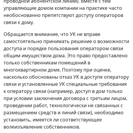
проводной абонентской линии). Вместе с тем
управляющие домом компании на практике часто
необоснованно препятствуют доступу операторов
связи к дому.
Обращается внимание, что УК не вправе
самостоятельно принимать решение о возможности
доступа и порядке пользования оператором связи
общим имуществом дома. Это право предоставлено
только собственникам помещений в
многоквартирном доме. Поэтому при оценке,
насколько обоснованы отказ УК в доступе оператору
связи и установленные УК специальные требования
к оператору связи (например, доступ в дом только
при условии заключения договора с третьим лицом,
проведении работ, технологически не связанных с
размещением средств и линий связи), необходимо
установить, имеется ли соответствующее
волеизъявление собственников.