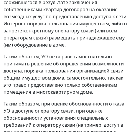
сложившегося в результате заключения
собственниками квартир договоров на оказание
возмездных услуг по предоставлению доступа к сети
Интернет порядка пользования имуществом, либо о
запрете конкретному оператору связи (или всем
операторам связи) размещать принадлежащее ему
(им) оборудование в доме.
Таким образом, УО не вправе самостоятельно
принимать решение об определении возможности
доступа, порядка пользования организацией связи
общим имуществом дома, самостоятельно, так как
это право предоставлено только собственникам
помещения в многоквартирном доме.
Таким образом, при оценке обоснованности отказа
УО в доступе оператору связи, при оценке
обоснованности установления специальных
требований к оператору связи (например, доступ в
дом только при условии заключения договора с