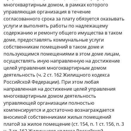
многоквартирным домом, в рамках которого
управляющая организация в течение
согласованного срока за плату обязуется оказывать
услуги и выполнять работы по надлежащему
содержанию и ремонту общего имущества в таком
доме, предоставлять коммунальные услуги
собственникам помещений в таком доме и
пользующимся помещениями в этом доме лицам,
осуществлять иную направленную на достижение
целей управления многоквартирным домом
деятельность (ч. 2 ст. 162 Жилищного кодекса
Российской Федерации). При этом любая
направленная на достижение целей управления
многоквартирным домом деятельность
управляющей организации полностью
компенсируется и достаточно вознаграждается
вносимой собственниками жилых помещений
платой за жилое помещение (ст. 154, п. 1 ст. 156, п. 3
ч. 3 ст. 162 Жилищного кодекса Российской