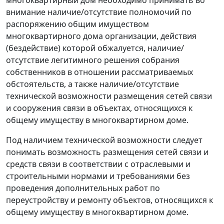
внимание наличие/отсутствие полномочий по
распоряжению общим имуществом
многоквартирного дома организации, действия
(бездействие) которой обжалуется, наличие/
отсутствие легитимного решения собрания
собственников в отношении рассматриваемых
обстоятельств, а также наличие/отсутствие
технической возможности размещения сетей связи
и сооружения связи в объектах, относящихся к
общему имуществу в многоквартирном доме.
Под наличием технической возможности следует
понимать возможность размещения сетей связи и
средств связи в соответствии с отраслевыми и
строительными нормами и требованиями без
проведения дополнительных работ по
переустройству и ремонту объектов, относящихся к
общему имуществу в многоквартирном доме.