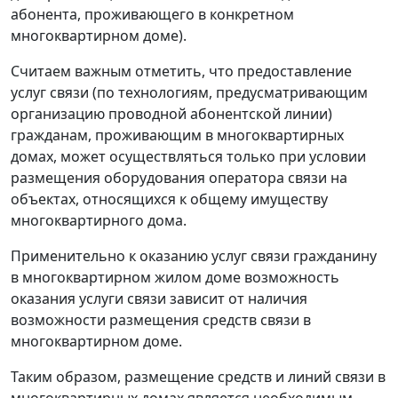
абонента, проживающего в конкретном
многоквартирном доме).
Считаем важным отметить, что предоставление
услуг связи (по технологиям, предусматривающим
организацию проводной абонентской линии)
гражданам, проживающим в многоквартирных
домах, может осуществляться только при условии
размещения оборудования оператора связи на
объектах, относящихся к общему имуществу
многоквартирного дома.
Применительно к оказанию услуг связи гражданину
в многоквартирном жилом доме возможность
оказания услуги связи зависит от наличия
возможности размещения средств связи в
многоквартирном доме.
Таким образом, размещение средств и линий связи в
многоквартирных домах является необходимым