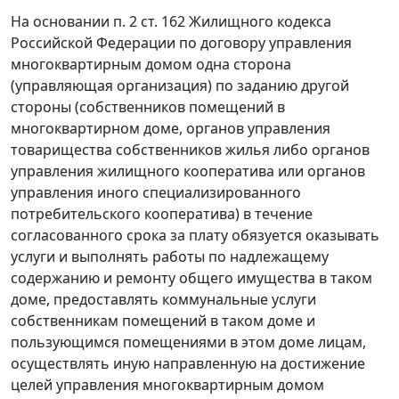
На основании п. 2 ст. 162 Жилищного кодекса
Российской Федерации по договору управления
многоквартирным домом одна сторона
(управляющая организация) по заданию другой
стороны (собственников помещений в
многоквартирном доме, органов управления
товарищества собственников жилья либо органов
управления жилищного кооператива или органов
управления иного специализированного
потребительского кооператива) в течение
согласованного срока за плату обязуется оказывать
услуги и выполнять работы по надлежащему
содержанию и ремонту общего имущества в таком
доме, предоставлять коммунальные услуги
собственникам помещений в таком доме и
пользующимся помещениями в этом доме лицам,
осуществлять иную направленную на достижение
целей управления многоквартирным домом