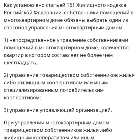
Как установлено статьей 161 Жилищного кодекса
Российской Федерации, собственники помещений в
многоквартирном доме обязаны выбрать один из
способов управления многоквартирным домом:
1) непосредственное управление собственниками
помещений в многоквартирном доме, количество
квартир в котором составляет не более чем
шестнадцать;
2) управление товариществом собственников жилья
либо жилищным кооперативом или иным
специализированным потребительским
кооперативом;
3) управление управляющей организацией.
При управлении многоквартирным домом
товариществом собственников жилья либо
жилищным кооперативом или иным