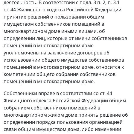
деятельность. В соответствии с подл. 3 п. 2, п. 3.1
ст. 44 Жилищного кодекса Российской Федерации
принятие решений о пользовании общим
имуществом собственников помещений в
многоквартирном доме иными лицами, об
определении лиц, которые от имени собственников
помещений в многоквартирном доме
уполномочены на заключение договоров об
использовании общего имущества собственников
помещений в многоквартирном доме, относится к
компетенции общего собрания собственников
помещений в многоквартирном доме.
Собственники вправе в соответствии со ст. 44
Жилищного кодекса Российской Федерации общим
собранием собственников помещений в
многоквартирном жилом доме принять решение об
определении порядка пользования организацией
связи общим имуществом дома, либо изменении