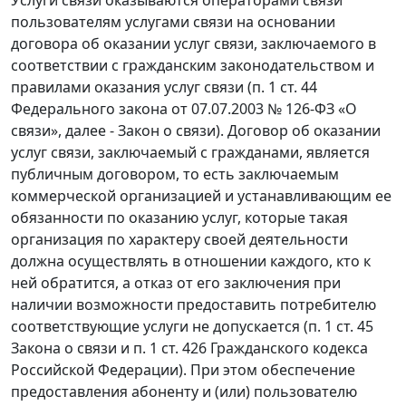
пользователям услугами связи на основании
договора об оказании услуг связи, заключаемого в
соответствии с гражданским законодательством и
правилами оказания услуг связи (п. 1 ст. 44
Федерального закона от 07.07.2003 № 126-ФЗ «О
связи», далее - Закон о связи). Договор об оказании
услуг связи, заключаемый с гражданами, является
публичным договором, то есть заключаемым
коммерческой организацией и устанавливающим ее
обязанности по оказанию услуг, которые такая
организация по характеру своей деятельности
должна осуществлять в отношении каждого, кто к
ней обратится, а отказ от его заключения при
наличии возможности предоставить потребителю
соответствующие услуги не допускается (п. 1 ст. 45
Закона о связи и п. 1 ст. 426 Гражданского кодекса
Российской Федерации). При этом обеспечение
предоставления абоненту и (или) пользователю