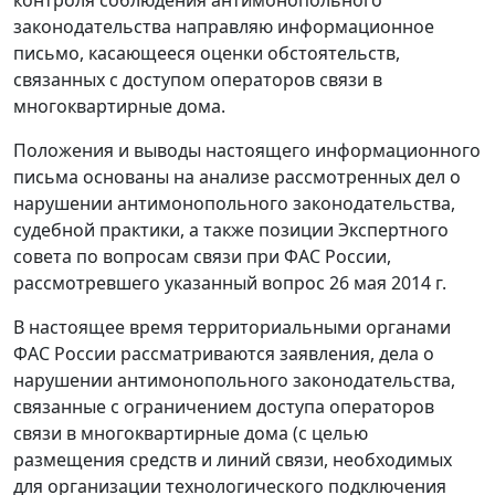
законодательства направляю информационное
письмо, касающееся оценки обстоятельств,
связанных с доступом операторов связи в
многоквартирные дома.
Положения и выводы настоящего информационного
письма основаны на анализе рассмотренных дел о
нарушении антимонопольного законодательства,
судебной практики, а также позиции Экспертного
совета по вопросам связи при ФАС России,
рассмотревшего указанный вопрос 26 мая 2014 г.
В настоящее время территориальными органами
ФАС России рассматриваются заявления, дела о
нарушении антимонопольного законодательства,
связанные с ограничением доступа операторов
связи в многоквартирные дома (с целью
размещения средств и линий связи, необходимых
для организации технологического подключения