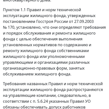
Пунктом 1.1 Правил и норм технической
эксплуатации жилищного фонда, утвержденных
постановлением Госстроя России от 27.09.2003
№ 170, установлено, что они определяют требования
и порядок обслуживания и ремонта жилищного
фонда с целью обеспечения выполнения
установленных нормативов по содержанию и
ремонту жилищного фонда собственниками
жилищного фонда или уполномоченными
управляющими и организациями различных
организационно-правовых форм, занятых
обслуживанием жилищного фонда.
Требования названных Правил и норм технической
эксплуатации жилищного фонда распространяются
на управляющие компании, следовательно, в
соответствии с п. 5.6.24 указанных Правил УО
обязаны обеспечивать допуск работников