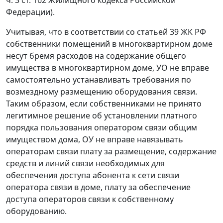
Федерации).
Учитывая, что в соответствии со статьей 39 ЖК РФ
собственники помещений в многоквартирном доме
несут бремя расходов на содержание общего
имущества в многоквартирном доме, УО не вправе
самостоятельно устанавливать требования по
возмездному размещению оборудования связи.
Таким образом, если собственниками не принято
легитимное решение об установлении платного
порядка пользования оператором связи общим
имуществом дома, ОУ не вправе навязывать
операторам связи плату за размещение, содержание
средств и линий связи необходимых для
обеспечения доступа абонента к сети связи
оператора связи в доме, плату за обеспечение
доступа операторов связи к собственному
оборудованию.