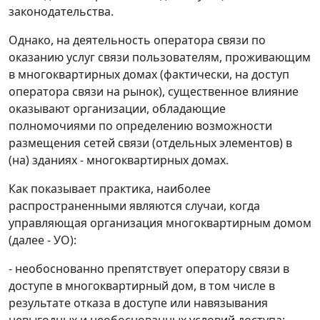
законодательства.
Однако, на деятельность оператора связи по
оказанию услуг связи пользователям, проживающим
в многоквартирных домах (фактически, на доступ
оператора связи на рынок), существенное влияние
оказывают организации, обладающие
полномочиями по определению возможности
размещения сетей связи (отдельных элементов) в
(на) зданиях - многоквартирных домах.
Как показывает практика, наиболее
распространенными являются случаи, когда
управляющая организация многоквартирным домом
(далее - УО):
- необоснованно препятствует оператору связи в
доступе в многоквартирный дом, в том числе в
результате отказа в доступе или навязывания
невыгодных и необоснованных условий доступа;