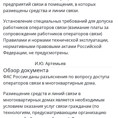
предприятий связи в помещения, в которых
размещены средства и линии связи.
Установление специальных требований для допуска
работников операторов связи (взимание платы за
сопровождение работников операторов связи)
Правилами и нормами технической эксплуатации,
нормативными правовыми актами Российской
Федерации, не предусмотрены.
И.Ю. Артемьев
Обзор документа
ФАС России даны разъяснения по вопросу доступа
операторов связи в многоквартирные дома.
Размещение средств и линий связи в
многоквартирных домах является необходимым
условием оказания услуг связи гражданам (по
технологиям, предусматривающим организацию