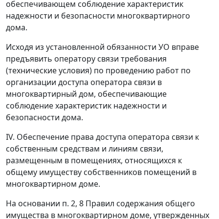
обеспечивающем соблюдение характеристик
надежности и безопасности многоквартирного
дома.
Исходя из установленной обязанности УО вправе
предъявить оператору связи требования
(технические условия) по проведению работ по
организации доступа оператора связи в
многоквартирный дом, обеспечивающие
соблюдение характеристик надежности и
безопасности дома.
IV. Обеспечение права доступа оператора связи к
собственным средствам и линиям связи,
размещенным в помещениях, относящихся к
общему имуществу собственников помещений в
многоквартирном доме.
На основании п. 2, 8 Правил содержания общего
имущества в многоквартирном доме, утвержденных