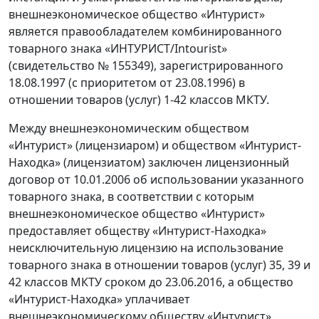
внешнеэкономическое общество «Интурист»
является правообладателем комбинированного
товарного знака «ИНТУРИСТ/Intourist»
(свидетельство № 155349), зарегистрированного
18.08.1997 (с приоритетом от 23.08.1996) в
отношении товаров (услуг) 1-42 классов МКТУ.
Между внешнеэкономическим обществом
«Интурист» (лицензиаром) и обществом «Интурист-
Находка» (лицензиатом) заключен лицензионный
договор от 10.01.2006 об использовании указанного
товарного знака, в соответствии с которым
внешнеэкономическое общество «Интурист»
предоставляет обществу «Интурист-Находка»
неисключительную лицензию на использование
товарного знака в отношении товаров (услуг) 35, 39 и
42 классов МКТУ сроком до 23.06.2016, а общество
«Интурист-Находка» уплачивает
внешнеэкономическому обществу «Интурист»