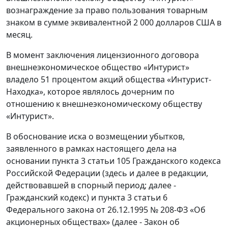
вознаграждение за право пользования товарным
знаком в сумме эквивалентной 2 000 долларов США в
месяц.
В момент заключения лицензионного договора
внешнеэкономическое общество «Интурист»
владело 51 процентом акций общества «Интурист-
Находка», которое являлось дочерним по
отношению к внешнеэкономическому обществу
«Интурист».
В обоснование иска о возмещении убытков,
заявленного в рамках настоящего дела на
основании пункта 3 статьи 105 Гражданского кодекса
Российской Федерации (здесь и далее в редакции,
действовавшей в спорный период; далее -
Гражданский кодекс) и пункта 3 статьи 6
Федерального закона от 26.12.1995 № 208-ФЗ «Об
акционерных обществах» (далее - Закон об