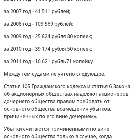
за 2007 год - 41 511 рублей;
за 2008 год - 109 569 рублей;
за 2009 год - 25 824 рубля 80 копеек;
за 2010 год - 39 174 рубля 50 копеек;
за 2011 год - 16 621 рубль71 копейку.
Между тем судами не учтено следующее.
Статья 105 Гражданского кодекса и статья 6 Закона
об акционерных обществах наделяют акционеров
дочернего общества правом требовать от
основного общества возмещения убытков,
причиненных по его вине дочернему.
Убытки считаются причиненными по вине
основного общества только в случае, когда