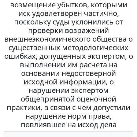
возмещение убытков, которыми
иск удовлетворен частично,
поскольку суды уклонились от
проверки возражений
внешнеэкономического общества о
существенных методологических
ошибках, допущенных экспертом, о
выполнении им расчета на
основании недостоверной
исходной информации, о
нарушении экспертом
общепринятой оценочной
практики, в связи с чем допустили
нарушение норм права,
повлиявшее на исход дела