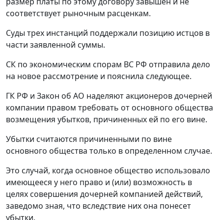
размер платы по этому договору завышен и не
соответствует рыночным расценкам.
Суды трех инстанций поддержали позицию истцов в
части заявленной суммы.
СК по экономическим спорам ВС РФ отправила дело
на новое рассмотрение и пояснила следующее.
ГК РФ и Закон об АО наделяют акционеров дочерней
компании правом требовать от основного общества
возмещения убытков, причиненных ей по его вине.
Убытки считаются причиненными по вине
основного общества только в определенном случае.
Это случай, когда основное общество использовало
имеющееся у него право и (или) возможность в
целях совершения дочерней компанией действий,
заведомо зная, что вследствие них она понесет
убытки.