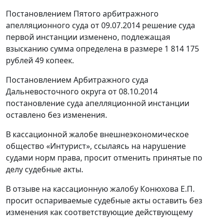
Постановлением Пятого арбитражного
апелляционного суда от 09.07.2014 решение суда
первой инстанции изменено, подлежащая
взысканию сумма определена в размере 1 814 175
рублей 49 копеек.
Постановлением Арбитражного суда
Дальневосточного округа от 08.10.2014
постановление суда апелляционной инстанции
оставлено без изменения.
В кассационной жалобе внешнеэкономическое
общество «Интурист», ссылаясь на нарушение
судами норм права, просит отменить принятые по
делу судебные акты.
В отзыве на кассационную жалобу Конюхова Е.П.
просит оспариваемые судебные акты оставить без
изменения как соответствующие действующему