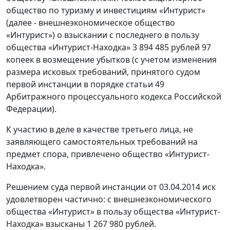
общество по туризму и инвестициям «Интурист»
(далее - внешнеэкономическое общество
«Интурист») о взыскании с последнего в пользу
общества «Интурист-Находка» 3 894 485 рублей 97
копеек в возмещение убытков (с учетом изменения
размера исковых требований, принятого судом
первой инстанции в порядке статьи 49
Арбитражного процессуального кодекса Российской
Федерации).
К участию в деле в качестве третьего лица, не
заявляющего самостоятельных требований на
предмет спора, привлечено общество «Интурист-
Находка».
Решением суда первой инстанции от 03.04.2014 иск
удовлетворен частично: с внешнеэкономического
общества «Интурист» в пользу общества «Интурист-
Находка» взысканы 1 267 980 рублей.