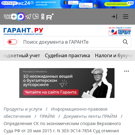
РЕКЛАМА
Бюджетный учет
Судебная практика
Налоги и бухуче
Продукты и услуги
Информационно-правовое
обеспечение
ПРАЙМ
Документы ленты ПРАЙМ
Определение СК по экономическим спорам Верховного
Суда РФ от 20 мая 2015 г. N 303-ЭС14-7854 Суд отменил