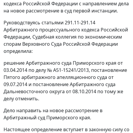
кодекса Российской Федерации с направлением дела
на новое рассмотрение в суд первой инстанции.
Руководствуясь статьями 291.11-291.14
Арбитражного процессуального кодекса Российской
Федерации, Судебная коллегия по экономическим
спорам Верховного Суда Российской Федерации
определила:
решение Арбитражного суда Приморского края от
03.04.2014 по делу № А51-15241/2013, постановление
Пятого арбитражного апелляционного суда от
09.07.2014 и постановление Арбитражного суда
Дальневосточного округа от 08.10.2014 по тому же
делу отменить.
Дело направить на новое рассмотрение в
Арбитражный суд Приморского края.
Настоящее определение вступает в законную силу со