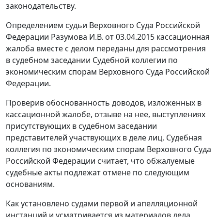
законодательству.
Определением судьи Верховного Суда Российской
Федерации Разумова И.В. от 03.04.2015 кассационная
жалоба вместе с делом переданы для рассмотрения
в судебном заседании Судебной коллегии по
экономическим спорам Верховного Суда Российской
Федерации.
Проверив обоснованность доводов, изложенных в
кассационной жалобе, отзыве на нее, выступлениях
присутствующих в судебном заседании
представителей участвующих в деле лиц, Судебная
коллегия по экономическим спорам Верховного Суда
Российской Федерации считает, что обжалуемые
судебные акты подлежат отмене по следующим
основаниям.
Как установлено судами первой и апелляционной
инстанций и усматривается из материалов дела,