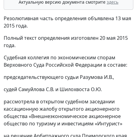
Актуальную версию документа смотрите
здесь
Резолютивная часть определения объявлена 13 мая
2015 года.
Полный текст определения изготовлен 20 мая 2015
года.
Судебная коллегия по экономическим спорам
Верховного Суда Российской Федерации в составе:
председательствующего судьи Разумова И.В.,
судей Самуйлова С.В. и Шилохвоста О.Ю.
рассмотрела в открытом судебном заседании
кассационную жалобу открытого акционерного
общества «Внешнеэкономическое акционерное
общество по туризму и инвестициям «Интурист»
на решение Арбитражного суда Приморского края