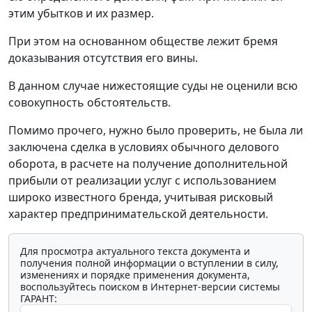
этим убытков и их размер.
При этом на основанном обществе лежит бремя
доказывания отсутствия его вины.
В данном случае нижестоящие суды не оценили всю
совокупность обстоятельств.
Помимо прочего, нужно было проверить, не была ли
заключена сделка в условиях обычного делового
оборота, в расчете на получение дополнительной
прибыли от реализации услуг с использованием
широко известного бренда, учитывая рисковый
характер предпринимательской деятельности.
Для просмотра актуального текста документа и
получения полной информации о вступлении в силу,
изменениях и порядке применения документа,
воспользуйтесь поиском в Интернет-версии системы
ГАРАНТ: