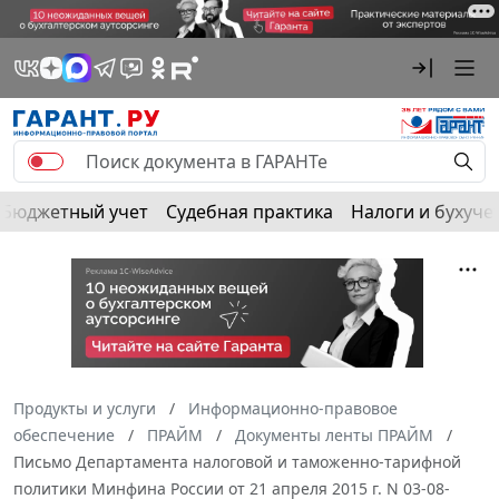
Бюджетный учет
Судебная практика
Налоги и бухуче
Продукты и услуги
Информационно-правовое
обеспечение
ПРАЙМ
Документы ленты ПРАЙМ
Письмо Департамента налоговой и таможенно-тарифной
политики Минфина России от 21 апреля 2015 г. N 03-08-