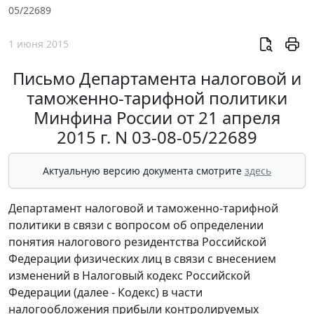
05/22689
1 июня 2015
Письмо Департамента налоговой и
таможенно-тарифной политики
Минфина России от 21 апреля
2015 г. N 03-08-05/22689
Актуальную версию документа смотрите
здесь
Департамент налоговой и таможенно-тарифной
политики в связи с вопросом об определении
понятия налогового резидентства Российской
Федерации физических лиц в связи с внесением
изменений в Налоговый кодекс Российской
Федерации (далее - Кодекс) в части
налогообложения прибыли контролируемых