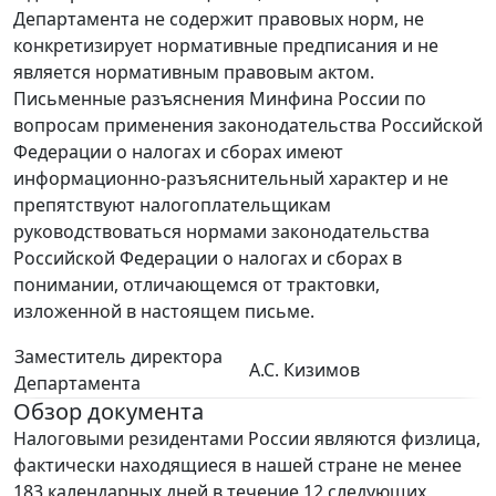
Департамента не содержит правовых норм, не
конкретизирует нормативные предписания и не
является нормативным правовым актом.
Письменные разъяснения Минфина России по
вопросам применения законодательства Российской
Федерации о налогах и сборах имеют
информационно-разъяснительный характер и не
препятствуют налогоплательщикам
руководствоваться нормами законодательства
Российской Федерации о налогах и сборах в
понимании, отличающемся от трактовки,
изложенной в настоящем письме.
Заместитель директора
А.С. Кизимов
Департамента
Обзор документа
Налоговыми резидентами России являются физлица,
фактически находящиеся в нашей стране не менее
183 календарных дней в течение 12 следующих