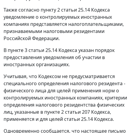
Также согласно пункту 2 статьи 25.14 Кодекса
уведомление о контролируемых иностранных
компаниях представляется налогоплательщиками,
признаваемыми налоговыми резидентами
Российской Федерации.
В пункте 3 статьи 25.14 Кодекса указан порядок
предоставления уведомления об участии в
иностранных организациях.
Учитывая, что Кодексом не предусматривается
специального определения налогового резидента -
физического лица для целей применения норм о
контролируемых иностранных компаниях, критерии
определения налогового резидентства физических
лиц, указанные в пункте 2 статьи 207 Кодекса,
применяется и для целей статьи 25.14 Кодекса.
Одновременно сообщается, что настоящее письмо