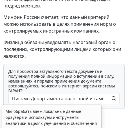
подряд месяцев.
Минфин России считает, что данный критерий
можно использовать в целях применения норм о
контролируемых иностранных компаниях.
Физлица обязаны уведомлять налоговый орган о
последних, контролирующими лицами которых они
являются.
Для просмотра актуального текста документа и
получения полной информации о вступлении в силу,
изменениях и порядке применения документа,
воспользуйтесь поиском в Интернет-версии системы
ГАРАНТ:
Мы обрабатываем локальные данные
браузера и используем инструменты
аналитики в целях улучшения и обеспечения