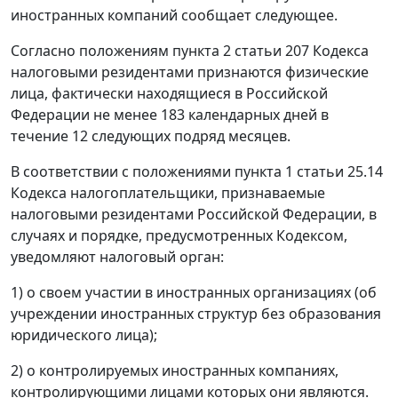
иностранных компаний сообщает следующее.
Согласно положениям пункта 2 статьи 207 Кодекса
налоговыми резидентами признаются физические
лица, фактически находящиеся в Российской
Федерации не менее 183 календарных дней в
течение 12 следующих подряд месяцев.
В соответствии с положениями пункта 1 статьи 25.14
Кодекса налогоплательщики, признаваемые
налоговыми резидентами Российской Федерации, в
случаях и порядке, предусмотренных Кодексом,
уведомляют налоговый орган:
1) о своем участии в иностранных организациях (об
учреждении иностранных структур без образования
юридического лица);
2) о контролируемых иностранных компаниях,
контролирующими лицами которых они являются.