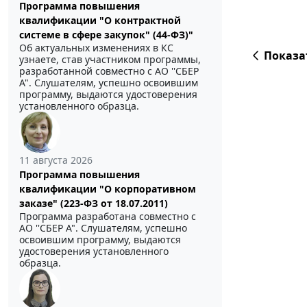
Программа повышения
квалификации "О контрактной
системе в сфере закупок" (44-ФЗ)"
Об актуальных изменениях в КС
Показа
узнаете, став участником программы,
разработанной совместно с АО ''СБЕР
А". Слушателям, успешно освоившим
программу, выдаются удостоверения
установленного образца.
11 августа 2026
Программа повышения
квалификации "О корпоративном
заказе" (223-ФЗ от 18.07.2011)
Программа разработана совместно с
АО ''СБЕР А". Слушателям, успешно
освоившим программу, выдаются
удостоверения установленного
образца.