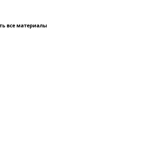
ть все материалы