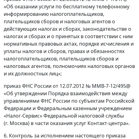
«Об оказании услуги по бесплатному телефонному
информированию налогоплательщиков,
плательщиков сборов и налоговых агентов о
действующих налогах и сборах, законодательстве о
налогах и сборах и о принятых в соответствии с ним
нормативных правовых актах, порядке исчисления и
уплаты налогов и сборов, правах и обязанностях
налогоплательщиков, плательщиков сборов и
налоговых агентов, полномочиях налоговых органов
и их должностных лиц»;
приказ ФНС России от 12.07.2012 № ММВ-7-12/495@
«Об утверждении Порядка взаимодействия между
управлениями ФНС России по субъектам Российской
Федерации и Федеральным казенным учреждением
«Налог-Сервис» Федеральной налоговой службы
(г. Москва) в части оказания услуг Контакт-центра».
6. Контроль за исполнением настоящего приказа