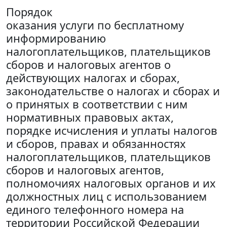
Порядок
оказания услуги по бесплатному
информированию
налогоплательщиков, плательщиков
сборов и налоговых агентов о
действующих налогах и сборах,
законодательстве о налогах и сборах и
о принятых в соответствии с ним
нормативных правовых актах,
порядке исчисления и уплаты налогов
и сборов, правах и обязанностях
налогоплательщиков, плательщиков
сборов и налоговых агентов,
полномочиях налоговых органов и их
должностных лиц с использованием
единого телефонного номера на
территории Российской Федерации