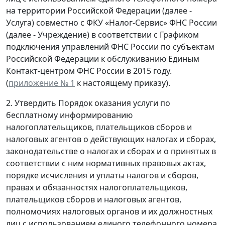
на территории Российской Федерации (далее -
Услуга) совместно с ФКУ «Налог-Сервис» ФНС России
(далее - Учреждение) в соответствии с Графиком
подключения управлений ФНС России по субъектам
Российской Федерации к обслуживанию Единым
Контакт-центром ФНС России в 2015 году.
(
приложение № 1
к настоящему приказу).
2. Утвердить Порядок оказания услуги по
бесплатному информированию
налогоплательщиков, плательщиков сборов и
налоговых агентов о действующих налогах и сборах,
законодательстве о налогах и сборах и о принятых в
соответствии с ним нормативных правовых актах,
порядке исчисления и уплаты налогов и сборов,
правах и обязанностях налогоплательщиков,
плательщиков сборов и налоговых агентов,
полномочиях налоговых органов и их должностных
лиц с использованием единого телефонного номера