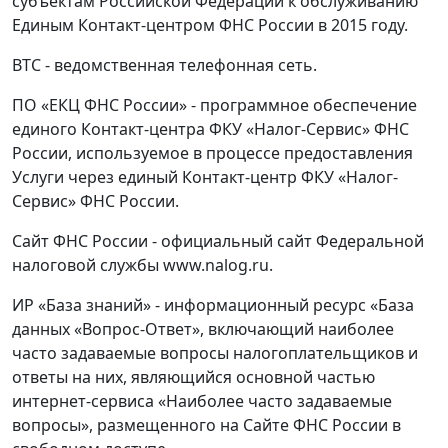
субъектам Российской Федерации к обслуживанию
Единым Контакт-центром ФНС России в 2015 году.
ВТС - ведомственная телефонная сеть.
ПО «ЕКЦ ФНС России» - программное обеспечение
единого Контакт-центра ФКУ «Налог-Сервис» ФНС
России, используемое в процессе предоставления
Услуги через единый Контакт-центр ФКУ «Налог-
Сервис» ФНС России.
Сайт ФНС России - официальный сайт Федеральной
налоговой службы www.nalog.ru.
ИР «База знаний» - информационный ресурс «База
данных «Вопрос-Ответ», включающий наиболее
часто задаваемые вопросы налогоплательщиков и
ответы на них, являющийся основной частью
интернет-сервиса «Наиболее часто задаваемые
вопросы», размещенного на Сайте ФНС России в