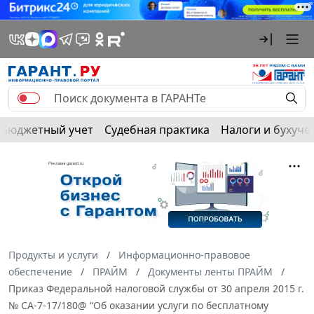
Бюджетный учет
Судебная практика
Налоги и бухуче
Продукты и услуги
Информационно-правовое
обеспечение
ПРАЙМ
Документы ленты ПРАЙМ
Приказ Федеральной налоговой службы от 30 апреля 2015 г.
№ СА-7-17/180@ “Об оказании услуги по бесплатному