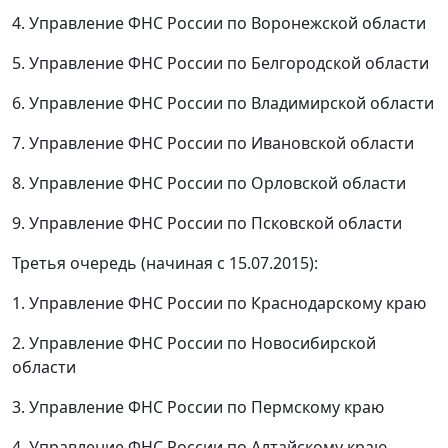
4. Управление ФНС России по Воронежской области
5. Управление ФНС России по Белгородской области
6. Управление ФНС России по Владимирской области
7. Управление ФНС России по Ивановской области
8. Управление ФНС России по Орловской области
9. Управление ФНС России по Псковской области
Третья очередь (начиная с 15.07.2015):
1. Управление ФНС России по Краснодарскому краю
2. Управление ФНС России по Новосибирской
области
3. Управление ФНС России по Пермскому краю
4. Управление ФНС России по Алтайскому краю