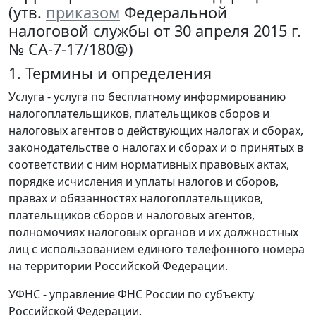
(утв.
приказом
Федеральной
налоговой службы от 30 апреля 2015 г.
№ СА-7-17/180@)
1. Термины и определения
Услуга - услуга по бесплатному информированию
налогоплательщиков, плательщиков сборов и
налоговых агентов о действующих налогах и сборах,
законодательстве о налогах и сборах и о принятых в
соответствии с ним нормативных правовых актах,
порядке исчисления и уплаты налогов и сборов,
правах и обязанностях налогоплательщиков,
плательщиков сборов и налоговых агентов,
полномочиях налоговых органов и их должностных
лиц с использованием единого телефонного номера
на территории Российской Федерации.
УФНС - управление ФНС России по субъекту
Российской Федерации.