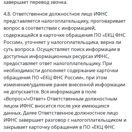
завершает перевод звонка.
4.8. Ответственное должностное лицо ИФНС
представляется налогоплательщику, проговаривает
вопрос в соответствии с информацией,
содержащейся в карточке обращения ПО «ЕКЦ ФНС
России», уточняет у налогоплательщика, верна ли
суть вопроса. Осуществляет поиск информации в
доступных информационных ресурсах ИФНС,
предоставляет ответ налогоплательщику. При
необходимости дополняет содержание карточки
обращения ПО «ЕКЦ ФНС России», при этом
изменение/удаление ранее внесенной информации
не допускается. Вся информация в поле
«Вопрос»/«Ответ» Ответственным должностным
лицом ИФНС вносится после уже имеющихся
данных. Далее Ответственное должностное лицо
ИФНС завершает разговор с налогоплательщиком и
закрывает карточку обращения в ПО «ЕКЦ ФНС