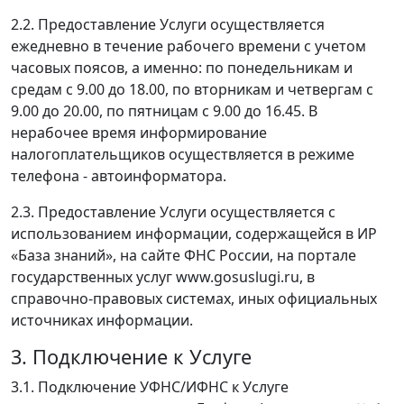
2.2. Предоставление Услуги осуществляется
ежедневно в течение рабочего времени с учетом
часовых поясов, а именно: по понедельникам и
средам с 9.00 до 18.00, по вторникам и четвергам с
9.00 до 20.00, по пятницам с 9.00 до 16.45. В
нерабочее время информирование
налогоплательщиков осуществляется в режиме
телефона - автоинформатора.
2.3. Предоставление Услуги осуществляется с
использованием информации, содержащейся в ИР
«База знаний», на сайте ФНС России, на портале
государственных услуг www.gosuslugi.ru, в
справочно-правовых системах, иных официальных
источниках информации.
3. Подключение к Услуге
3.1. Подключение УФНС/ИФНС к Услуге