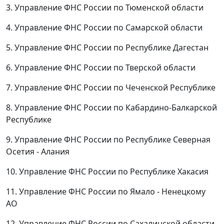
3. Управление ФНС России по Тюменской области
4. Управление ФНС России по Самарской области
5. Управление ФНС России по Республике Дагестан
6. Управление ФНС России по Тверской области
7. Управление ФНС России по Чеченской Республике
8. Управление ФНС России по Кабардино-Балкарской
Республике
9. Управление ФНС России по Республике Северная
Осетия - Алания
10. Управление ФНС России по Республике Хакасия
11. Управление ФНС России по Ямало - Ненецкому
АО
12. Управление ФНС России по Сахалинской области