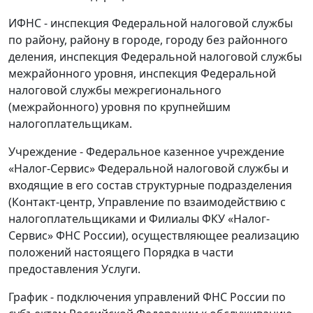
ИФНС - инспекция Федеральной налоговой службы
по району, району в городе, городу без районного
деления, инспекция Федеральной налоговой службы
межрайонного уровня, инспекция Федеральной
налоговой службы межрегионального
(межрайонного) уровня по крупнейшим
налогоплательщикам.
Учреждение - Федеральное казенное учреждение
«Налог-Сервис» Федеральной налоговой службы и
входящие в его состав структурные подразделения
(Контакт-центр, Управление по взаимодействию с
налогоплательщиками и Филиалы ФКУ «Налог-
Сервис» ФНС России), осуществляющее реализацию
положений настоящего Порядка в части
предоставления Услуги.
График - подключения управлений ФНС России по