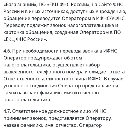
«База знаний», ПО «ЕКЦ ФНС России», на Сайте ФНС
России и в иных источниках, доступных Учреждению,
обращение переводится Оператором в ИФНС/УФНС.
Переводу подлежит звонок налогоплательщика и
карточка обращения, созданная Оператором в ПО
«ЕКЦ ФНС России».
4.6. При необходимости перевода звонка в ИФНС
Оператор предупреждает об этом
налогоплательщика, осуществляет набор
выделенного телефонного номера и ожидает ответа
Ответственного должностного лица ИФНС. В случае
успешного соединения Оператор представляется
сам и называет фамилию, имя и отчество
налогоплательщика.
4.7. Ответственное должностное лицо ИФНС
принимает звонок, представляется Оператору,
назвав фамилию, имя, отчество. Оператор