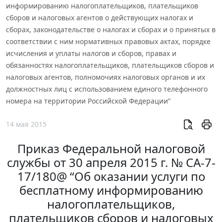
информированию налогоплательщиков, плательщиков
сборов и налоговых агентов о действующих налогах и
сборах, законодательстве о налогах и сборах и о принятых в
соответствии с ним нормативных правовых актах, порядке
исчисления и уплаты налогов и сборов, правах и
обязанностях налогоплательщиков, плательщиков сборов и
налоговых агентов, полномочиях налоговых органов и их
должностных лиц с использованием единого телефонного
номера на территории Российской Федерации”
14 мая 2015
Приказ Федеральной налоговой
службы от 30 апреля 2015 г. № СА-7-
17/180@ “Об оказании услуги по
бесплатному информированию
налогоплательщиков,
плательщиков сборов и налоговых