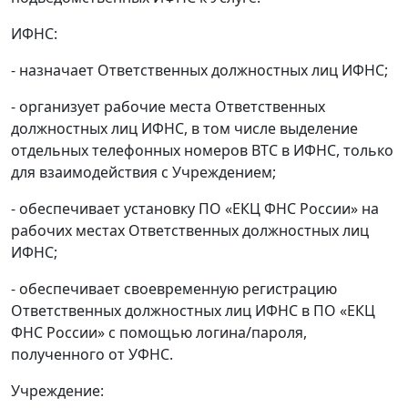
ИФНС:
- назначает Ответственных должностных лиц ИФНС;
- организует рабочие места Ответственных
должностных лиц ИФНС, в том числе выделение
отдельных телефонных номеров ВТС в ИФНС, только
для взаимодействия с Учреждением;
- обеспечивает установку ПО «ЕКЦ ФНС России» на
рабочих местах Ответственных должностных лиц
ИФНС;
- обеспечивает своевременную регистрацию
Ответственных должностных лиц ИФНС в ПО «ЕКЦ
ФНС России» с помощью логина/пароля,
полученного от УФНС.
Учреждение: