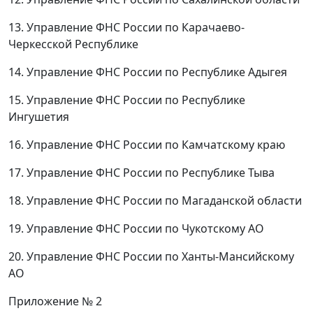
13. Управление ФНС России по Карачаево-
Черкесской Республике
14. Управление ФНС России по Республике Адыгея
15. Управление ФНС России по Республике
Ингушетия
16. Управление ФНС России по Камчатскому краю
17. Управление ФНС России по Республике Тыва
18. Управление ФНС России по Магаданской области
19. Управление ФНС России по Чукотскому АО
20. Управление ФНС России по Ханты-Мансийскому
АО
Приложение № 2