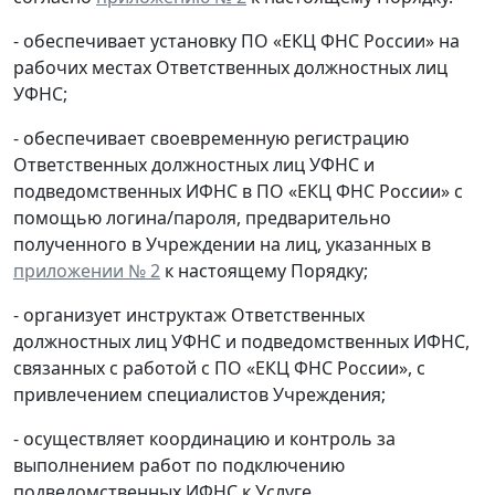
- обеспечивает установку ПО «ЕКЦ ФНС России» на
рабочих местах Ответственных должностных лиц
УФНС;
- обеспечивает своевременную регистрацию
Ответственных должностных лиц УФНС и
подведомственных ИФНС в ПО «ЕКЦ ФНС России» с
помощью логина/пароля, предварительно
полученного в Учреждении на лиц, указанных в
приложении № 2
к настоящему Порядку;
- организует инструктаж Ответственных
должностных лиц УФНС и подведомственных ИФНС,
связанных с работой с ПО «ЕКЦ ФНС России», с
привлечением специалистов Учреждения;
- осуществляет координацию и контроль за
выполнением работ по подключению
подведомственных ИФНС к Услуге.