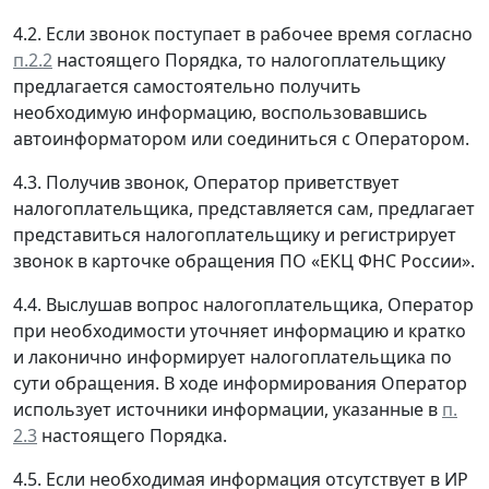
4.2. Если звонок поступает в рабочее время согласно
п.2.2
настоящего Порядка, то налогоплательщику
предлагается самостоятельно получить
необходимую информацию, воспользовавшись
автоинформатором или соединиться с Оператором.
4.3. Получив звонок, Оператор приветствует
налогоплательщика, представляется сам, предлагает
представиться налогоплательщику и регистрирует
звонок в карточке обращения ПО «ЕКЦ ФНС России».
4.4. Выслушав вопрос налогоплательщика, Оператор
при необходимости уточняет информацию и кратко
и лаконично информирует налогоплательщика по
сути обращения. В ходе информирования Оператор
использует источники информации, указанные в
п.
2.3
настоящего Порядка.
4.5. Если необходимая информация отсутствует в ИР