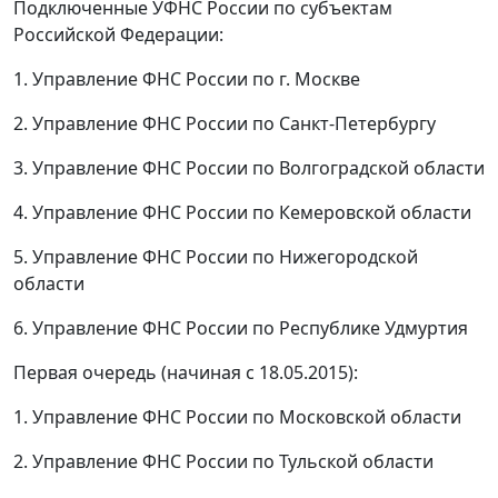
Подключенные УФНС России по субъектам
Российской Федерации:
1. Управление ФНС России по г. Москве
2. Управление ФНС России по Санкт-Петербургу
3. Управление ФНС России по Волгоградской области
4. Управление ФНС России по Кемеровской области
5. Управление ФНС России по Нижегородской
области
6. Управление ФНС России по Республике Удмуртия
Первая очередь (начиная с 18.05.2015):
1. Управление ФНС России по Московской области
2. Управление ФНС России по Тульской области