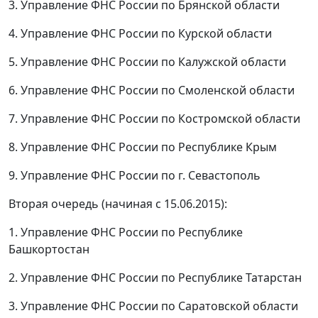
3. Управление ФНС России по Брянской области
4. Управление ФНС России по Курской области
5. Управление ФНС России по Калужской области
6. Управление ФНС России по Смоленской области
7. Управление ФНС России по Костромской области
8. Управление ФНС России по Республике Крым
9. Управление ФНС России по г. Севастополь
Вторая очередь (начиная с 15.06.2015):
1. Управление ФНС России по Республике
Башкортостан
2. Управление ФНС России по Республике Татарстан
3. Управление ФНС России по Саратовской области