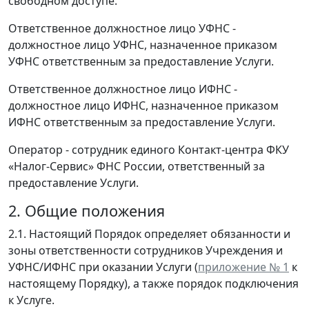
свободном доступе.
Ответственное должностное лицо УФНС -
должностное лицо УФНС, назначенное приказом
УФНС ответственным за предоставление Услуги.
Ответственное должностное лицо ИФНС -
должностное лицо ИФНС, назначенное приказом
ИФНС ответственным за предоставление Услуги.
Оператор - сотрудник единого Контакт-центра ФКУ
«Налог-Сервис» ФНС России, ответственный за
предоставление Услуги.
2. Общие положения
2.1. Настоящий Порядок определяет обязанности и
зоны ответственности сотрудников Учреждения и
УФНС/ИФНС при оказании Услуги (
приложение № 1
к
настоящему Порядку), а также порядок подключения
к Услуге.