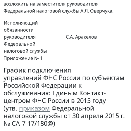
возложить на заместителя руководителя
Федеральной налоговой службы А.Л. Оверчука.
Исполняющий
обязанности
руководителя
С.А. Аракелов
Федеральной
налоговой службы
Приложение № 1
График подключения
управлений ФНС России по субъектам
Российской Федерации к
обслуживанию Единым Контакт-
центром ФНС России в 2015 году
(утв.
приказом
Федеральной
налоговой службы от 30 апреля 2015 г.
№ СА-7-17/180@)