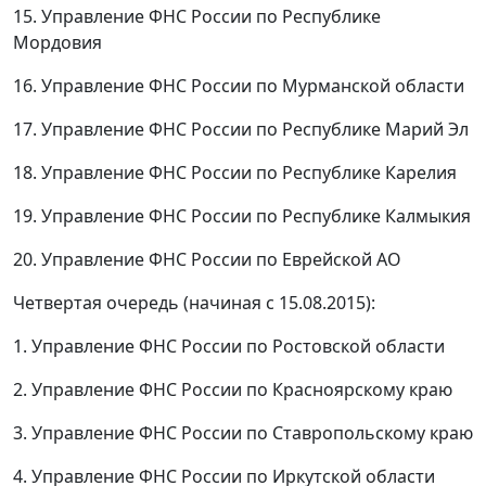
15. Управление ФНС России по Республике
Мордовия
16. Управление ФНС России по Мурманской области
17. Управление ФНС России по Республике Марий Эл
18. Управление ФНС России по Республике Карелия
19. Управление ФНС России по Республике Калмыкия
20. Управление ФНС России по Еврейской АО
Четвертая очередь (начиная с 15.08.2015):
1. Управление ФНС России по Ростовской области
2. Управление ФНС России по Красноярскому краю
3. Управление ФНС России по Ставропольскому краю
4. Управление ФНС России по Иркутской области