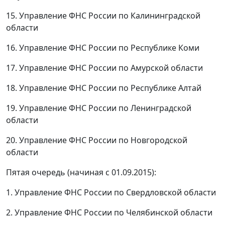
15. Управление ФНС России по Калининградской
области
16. Управление ФНС России по Республике Коми
17. Управление ФНС России по Амурской области
18. Управление ФНС России по Республике Алтай
19. Управление ФНС России по Ленинградской
области
20. Управление ФНС России по Новгородской
области
Пятая очередь (начиная с 01.09.2015):
1. Управление ФНС России по Свердловской области
2. Управление ФНС России по Челябинской области