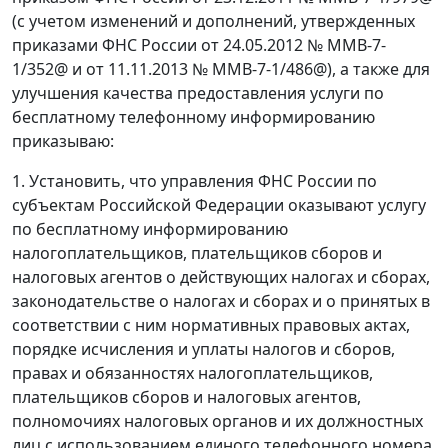
(с учетом изменений и дополнений, утвержденных
приказами ФНС России от 24.05.2012 № ММВ-7-
1/352@ и от 11.11.2013 № ММВ-7-1/486@), а также для
улучшения качества предоставления услуги по
бесплатному телефонному информированию
приказываю:
1. Установить, что управления ФНС России по
субъектам Российской Федерации оказывают услугу
по бесплатному информированию
налогоплательщиков, плательщиков сборов и
налоговых агентов о действующих налогах и сборах,
законодательстве о налогах и сборах и о принятых в
соответствии с ним нормативных правовых актах,
порядке исчисления и уплаты налогов и сборов,
правах и обязанностях налогоплательщиков,
плательщиков сборов и налоговых агентов,
полномочиях налоговых органов и их должностных
лиц с использованием единого телефонного номера