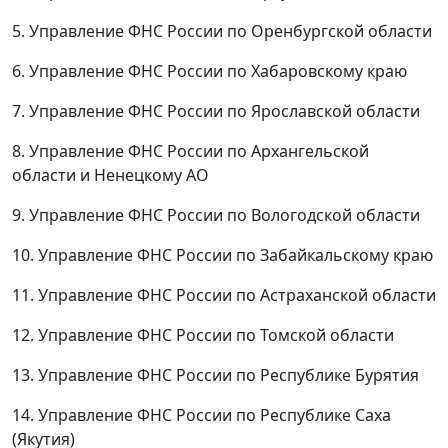
5. Управление ФНС России по Оренбургской области
6. Управление ФНС России по Хабаровскому краю
7. Управление ФНС России по Ярославской области
8. Управление ФНС России по Архангельской
области и Ненецкому АО
9. Управление ФНС России по Вологодской области
10. Управление ФНС России по Забайкальскому краю
11. Управление ФНС России по Астраханской области
12. Управление ФНС России по Томской области
13. Управление ФНС России по Республике Бурятия
14. Управление ФНС России по Республике Саха
(Якутия)