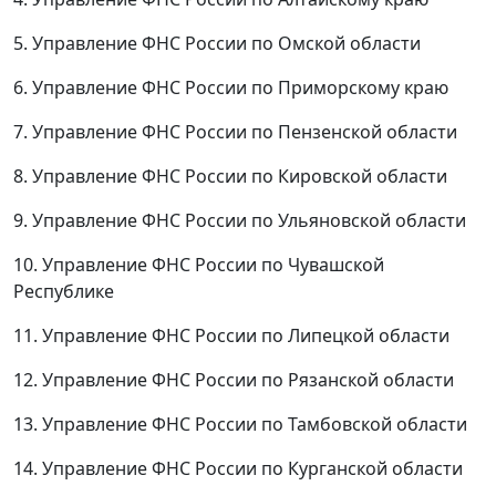
5. Управление ФНС России по Омской области
6. Управление ФНС России по Приморскому краю
7. Управление ФНС России по Пензенской области
8. Управление ФНС России по Кировской области
9. Управление ФНС России по Ульяновской области
10. Управление ФНС России по Чувашской
Республике
11. Управление ФНС России по Липецкой области
12. Управление ФНС России по Рязанской области
13. Управление ФНС России по Тамбовской области
14. Управление ФНС России по Курганской области