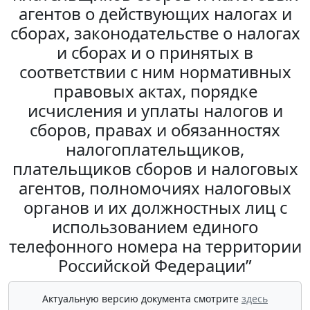
агентов о действующих налогах и
сборах, законодательстве о налогах
и сборах и о принятых в
соответствии с ним нормативных
правовых актах, порядке
исчисления и уплаты налогов и
сборов, правах и обязанностях
налогоплательщиков,
плательщиков сборов и налоговых
агентов, полномочиях налоговых
органов и их должностных лиц с
использованием единого
телефонного номера на территории
Российской Федерации”
Актуальную версию документа смотрите
здесь