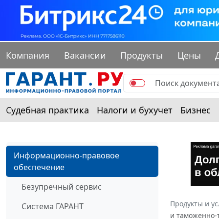
Компания
Вакансии
Продукты
Цены
Судебная практика
Налоги и бухучет
Бизнес
Информационно-правовое
обеспечение
Безупречный сервис
Продукты и ус
Система ГАРАНТ
и таможенно-т