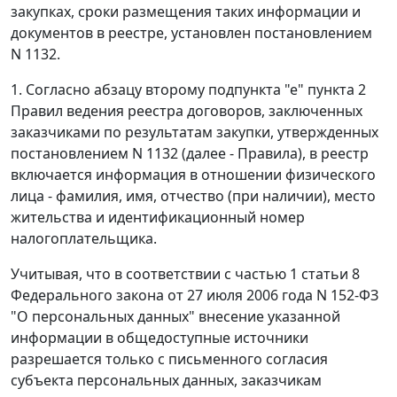
закупках, сроки размещения таких информации и
документов в реестре, установлен постановлением
N 1132.
1. Согласно абзацу второму подпункта "е" пункта 2
Правил ведения реестра договоров, заключенных
заказчиками по результатам закупки, утвержденных
постановлением N 1132 (далее - Правила), в реестр
включается информация в отношении физического
лица - фамилия, имя, отчество (при наличии), место
жительства и идентификационный номер
налогоплательщика.
Учитывая, что в соответствии с частью 1 статьи 8
Федерального закона от 27 июля 2006 года N 152-ФЗ
"О персональных данных" внесение указанной
информации в общедоступные источники
разрешается только с письменного согласия
субъекта персональных данных, заказчикам