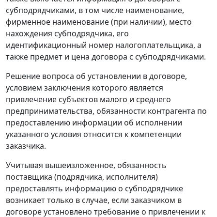
субподрядчиками, в том числе наименование,
фирменное наименование (при наличии), место
нахождения субподрядчика, его
идентификационный номер налогоплательщика, а
также предмет и цена договора с субподрядчиками.
Решение вопроса об установлении в договоре,
условием заключения которого является
привлечение субъектов малого и среднего
предпринимательства, обязанности контрагента по
предоставлению информации об исполнении
указанного условия относится к компетенции
заказчика.
Учитывая вышеизложенное, обязанность
поставщика (подрядчика, исполнителя)
предоставлять информацию о субподрядчике
возникает только в случае, если заказчиком в
договоре установлено требование о привлечении к