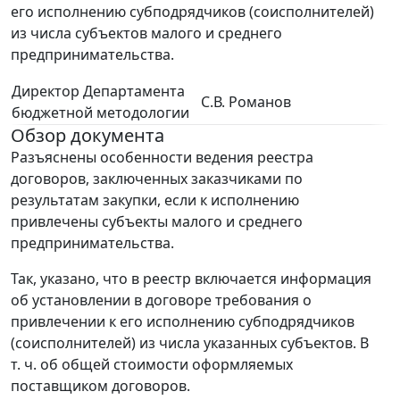
его исполнению субподрядчиков (соисполнителей)
из числа субъектов малого и среднего
предпринимательства.
Директор Департамента
С.В. Романов
бюджетной методологии
Обзор документа
Разъяснены особенности ведения реестра
договоров, заключенных заказчиками по
результатам закупки, если к исполнению
привлечены субъекты малого и среднего
предпринимательства.
Так, указано, что в реестр включается информация
об установлении в договоре требования о
привлечении к его исполнению субподрядчиков
(соисполнителей) из числа указанных субъектов. В
т. ч. об общей стоимости оформляемых
поставщиком договоров.