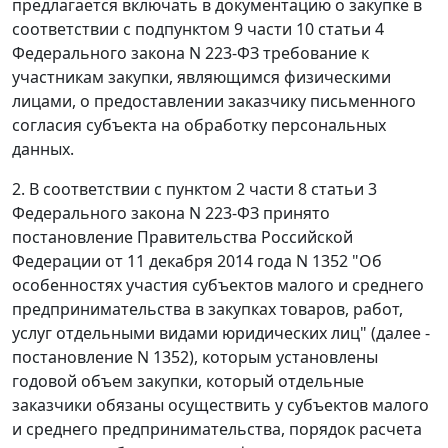
предлагается включать в документацию о закупке в
соответствии с подпунктом 9 части 10 статьи 4
Федерального закона N 223-ФЗ требование к
участникам закупки, являющимся физическими
лицами, о предоставлении заказчику письменного
согласия субъекта на обработку персональных
данных.
2. В соответствии с пунктом 2 части 8 статьи 3
Федерального закона N 223-ФЗ принято
постановление Правительства Российской
Федерации от 11 декабря 2014 года N 1352 "Об
особенностях участия субъектов малого и среднего
предпринимательства в закупках товаров, работ,
услуг отдельными видами юридических лиц" (далее -
постановление N 1352), которым установлены
годовой объем закупки, который отдельные
заказчики обязаны осуществить у субъектов малого
и среднего предпринимательства, порядок расчета