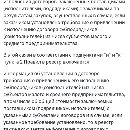
исполнения договоров, заключенных поставщиками
(исполнителями, подрядчиками) с заказчиками по
результатам закупок, осуществленных в случае, если
заказчиком установлено требование о привлечении
к исполнению договора субподрядчиков
(соисполнителей) из числа субъектов малого и
среднего предпринимательства.
В этой связи в соответствии с подпунктами "и" и "к"
пункта 2 Правил в реестр включается:
информация об установлении в договоре
требования о привлечении к его исполнению
субподрядчиков (соисполнителей) из числа
субъектов малого и среднего предпринимательства,
в том числе об общей стоимости заключаемых
поставщиком (подрядчиком, исполнителем) с
указанными субъектами договоров и в случае, если
указанное требование установлено, то в реестр
также включается информация о договорах с