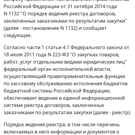
Российской Федерации от 31 октября 2014 года
N 1132 "О порядке ведения реестра договоров,
заключенных заказчиками по результатам закупки"
(далее - постановление N 1132) и сообщает
следующее.
Согласно части 1 статьи 4.1 Федерального закона от
18 июля 2011 года N 223-ФЗ "О закупках товаров,
работ, услуг отдельными видами юридических лиц"
федеральный орган исполнительной власти,
осуществляющий правоприменительные функции
по кассовому обслуживанию исполнения бюджетов
бюджетной системы Российской Федерации,
обеспечивает ведение в единой информационной
системе реестра договоров, заключенных
заказчиками по результатам закупки (далее - реестр).
Порядок ведения реестра, в том числе перечень
включаемых в него информации и документов о