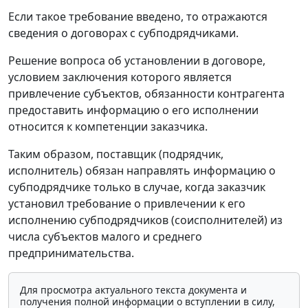
Если такое требование введено, то отражаются
сведения о договорах с субподрядчиками.
Решение вопроса об установлении в договоре,
условием заключения которого является
привлечение субъектов, обязанности контрагента
предоставить информацию о его исполнении
относится к компетенции заказчика.
Таким образом, поставщик (подрядчик,
исполнитель) обязан направлять информацию о
субподрядчике только в случае, когда заказчик
установил требование о привлечении к его
исполнению субподрядчиков (соисполнителей) из
числа субъектов малого и среднего
предпринимательства.
Для просмотра актуального текста документа и
получения полной информации о вступлении в силу,