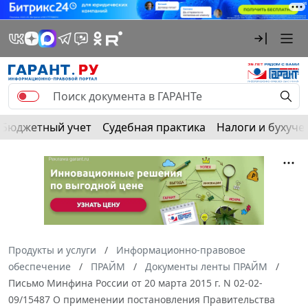
Бюджетный учет
Судебная практика
Налоги и бухуче
Продукты и услуги
Информационно-правовое
обеспечение
ПРАЙМ
Документы ленты ПРАЙМ
Письмо Минфина России от 20 марта 2015 г. N 02-02-
09/15487 О применении постановления Правительства