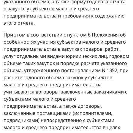
указанного объема, а также форму годового отчета
о закупке у субъектов малого и среднего
предпринимательства и требования к содержанию
этого отчета.
При этом в соответствии с пунктом 6 Положения об
особенностях участия субъектов малого и среднего
предпринимательства в закупках товаров, работ,
услуг отдельными видами юридических лиц, годовом
объеме таких закупок и порядке расчета указанного
объема, утвержденного постановлением N 1352, при
расчете годового объема закупок у субъектов
малого и среднего предпринимательства
учитываются договоры, заключенные заказчиками с
субъектами малого и среднего
предпринимательства, а также договоры,
заключенные поставщиками (исполнителями,
подрядчиками) непосредственно с субъектами
малого и среднего предпринимательства в целях