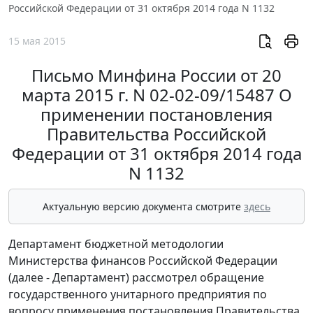
Российской Федерации от 31 октября 2014 года N 1132
15 мая 2015
Письмо Минфина России от 20
марта 2015 г. N 02-02-09/15487 О
применении постановления
Правительства Российской
Федерации от 31 октября 2014 года
N 1132
Актуальную версию документа смотрите
здесь
Департамент бюджетной методологии
Министерства финансов Российской Федерации
(далее - Департамент) рассмотрел обращение
государственного унитарного предприятия по
вопросу применения постановления Правительства