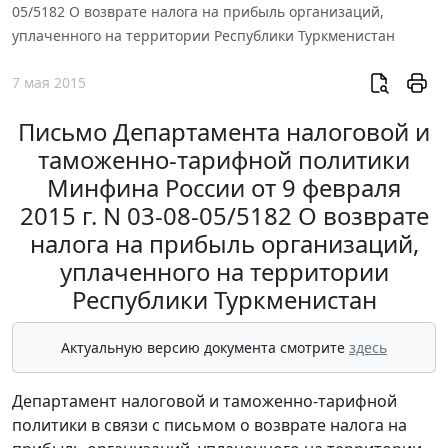
05/5182 О возврате налога на прибыль организаций,
уплаченного на территории Республики Туркменистан
7 мая 2015
Письмо Департамента налоговой и
таможенно-тарифной политики
Минфина России от 9 февраля
2015 г. N 03-08-05/5182 О возврате
налога на прибыль организаций,
уплаченного на территории
Республики Туркменистан
Актуальную версию документа смотрите
здесь
Департамент налоговой и таможенно-тарифной
политики в связи с письмом о возврате налога на