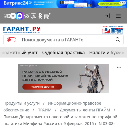
Бюджетный учет
Судебная практика
Налоги и бухуче
Продукты и услуги
Информационно-правовое
обеспечение
ПРАЙМ
Документы ленты ПРАЙМ
Письмо Департамента налоговой и таможенно-тарифной
политики Минфина России от 9 февраля 2015 г. N 03-08-