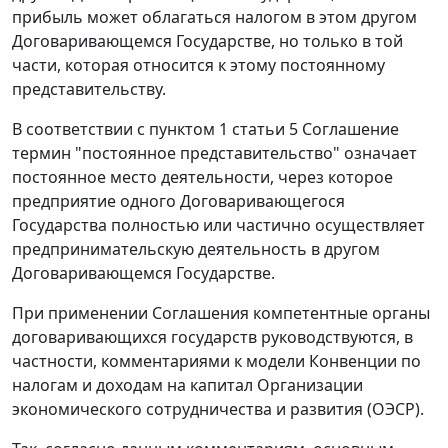
прибыль может облагаться налогом в этом другом
Договаривающемся Государстве, но только в той
части, которая относится к этому постоянному
представительству.
В соответствии с пунктом 1 статьи 5 Соглашение
термин "постоянное представительство" означает
постоянное место деятельности, через которое
предприятие одного Договаривающегося
Государства полностью или частично осуществляет
предпринимательскую деятельность в другом
Договаривающемся Государстве.
При применении Соглашения компетентные органы
договаривающихся государств руководствуются, в
частности, комментариями к модели Конвенции по
налогам и доходам на капитал Организации
экономического сотрудничества и развития (ОЭСР).