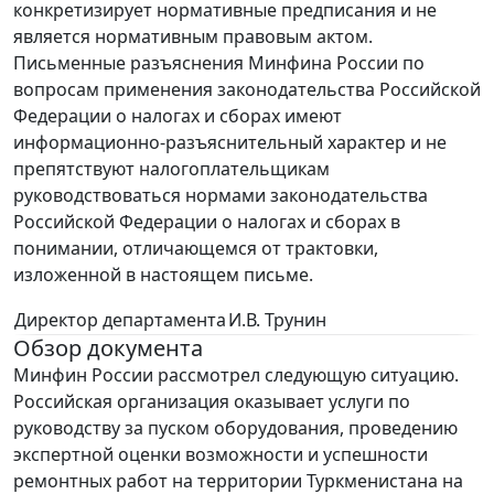
конкретизирует нормативные предписания и не
является нормативным правовым актом.
Письменные разъяснения Минфина России по
вопросам применения законодательства Российской
Федерации о налогах и сборах имеют
информационно-разъяснительный характер и не
препятствуют налогоплательщикам
руководствоваться нормами законодательства
Российской Федерации о налогах и сборах в
понимании, отличающемся от трактовки,
изложенной в настоящем письме.
Директор департамента
И.В. Трунин
Обзор документа
Минфин России рассмотрел следующую ситуацию.
Российская организация оказывает услуги по
руководству за пуском оборудования, проведению
экспертной оценки возможности и успешности
ремонтных работ на территории Туркменистана на