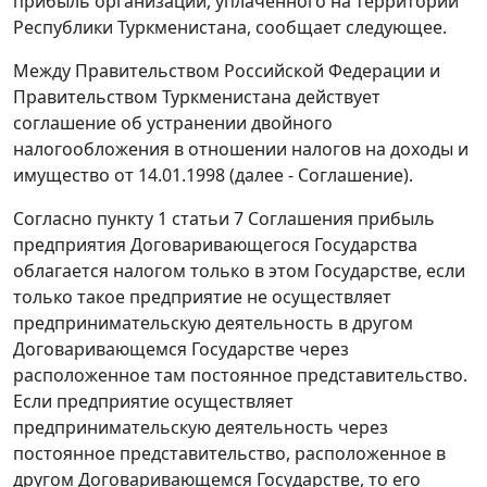
прибыль организаций, уплаченного на территории
Республики Туркменистана, сообщает следующее.
Между Правительством Российской Федерации и
Правительством Туркменистана действует
соглашение об устранении двойного
налогообложения в отношении налогов на доходы и
имущество от 14.01.1998 (далее - Соглашение).
Согласно пункту 1 статьи 7 Соглашения прибыль
предприятия Договаривающегося Государства
облагается налогом только в этом Государстве, если
только такое предприятие не осуществляет
предпринимательскую деятельность в другом
Договаривающемся Государстве через
расположенное там постоянное представительство.
Если предприятие осуществляет
предпринимательскую деятельность через
постоянное представительство, расположенное в
другом Договаривающемся Государстве, то его