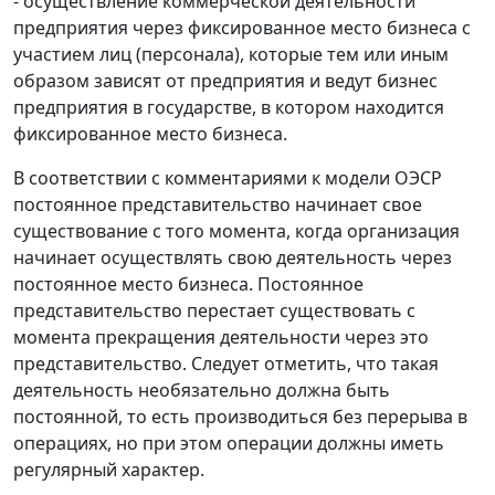
- осуществление коммерческой деятельности
предприятия через фиксированное место бизнеса с
участием лиц (персонала), которые тем или иным
образом зависят от предприятия и ведут бизнес
предприятия в государстве, в котором находится
фиксированное место бизнеса.
В соответствии с комментариями к модели ОЭСР
постоянное представительство начинает свое
существование с того момента, когда организация
начинает осуществлять свою деятельность через
постоянное место бизнеса. Постоянное
представительство перестает существовать с
момента прекращения деятельности через это
представительство. Следует отметить, что такая
деятельность необязательно должна быть
постоянной, то есть производиться без перерыва в
операциях, но при этом операции должны иметь
регулярный характер.