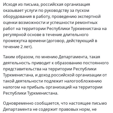
Исходя из письма, российская организация
оказывает услуги по руководству за пуском
оборудования в работу, проведению экспертной
оценки возможности и успешности ремонтных
работ на территории Республики Туркменистана на
регулярной основе в течение длительного
промежутка времени (договор, действующий в
течение 2 лет).
Таким образом, по мнению Департамента, такая
деятельность приводит к образованию постоянного
представительства на территории Республики
Туркменистана, и доход российской организации от
такой деятельности подлежит налогообложению
налогом на прибыль организаций на территории
Республики Туркменистана.
Одновременно сообщается, что настоящее письмо
Департамента не содержит правовых норм, не