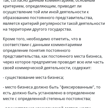
Так, согласно данным комментариям, основным
критерием, определяющим, приводит ли
осуществление той или иной деятельности к
образованию постоянного представительства,
является критерий регулярности такой деятельности
на территории другого государства.
Кроме того, необходимо отметить, что в
соответствии с данными комментариями
определение понятия постоянного
представительства, как постоянного места бизнеса,
через которое предприятие проводит всю или часть
своей коммерческой деятельности, содержит:
- существование места бизнеса;
- место бизнеса должно быть "фиксированным", то
есть должно быть установлено в определенном
месте с определенной степенью постоянства;