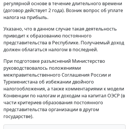
регулярной основе в течение длительного времени
(договор действует 2 года). Возник вопрос об уплате
налога на прибыль.
Указано, что в данном случае такая деятельность
приводит к образованию постоянного
представительства в Республике. Получаемый доход
должен облагаться налогом в последней.
При подготовке разъяснений Министерство
руководствовалось положениями
межправительственного Соглашения России и
Туркменистана об избежании двойного
налогообложения, а также комментариями к модели
Конвенции по налогам и доходам на капитал ОЭСР (в
части критериев образования постоянного
представительства организации в другом
государстве).