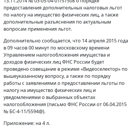
13.11.2014 № 03-05-04-01/57508 о порядке
предоставления дополнительных налоговых льгот
по налогу на имущество физических лиц, а также
дополнительные разъяснения по актуальным
вопросам применения льгот.
Дополнительно сообщается, что 14 апреля 2015 года
в 09 часов 00 минут по московскому времени
Управлением налогообложения имущества и
доходов физических лиц ФНС России будет
проведено совещание в режиме «Видеоселектор» по
вышеуказанному вопросу, а также по порядку
работы с заявлениями о предоставлении льготы по
налогу на имущество физических лиц и
уведомлениями о выбранных объектах
налогообложения (письмо ФНС России от 06.04.2015
№ БС-4-11/5594@).
Приложение: на 4 л.