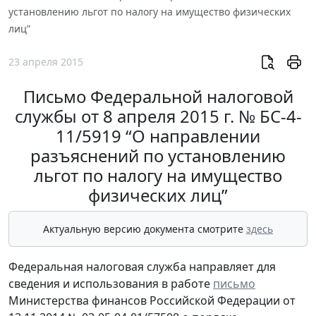
установлению льгот по налогу на имущество физических
лиц”
23 апреля 2015
Письмо Федеральной налоговой
службы от 8 апреля 2015 г. № БС-4-
11/5919 “О направлении
разъяснений по установлению
льгот по налогу на имущество
физических лиц”
Актуальную версию документа смотрите
здесь
Федеральная налоговая служба направляет для
сведения и использования в работе
письмо
Министерства финансов Российской Федерации от