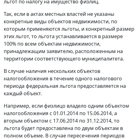
льгот по налогу на имущество физлиц.
Так, если в актах местных властей не указаны
конкретные виды объектов недвижимости, по
которым применяются льготы, и конкретный размер
этих льгот, то льгота устанавливается в размере
100% по всем объектам недвижимости,
принадлежащим заявителю, расположенным на
территории соответствующего муниципалитета.
В случае наличия нескольких объектов
налогообложения в течение одного налогового
периода федеральная льгота предоставляется на
каждый объект.
Например, если физлицо владело одним объектом
налогообложения с 01.01.2014 по 15.06.2014, а
вторым объектом с 17.06.2014 по 31.12.2014, то
льгота будет предоставлена по двум объектам в
полном объеме. В случае пересечения периодов