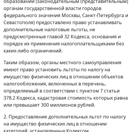
образований (законодательным (представительным)
органам государственной власти городов
федерального значения Москвы, Санкт-Петербурга и
Севастополя) предоставлено право устанавливать
дополнительные налоговые льготы, не
предусмотренные главой 32 Кодекса, основания и
порядок их применения налогоплательщиками без
каких-либо ограничений.
Таким образом, органы местного самоуправления
имеют право установить льготы по налогу на
имущество физических лиц в отношении объектов
налогообложения, включенных в перечень,
определяемый в соответствии с пунктом 7 статьи
378.2 Кодекса, кадастровая стоимость которых равна
или превышает 300 миллионов рублей.
2. Предоставление дополнительных льгот по налогу
на имущество физических лиц в отношении
категорий, установленных Кодексом.