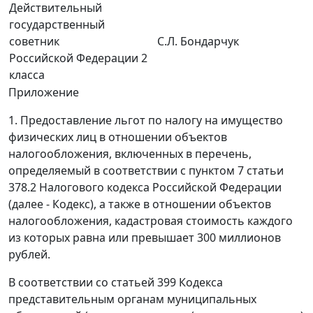
Действительный
государственный
советник
С.Л. Бондарчук
Российской Федерации 2
класса
Приложение
1. Предоставление льгот по налогу на имущество
физических лиц в отношении объектов
налогообложения, включенных в перечень,
определяемый в соответствии с пунктом 7 статьи
378.2 Налогового кодекса Российской Федерации
(далее - Кодекс), а также в отношении объектов
налогообложения, кадастровая стоимость каждого
из которых равна или превышает 300 миллионов
рублей.
В соответствии со статьей 399 Кодекса
представительным органам муниципальных