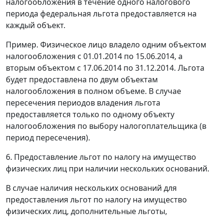
налогообложения в течение одного налогового
периода федеральная льгота предоставляется на
каждый объект.
Пример. Физическое лицо владело одним объектом
налогообложения с 01.01.2014 по 15.06.2014, а
вторым объектом с 17.06.2014 по 31.12.2014. Льгота
будет предоставлена по двум объектам
налогообложения в полном объеме. В случае
пересечения периодов владения льгота
предоставляется только по одному объекту
налогообложения по выбору налогоплательщика (в
период пересечения).
6. Предоставление льгот по налогу на имущество
физических лиц при наличии нескольких оснований.
В случае наличия нескольких оснований для
предоставления льгот по налогу на имущество
физических лиц, дополнительные льготы,