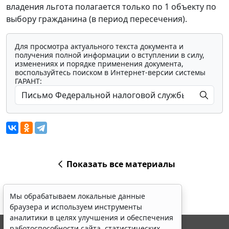
владения льгота полагается только по 1 объекту по
выбору гражданина (в период пересечения).
Для просмотра актуального текста документа и
получения полной информации о вступлении в силу,
изменениях и порядке применения документа,
воспользуйтесь поиском в Интернет-версии системы
ГАРАНТ:
Показать все материалы
Мы обрабатываем локальные данные
браузера и используем инструменты
аналитики в целях улучшения и обеспечения
работоспособности сайта, статистических