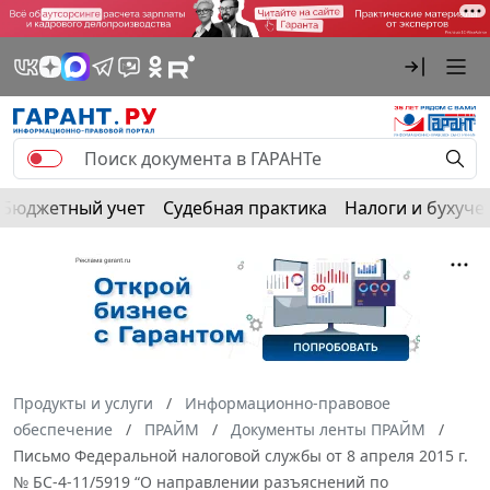
Бюджетный учет
Судебная практика
Налоги и бухуче
Продукты и услуги
Информационно-правовое
обеспечение
ПРАЙМ
Документы ленты ПРАЙМ
Письмо Федеральной налоговой службы от 8 апреля 2015 г.
№ БС-4-11/5919 “О направлении разъяснений по