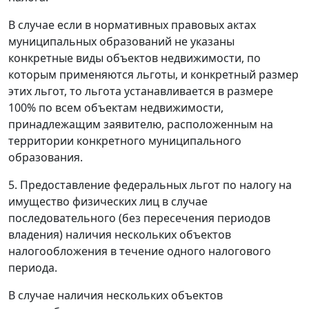
В случае если в нормативных правовых актах
муниципальных образований не указаны
конкретные виды объектов недвижимости, по
которым применяются льготы, и конкретный размер
этих льгот, то льгота устанавливается в размере
100% по всем объектам недвижимости,
принадлежащим заявителю, расположенным на
территории конкретного муниципального
образования.
5. Предоставление федеральных льгот по налогу на
имущество физических лиц в случае
последовательного (без пересечения периодов
владения) наличия нескольких объектов
налогообложения в течение одного налогового
периода.
В случае наличия нескольких объектов