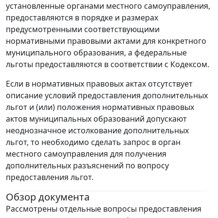
установленные органами местного самоуправления,
предоставляются в порядке и размерах
предусмотренными соответствующими
нормативными правовыми актами для конкретного
муниципального образования, а федеральные
льготы предоставляются в соответствии с Кодексом.
Если в нормативных правовых актах отсутствует
описание условий предоставления дополнительных
льгот и (или) положения нормативных правовых
актов муниципальных образований допускают
неоднозначное истолкование дополнительных
льгот, то необходимо сделать запрос в орган
местного самоуправления для получения
дополнительных разъяснений по вопросу
предоставления льгот.
Обзор документа
Рассмотрены отдельные вопросы предоставления