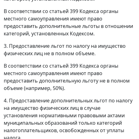
В соответствии со статьей 399 Кодекса органы
местного самоуправления имеют право
предоставить дополнительные льготы в отношении
категорий, установленных Кодексом.
3. Предоставление льгот по налогу на имущество
физических лиц не в полном объеме.
В соответствии со статьей 399 Кодекса органы
местного самоуправления имеют право
предоставить дополнительную льготу не в полном
объеме (например, 50%).
4. Предоставление дополнительных льгот по налогу
на имущество физических лиц в случае
установления нормативными правовыми актами
муниципальных образований только категорий
налогоплательщиков, освобожденных от уплаты
налога.