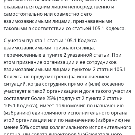
оказываться одним лицом непосредственно и
самостоятельно или совместно с его
взаимозависимыми лицами, признаваемыми
таковыми в соответствии со статьей 105.1 Кодекса.
С учетом пункта 1 статьи 105.1 Кодекса
взаимозависимыми признаются лица,
перечисленные в пункте 2 указанной статьи. При
этом признание организации и ее сотрудников
взаимозависимыми лицами пунктом 2 статьи 105.1
Кодекса не предусмотрено (за исключением
ситуаций, когда сотрудник прямо и (или) косвенно
участвует в такой организации и доля такого участия
составляет более 25% (подпункт 2 пункта 2 статьи
105.1 Кодекса); имеет полномочия по назначению
(избранию) единоличного исполнительного органа
этой организации или по назначению (избранию) не
менее 50% состава коллегиального исполнительного
органа или совета директоров (наблюдательного