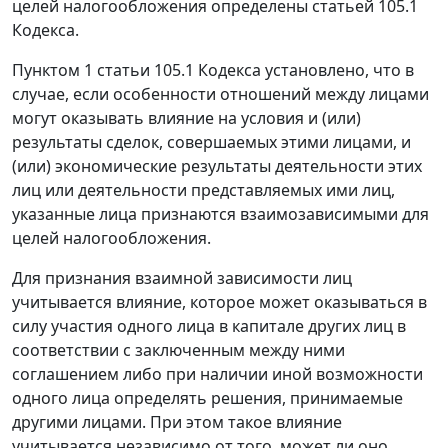
целей налогообложения определены статьей 105.1
Кодекса.
Пунктом 1 статьи 105.1 Кодекса установлено, что в
случае, если особенности отношений между лицами
могут оказывать влияние на условия и (или)
результаты сделок, совершаемых этими лицами, и
(или) экономические результаты деятельности этих
лиц или деятельности представляемых ими лиц,
указанные лица признаются взаимозависимыми для
целей налогообложения.
Для признания взаимной зависимости лиц
учитывается влияние, которое может оказываться в
силу участия одного лица в капитале других лиц в
соответствии с заключенным между ними
соглашением либо при наличии иной возможности
одного лица определять решения, принимаемые
другими лицами. При этом такое влияние
учитывается независимо от того, может ли оно