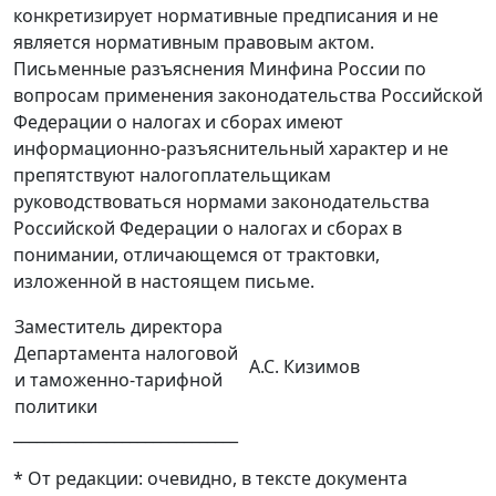
конкретизирует нормативные предписания и не
является нормативным правовым актом.
Письменные разъяснения Минфина России по
вопросам применения законодательства Российской
Федерации о налогах и сборах имеют
информационно-разъяснительный характер и не
препятствуют налогоплательщикам
руководствоваться нормами законодательства
Российской Федерации о налогах и сборах в
понимании, отличающемся от трактовки,
изложенной в настоящем письме.
Заместитель директора
Департамента налоговой
А.С. Кизимов
и таможенно-тарифной
политики
_____________________________
* От редакции: очевидно, в тексте документа