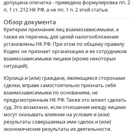
допущена опечатка - приведена формулировка пп. 2
п. 1 ст. 212 НК РФ, а не пп. 1 п. 2 этой статьи.
Обзор документа
Критерии признания лиц взаимозависимыми, а
также их перечень для целей налогообложения
установлены НК РФ. При этом по общему правилу
Кодекс не признает организацию и ее сотрудников
взаимозависимыми лицами (кроме некоторых
ситуаций).
Юрлица и (или) граждане, являющиеся сторонами
сделки, вправе самостоятельно признать себя
взаимозависимыми по основаниям, не
предусмотренным НК РФ. Также это может сделать
суд. Это возможно, если отношения между лицами
могут оказывать влияние на условия и (или)
результаты совершаемых ими сделок и (или)
экономические результаты их деятельности.