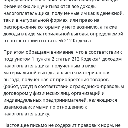
физических лиц учитываются все доходы
налогоплательщика, полученные им как в денежной,
так и в натуральной формах, или право на
распоряжение которыми у него возникло, а также
доходы в виде материальной выгоды, определяемой
в соответствии со статьей 212 Кодекса.
При этом обращаем внимание, что в соответствии с
подпунктом 1 пункта 2 статьи 212 Кодекса* доходом
налогоплательщика, полученным в виде
материальной выгоды, является материальная
выгода, полученная от приобретения товаров
(работ, услуг) в соответствии с гражданско-правовым
договором у физических лиц, организаций и
индивидуальных предпринимателей, являющихся
взаимозависимыми по отношению к
налогоплательщику.
Настоящее письмо не содержит правовых норм, не