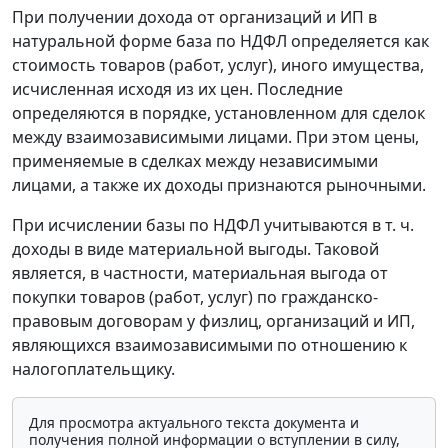
При получении дохода от организаций и ИП в
натуральной форме база по НДФЛ определяется как
стоимость товаров (работ, услуг), иного имущества,
исчисленная исходя из их цен. Последние
определяются в порядке, установленном для сделок
между взаимозависимыми лицами. При этом цены,
применяемые в сделках между независимыми
лицами, а также их доходы признаются рыночными.
При исчислении базы по НДФЛ учитываются в т. ч.
доходы в виде материальной выгоды. Таковой
является, в частности, материальная выгода от
покупки товаров (работ, услуг) по гражданско-
правовым договорам у физлиц, организаций и ИП,
являющихся взаимозависимыми по отношению к
налогоплательщику.
Для просмотра актуального текста документа и
получения полной информации о вступлении в силу,