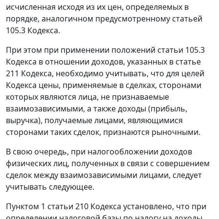
исчисленная исходя из их цен, определяемых в
порядке, аналогичном предусмотренному статьей
105.3 Кодекса.
При этом при применении положений статьи 105.3
Кодекса в отношении доходов, указанных в статье
211 Кодекса, необходимо учитывать, что для целей
Кодекса цены, применяемые в сделках, сторонами
которых являются лица, не признаваемые
взаимозависимыми, а также доходы (прибыль,
выручка), получаемые лицами, являющимися
сторонами таких сделок, признаются рыночными.
В свою очередь, при налогообложении доходов
физических лиц, полученных в связи с совершением
сделок между взаимозависимыми лицами, следует
учитывать следующее.
Пунктом 1 статьи 210 Кодекса установлено, что при
определении налоговой базы по налогу на доходы