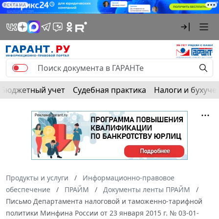
РЕКЛАМА
Бюджетный учет
Судебная практика
Налоги и бухуче
Продукты и услуги
Информационно-правовое
обеспечение
ПРАЙМ
Документы ленты ПРАЙМ
Письмо Департамента налоговой и таможенно-тарифной
политики Минфина России от 23 января 2015 г. № 03-01-