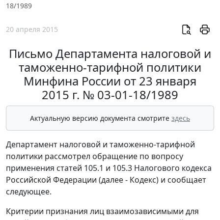
18/1989
20 апреля 2015
Письмо Департамента налоговой и
таможенно-тарифной политики
Минфина России от 23 января
2015 г. № 03-01-18/1989
Актуальную версию документа смотрите
здесь
Департамент налоговой и таможенно-тарифной
политики рассмотрел обращение по вопросу
применения статей 105.1 и 105.3 Налогового кодекса
Российской Федерации (далее - Кодекс) и сообщает
следующее.
Критерии признания лиц взаимозависимыми для