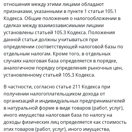
отношения между этими лицами обладают
признаками, указанными в пункте 1 статьи 105.1
Кодекса. Общие положения о налогообложении в
сделках между взаимозависимыми лицами
установлены статьей 105.3 Кодекса. Положения
данной статьи должны учитываться при
определении соответствующей налоговой базы по
отдельным налогам. Кроме того, в отдельных
случаях налоговая база определяется в порядке,
аналогичном порядку определения рыночных цен,
установленному статьей 105.3 Кодекса.
В частности, согласно статье 211 Кодекса при
получении налогоплательщиком дохода от
организаций и индивидуальных предпринимателей
в натуральной форме в виде товаров (работ, услуг),
иного имущества налоговая база по налогу на
доходы физических лиц определяется как стоимость
этих товаров (работ, услуг), иного имущества,