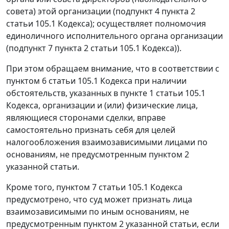
совета) этой организации (подпункт 4 пункта 2
статьи 105.1 Кодекса); осуществляет полномочия
единоличного исполнительного органа организации
(подпункт 7 пункта 2 статьи 105.1 Кодекса)).
При этом обращаем внимание, что в соответствии с
пунктом 6 статьи 105.1 Кодекса при наличии
обстоятельств, указанных в пункте 1 статьи 105.1
Кодекса, организации и (или) физические лица,
являющиеся сторонами сделки, вправе
самостоятельно признать себя для целей
налогообложения взаимозависимыми лицами по
основаниям, не предусмотренным пунктом 2
указанной статьи.
Кроме того, пунктом 7 статьи 105.1 Кодекса
предусмотрено, что суд может признать лица
взаимозависимыми по иным основаниям, не
предусмотренным пунктом 2 указанной статьи, если