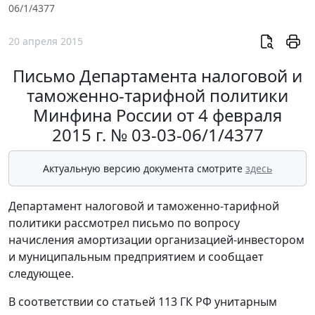
06/1/4377
20 апреля 2015
Письмо Департамента налоговой и
таможенно-тарифной политики
Минфина России от 4 февраля
2015 г. № 03-03-06/1/4377
Актуальную версию документа смотрите
здесь
Департамент налоговой и таможенно-тарифной
политики рассмотрел письмо по вопросу
начисления амортизации организацией-инвестором
и муниципальным предприятием и сообщает
следующее.
В соответствии со статьей 113 ГК РФ унитарным