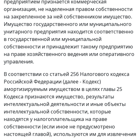
предприятием признается коммерческая
организация, не наделенная правом собственности
на закрепленное за ней собственником имущество.
Имущество государственного или муниципального
унитарного предприятия находится соответственно
в государственной или муниципальной
собственности и принадлежит такому предприятию
на праве хозяйственного ведения или оперативного
управления.
В соответствии со статьей 256 Налогового кодекса
Российской Федерации (далее - Кодекс)
амортизируемым имуществом в целях главы 25
Кодекса признаются имущество, результаты
интеллектуальной деятельности и иные объекты
интеллектуальной собственности, которые
находятся у налогоплательщика на праве
собственности (если иное не предусмотрено
настоящей главой), используются им для извлечения