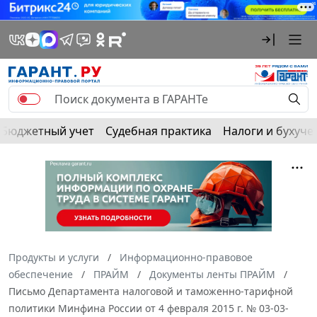
Бюджетный учет
Судебная практика
Налоги и бухуче
Продукты и услуги
Информационно-правовое
обеспечение
ПРАЙМ
Документы ленты ПРАЙМ
Письмо Департамента налоговой и таможенно-тарифной
политики Минфина России от 4 февраля 2015 г. № 03-03-