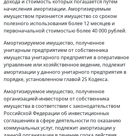
дохода и стоимость которых погашается путем
начисления амортизации. Амортизируемым
имуществом признается имущество со сроком
полезного использования более 12 месяцев и
первоначальной стоимостью более 40 000 рублей.
Амортизируемое имущество, полученное
унитарным предприятием от собственника
имущества унитарного предприятия в оперативное
управление или хозяйственное ведение, подлежит
амортизации у данного унитарного предприятия в
порядке, установленном главой 25 Кодекса.
Амортизируемое имущество, полученное
организацией-инвестором от собственника
имущества в соответствии с законодательством
Российской Федерации об инвестиционных
соглашениях в сфере деятельности по оказанию
коммунальных услуг, подлежит амортизации у
данной организации в течение срока действия