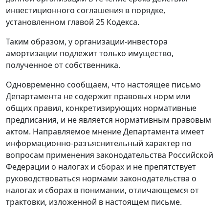
инвестиционного соглашения в порядке,
установленном главой 25 Кодекса.
Таким образом, у организации-инвестора
амортизации подлежит только имущество,
полученное от собственника.
Одновременно сообщаем, что настоящее письмо
Департамента не содержит правовых норм или
общих правил, конкретизирующих нормативные
предписания, и не является нормативным правовым
актом. Направляемое мнение Департамента имеет
информационно-разъяснительный характер по
вопросам применения законодательства Российской
Федерации о налогах и сборах и не препятствует
руководствоваться нормами законодательства о
налогах и сборах в понимании, отличающемся от
трактовки, изложенной в настоящем письме.