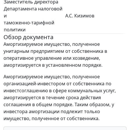
Заместитель директора
Департамента налоговой
и
А.С. Кизимов
таможенно-тарифной
политики
Обзор документа
Амортизируемое имущество, полученное
унитарным предприятием от собственника в
оперативное управление или хозведение,
амортизируется в установленном порядке.
Амортизируемое имущество, полученное
организацией-инвестором от собственника по
инвестсоглашению в сфере коммунальных услуг,
амортизируется в течение срока действия
соглашения в общем порядке. Таким образом, у
инвестора амортизации подлежит только
имущество, полученное от собственника.