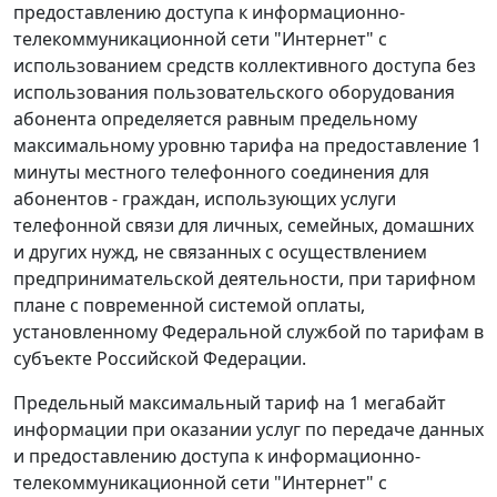
предоставлению доступа к информационно-
телекоммуникационной сети "Интернет" с
использованием средств коллективного доступа без
использования пользовательского оборудования
абонента определяется равным предельному
максимальному уровню тарифа на предоставление 1
минуты местного телефонного соединения для
абонентов - граждан, использующих услуги
телефонной связи для личных, семейных, домашних
и других нужд, не связанных с осуществлением
предпринимательской деятельности, при тарифном
плане с повременной системой оплаты,
установленному Федеральной службой по тарифам в
субъекте Российской Федерации.
Предельный максимальный тариф на 1 мегабайт
информации при оказании услуг по передаче данных
и предоставлению доступа к информационно-
телекоммуникационной сети "Интернет" с