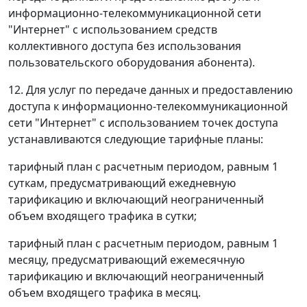
информационно-телекоммуникационной сети
"Интернет" с использованием средств
коллективного доступа без использования
пользовательского оборудования абонента).
12. Для услуг по передаче данных и предоставлению
доступа к информационно-телекоммуникационной
сети "Интернет" с использованием точек доступа
устанавливаются следующие тарифные планы:
тарифный план с расчетным периодом, равным 1
суткам, предусматривающий ежедневную
тарификацию и включающий неограниченный
объем входящего трафика в сутки;
тарифный план с расчетным периодом, равным 1
месяцу, предусматривающий ежемесячную
тарификацию и включающий неограниченный
объем входящего трафика в месяц.