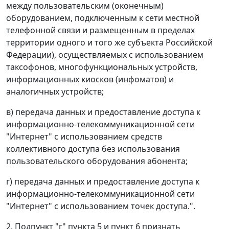
между пользовательским (оконечным)
оборудованием, подключенным к сети местной
телефонной связи и размещенным в пределах
территории одного и того же субъекта Российской
Федерации), осуществляемых с использованием
таксофонов, многофункциональных устройств,
информационных киосков (инфоматов) и
аналогичных устройств;
в) передача данных и предоставление доступа к
информационно-телекоммуникационной сети
"Интернет" с использованием средств
коллективного доступа без использования
пользовательского оборудования абонента;
г) передача данных и предоставление доступа к
информационно-телекоммуникационной сети
"Интернет" с использованием точек доступа.".
2. Подпункт "г" пункта 5 и пункт 6 признать