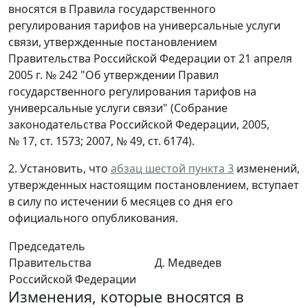
вносятся в Правила государственного
регулирования тарифов на универсальные услуги
связи, утвержденные постановлением
Правительства Российской Федерации от 21 апреля
2005 г. № 242 "Об утверждении Правил
государственного регулирования тарифов на
универсальные услуги связи" (Собрание
законодательства Российской Федерации, 2005,
№ 17, ст. 1573; 2007, № 49, ст. 6174).
2. Установить, что
абзац шестой пункта 3
изменений,
утвержденных настоящим постановлением, вступает
в силу по истечении 6 месяцев со дня его
официального опубликования.
Председатель
Правительства
Д. Медведев
Российской Федерации
Изменения, которые вносятся в