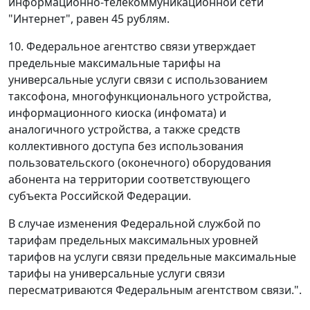
информационно-телекоммуникационной сети
"Интернет", равен 45 рублям.
10. Федеральное агентство связи утверждает
предельные максимальные тарифы на
универсальные услуги связи с использованием
таксофона, многофункционального устройства,
информационного киоска (инфомата) и
аналогичного устройства, а также средств
коллективного доступа без использования
пользовательского (оконечного) оборудования
абонента на территории соответствующего
субъекта Российской Федерации.
В случае изменения Федеральной службой по
тарифам предельных максимальных уровней
тарифов на услуги связи предельные максимальные
тарифы на универсальные услуги связи
пересматриваются Федеральным агентством связи.".