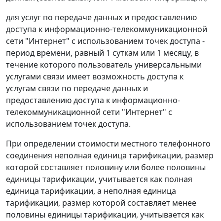
для услуг по передаче данных и предоставлению
доступа к информационно-телекоммуникационной
сети "Интернет" с использованием точек доступа -
период времени, равный 1 суткам или 1 месяцу, в
течение которого пользователь универсальными
услугами связи имеет возможность доступа к
услугам связи по передаче данных и
предоставлению доступа к информационно-
телекоммуникационной сети "Интернет" с
использованием точек доступа.
При определении стоимости местного телефонного
соединения неполная единица тарификации, размер
которой составляет половину или более половины
единицы тарификации, учитывается как полная
единица тарификации, а неполная единица
тарификации, размер которой составляет менее
половины единицы тарификации, учитывается как