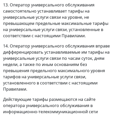
13. Оператор универсального обслуживания
самостоятельно устанавливает тарифы на
универсальные услуги связи на уровне, не
превышающем предельные максимальные тарифы
на универсальные услуги связи, установленные в
соответствии с настоящими Правилами.
14. Оператор универсального обслуживания вправе
дифференцировать устанавливаемые им тарифы на
универсальные услуги связи по часам суток, дням
недели, а также по иным основаниям без
превышения предельного максимального уровня
тарифов на универсальные услуги связи,
установленного в соответствии с настоящими
Правилами.
Действующие тарифы размещаются на сайте
оператора универсального обслуживания в
информационно-телекоммуникационной сети