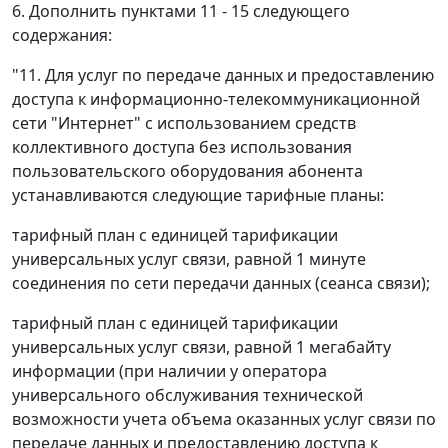
6. Дополнить пунктами 11 - 15 следующего
содержания:
"11. Для услуг по передаче данных и предоставлению
доступа к информационно-телекоммуникационной
сети "Интернет" с использованием средств
коллективного доступа без использования
пользовательского оборудования абонента
устанавливаются следующие тарифные планы:
тарифный план с единицей тарификации
универсальных услуг связи, равной 1 минуте
соединения по сети передачи данных (сеанса связи);
тарифный план с единицей тарификации
универсальных услуг связи, равной 1 мегабайту
информации (при наличии у оператора
универсального обслуживания технической
возможности учета объема оказанных услуг связи по
передаче данных и предоставлению доступа к