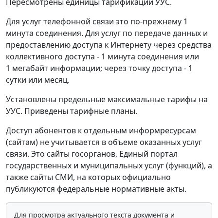
Пересмотрены единицы тарификации УУС.
Для услуг телефонной связи это по-прежнему 1
минута соединения. Для услуг по передаче данных и
предоставлению доступа к Интернету через средства
коллективного доступа - 1 минута соединения или
1 мегабайт информации; через точку доступа - 1
сутки или месяц.
Установлены предельные максимальные тарифы на
УУС. Приведены тарифные планы.
Доступ абонентов к отдельным информресурсам
(сайтам) не учитывается в объеме оказанных услуг
связи. Это сайты госорганов, Единый портал
государственных и муниципальных услуг (функций), а
также сайты СМИ, на которых официально
публикуются федеральные нормативные акты.
Для просмотра актуального текста документа и