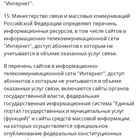
"Интернет".
15. Министерство связи и массовых коммуникаций
Российской Федерации определяет перечень
информационных ресурсов, в том числе сайтов в
информационно-телекоммуникационной сети
"Интернет", доступ абонентов к которым не
учитывается в объеме оказанных услуг связи.
В перечень сайтов в информационно-
телекоммуникационной сети "Интернет", доступ
абонентов к которым не учитывается в объеме
оказанных услуг связи, включаются сайты органов
государственной власти, федеральная
государственная информационная система "Единый
портал государственных и муниципальных услуг
(функций)" и сайты средств массовой информации,
на которых осуществляется официальное
опубликование федеральных конституционных