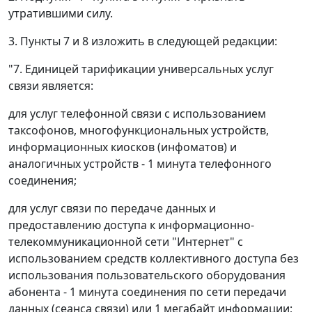
утратившими силу.
3. Пункты 7 и 8 изложить в следующей редакции:
"7. Единицей тарификации универсальных услуг
связи является:
для услуг телефонной связи с использованием
таксофонов, многофункциональных устройств,
информационных киосков (инфоматов) и
аналогичных устройств - 1 минута телефонного
соединения;
для услуг связи по передаче данных и
предоставлению доступа к информационно-
телекоммуникационной сети "Интернет" с
использованием средств коллективного доступа без
использования пользовательского оборудования
абонента - 1 минута соединения по сети передачи
данных (сеанса связи) или 1 мегабайт информации;