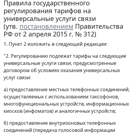
Правила государственного
регулирования тарифов на
универсальные услуги связи
(утв.
постановлением
Правительства
РФ от 2 апреля 2015 г. № 312)
1. Пункт 2 изложить в следующей редакции:
"2. Регулированию подлежат тарифы на следующие
универсальные услуги связи, предусмотренные
договором об условиях оказания универсальных
услуг связи:
а) предоставление местных телефонных соединений,
осуществляемых с использованием таксофонов,
многофункциональных устройств, информационных
киосков (инфоматов) и аналогичных устройств;
б) предоставление внутризоновых телефонных
соединений (передача голосовой информации