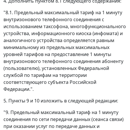
4. Дополнить пунктом 8.1 следующего содержания:
"8.1. Предельный максимальный тариф на 1 минуту
внутризонового телефонного соединения с
использованием таксофона, многофункционального
устройства, информационного киоска (инфомата) и
аналогичного устройства определяется равным
минимальному из предельных максимальных
уровней тарифов на предоставление 1 минуты
внутризонового телефонного соединения абоненту
(пользователю), установленных Федеральной
службой по тарифам на территории
соответствующего субъекта Российской
Федерации.".
5. Пункты 9 и 10 изложить в следующей редакции:
"9. Предельный максимальный тариф на 1 минуту
соединения по сети передачи данных (сеанса связи)
при оказании услуг по передаче данных и