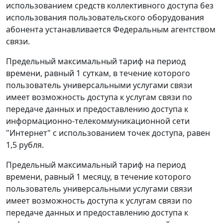
использованием средств коллективного доступа без
использования пользовательского оборудования
абонента устанавливается Федеральным агентством
связи.
Предельный максимальный тариф на период
времени, равный 1 суткам, в течение которого
пользователь универсальными услугами связи
имеет возможность доступа к услугам связи по
передаче данных и предоставлению доступа к
информационно-телекоммуникационной сети
"Интернет" с использованием точек доступа, равен
1,5 рубля.
Предельный максимальный тариф на период
времени, равный 1 месяцу, в течение которого
пользователь универсальными услугами связи
имеет возможность доступа к услугам связи по
передаче данных и предоставлению доступа к