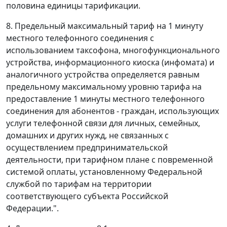
половина единицы тарификации.
8. Предельный максимальный тариф на 1 минуту
местного телефонного соединения с
использованием таксофона, многофункционального
устройства, информационного киоска (инфомата) и
аналогичного устройства определяется равным
предельному максимальному уровню тарифа на
предоставление 1 минуты местного телефонного
соединения для абонентов - граждан, использующих
услуги телефонной связи для личных, семейных,
домашних и других нужд, не связанных с
осуществлением предпринимательской
деятельности, при тарифном плане с повременной
системой оплаты, установленному Федеральной
службой по тарифам на территории
соответствующего субъекта Российской
Федерации.".