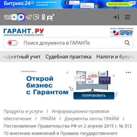
Бюджетный учет
Судебная практика
Налоги и бухуче
Продукты и услуги
Информационно-правовое
обеспечение
ПРАЙМ
Документы ленты ПРАЙМ
Постановление Правительства РФ от 2 апреля 2015 г. № 312
“О внесении изменений в Правила государственного