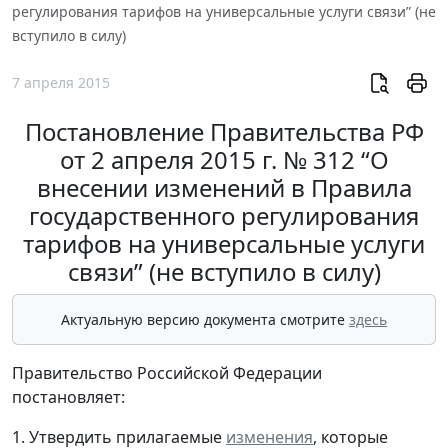
регулирования тарифов на универсальные услуги связи” (не
вступило в силу)
7 апреля 2015
Постановление Правительства РФ
от 2 апреля 2015 г. № 312 “О
внесении изменений в Правила
государственного регулирования
тарифов на универсальные услуги
связи” (не вступило в силу)
Актуальную версию документа смотрите
здесь
Правительство Российской Федерации
постановляет:
1. Утвердить прилагаемые
изменения
, которые