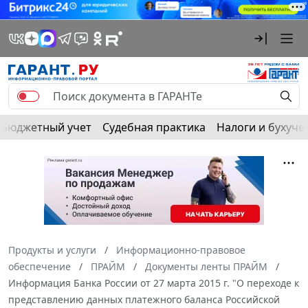
Бюджетный учет
Судебная практика
Налоги и бухуче
Продукты и услуги
Информационно-правовое
обеспечение
ПРАЙМ
Документы ленты ПРАЙМ
Информация Банка России от 27 марта 2015 г. "О переходе к
представлению данных платежного баланса Российской