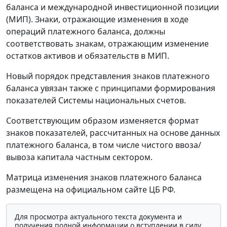
баланса и международной инвестиционной позиции
(МИП). Знаки, отражающие изменения в ходе
операций платежного баланса, должны
соответствовать знакам, отражающим изменение
остатков активов и обязательств в МИП.
Новый порядок представления знаков платежного
баланса увязан также с принципами формирования
показателей Системы национальных счетов.
Соответствующим образом изменяется формат
знаков показателей, рассчитанных на основе данных
платежного баланса, в том числе чистого ввоза/
вывоза капитала частным сектором.
Матрица изменения знаков платежного баланса
размещена на официальном сайте ЦБ РФ.
Для просмотра актуального текста документа и
получения полной информации о вступлении в силу,