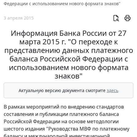
Федерации с использованием нового формата знаков"
3 апреля 2015
Информация Банка России от 27
марта 2015 г. "О переходе к
представлению данных платежного
баланса Российской Федерации с
использованием нового формата
знаков"
Актуальную версию документа смотрите
здесь
В рамках мероприятий по внедрению стандартов
составления и публикации платежного баланса
Российской Федерации на основе методологии
шестого издания "Руководства МВФ по платежному
балансу и международной инвестиционной