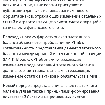
позиции" (РПБ6) Банк России приступает к
публикации данных с использованием нового
формата знаков, отражающих изменение отдельных
статей и агрегатов текущего счета, счета операций с
капиталом и финансового счета.
Переход к новому формату знаков платежного
баланса объясняется требованиями РПБ6 к
согласованности представления данных платежного
баланса и международной инвестиционной позиции
(МИП). В рамках РПБ6 знаки, отражающие
изменения в ходе операций платежного баланса,
должны соответствовать знакам, отражающим
изменение остатков активов и обязательств в МИП.
Новый порядок представления знаков платежного
баланса увязан также с принципами формирования
показателей Системы национальных счетов.