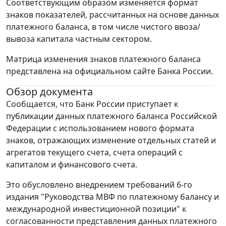
Соответствующим образом изменяется формат
знаков показателей, рассчитанных на основе данных
платежного баланса, в том числе чистого ввоза/
вывоза капитала частным сектором.
Матрица изменения знаков платежного баланса
представлена на официальном сайте Банка России.
Обзор документа
Сообщается, что Банк России приступает к
публикации данных платежного баланса Российской
Федерации с использованием нового формата
знаков, отражающих изменение отдельных статей и
агрегатов текущего счета, счета операций с
капиталом и финансового счета.
Это обусловлено внедрением требований 6-го
издания "Руководства МВФ по платежному балансу и
международной инвестиционной позиции" к
согласованности представления данных платежного