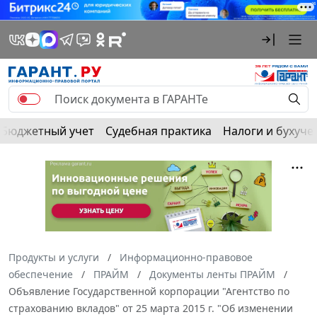
Бюджетный учет
Судебная практика
Налоги и бухуче
Продукты и услуги
Информационно-правовое
обеспечение
ПРАЙМ
Документы ленты ПРАЙМ
Объявление Государственной корпорации "Агентство по
страхованию вкладов" от 25 марта 2015 г. "Об изменении