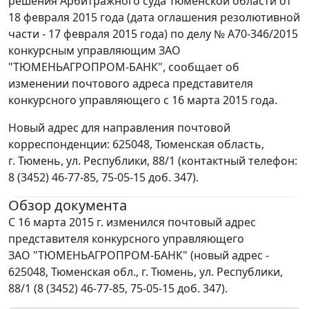
решения Арбитражного суда Тюменской области от
18 февраля 2015 года (дата оглашения резолютивной
части - 17 февраля 2015 года) по делу № А70-346/2015
конкурсным управляющим ЗАО
"ТЮМЕНЬАГРОПРОМ-БАНК", сообщает об
изменении почтового адреса представителя
конкурсного управляющего с 16 марта 2015 года.
Новый адрес для направления почтовой
корреспонденции: 625048, Тюменская область,
г. Тюмень, ул. Республики, 88/1 (контактный телефон:
8 (3452) 46-77-85, 75-05-15 доб. 347).
Обзор документа
С 16 марта 2015 г. изменился почтовый адрес
представителя конкурсного управляющего
ЗАО "ТЮМЕНЬАГРОПРОМ-БАНК" (новый адрес -
625048, Тюменская обл., г. Тюмень, ул. Республики,
88/1 (8 (3452) 46-77-85, 75-05-15 доб. 347).