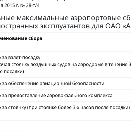
я 2015 г. № 28-т/4
ные максимальные аэропортовые сб
ностранных эксплуатантов для ОАО «
менование сбора
 за взлет-посадку
ючая стоянку воздушных судов на аэродроме в течение 3
е посадки)
 за обеспечение авиационной безопасности
 за предоставление аэровокзального комплекса
 за стоянку (при стоянке более 3-х часов после посадки)
_______________