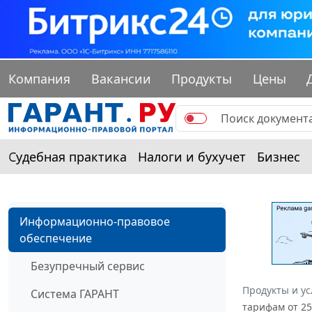
Компания
Вакансии
Продукты
Цены
Судебная практика
Налоги и бухучет
Бизнес
Информационно-правовое
обеспечение
Безупречный сервис
Продукты и ус
Система ГАРАНТ
тарифам от 25