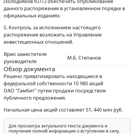
(Холодняков Ю.П.) обеспечить опубликование
данного распоряжения в установленном порядке в
официальных изданиях.
5. Контроль за исполнением настоящего
распоряжения возложить на Управление
инвестиционных отношений.
Врио заместителя
М.Б. Степанов
руководителя
Обзор документа
Решено приватизировать находящиеся в
федеральной собственности 10 980 акций
ОАО "Гамбит" путем продажи посредством
публичного предложения.
Начальная цена акций составляет 51, 440 млн руб.
Для просмотра актуального текста документа и
получения полной информации о вступлении в силу,