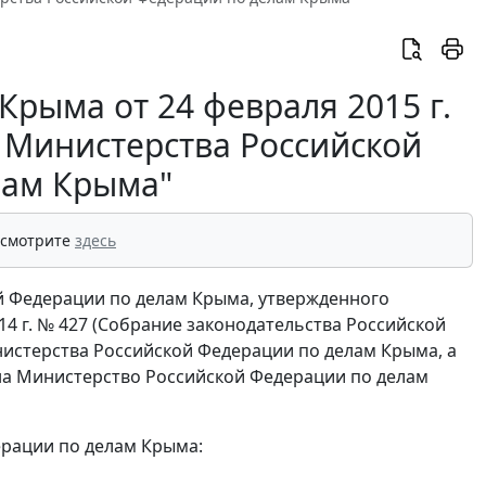
рыма от 24 февраля 2015 г.
 Министерства Российской
лам Крыма"
 смотрите
здесь
ой Федерации по делам Крыма, утвержденного
4 г. № 427 (Собрание законодательства Российской
инистерства Российской Федерации по делам Крыма, а
на Министерство Российской Федерации по делам
ерации по делам Крыма: