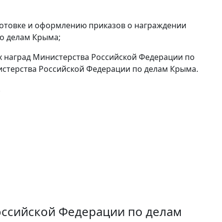
готовке и оформлению приказов о награждении
о делам Крыма;
х наград Министерства Российской Федерации по
истерства Российской Федерации по делам Крыма.
.
ссийской Федерации по делам