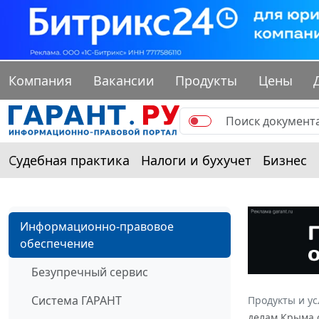
Компания
Вакансии
Продукты
Цены
Судебная практика
Налоги и бухучет
Бизнес
Информационно-правовое
обеспечение
Безупречный сервис
Система ГАРАНТ
Продукты и ус
делам Крыма 