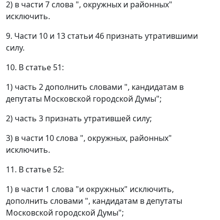
2) в части 7 слова ", окружных и районных"
исключить.
9. Части 10 и 13 статьи 46 признать утратившими
силу.
10. В статье 51:
1) часть 2 дополнить словами ", кандидатам в
депутаты Московской городской Думы";
2) часть 3 признать утратившей силу;
3) в части 10 слова ", окружных, районных"
исключить.
11. В статье 52:
1) в части 1 слова "и окружных" исключить,
дополнить словами ", кандидатам в депутаты
Московской городской Думы";