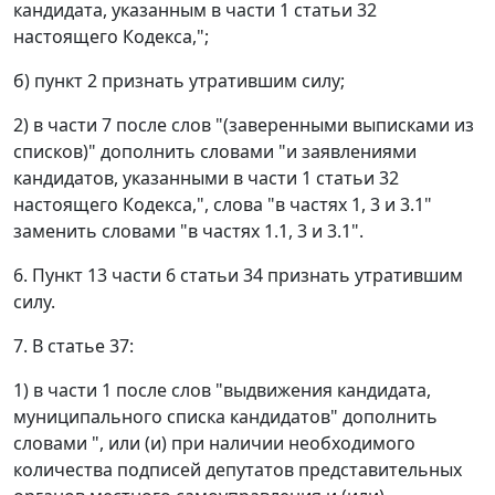
кандидата, указанным в части 1 статьи 32
настоящего Кодекса,";
б) пункт 2 признать утратившим силу;
2) в части 7 после слов "(заверенными выписками из
списков)" дополнить словами "и заявлениями
кандидатов, указанными в части 1 статьи 32
настоящего Кодекса,", слова "в частях 1, 3 и 3.1"
заменить словами "в частях 1.1, 3 и 3.1".
6. Пункт 13 части 6 статьи 34 признать утратившим
силу.
7. В статье 37:
1) в части 1 после слов "выдвижения кандидата,
муниципального списка кандидатов" дополнить
словами ", или (и) при наличии необходимого
количества подписей депутатов представительных