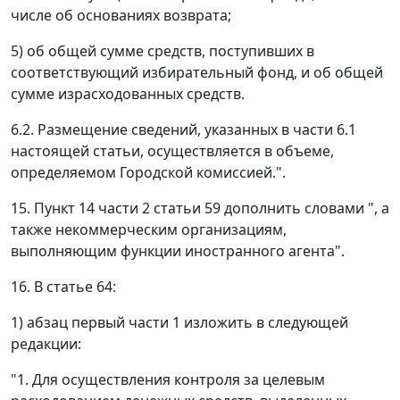
числе об основаниях возврата;
5) об общей сумме средств, поступивших в
соответствующий избирательный фонд, и об общей
сумме израсходованных средств.
6.2. Размещение сведений, указанных в части 6.1
настоящей статьи, осуществляется в объеме,
определяемом Городской комиссией.".
15. Пункт 14 части 2 статьи 59 дополнить словами ", а
также некоммерческим организациям,
выполняющим функции иностранного агента".
16. В статье 64:
1) абзац первый части 1 изложить в следующей
редакции:
"1. Для осуществления контроля за целевым