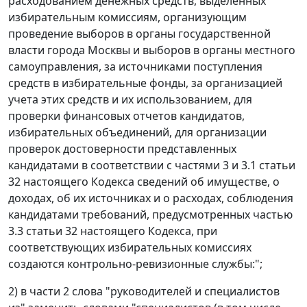
расходованием денежных средств, выделенных
избирательным комиссиям, организующим
проведение выборов в органы государственной
власти города Москвы и выборов в органы местного
самоуправления, за источниками поступления
средств в избирательные фонды, за организацией
учета этих средств и их использованием, для
проверки финансовых отчетов кандидатов,
избирательных объединений, для организации
проверок достоверности представленных
кандидатами в соответствии с частями 3 и 3.1 статьи
32 настоящего Кодекса сведений об имуществе, о
доходах, об их источниках и о расходах, соблюдения
кандидатами требований, предусмотренных частью
3.3 статьи 32 настоящего Кодекса, при
соответствующих избирательных комиссиях
создаются контрольно-ревизионные службы:";
2) в части 2 слова "руководителей и специалистов