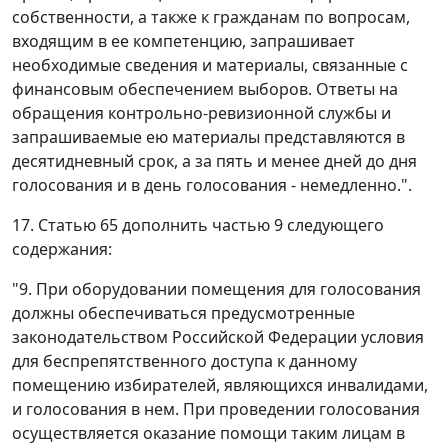
собственности, а также к гражданам по вопросам,
входящим в ее компетенцию, запрашивает
необходимые сведения и материалы, связанные с
финансовым обеспечением выборов. Ответы на
обращения контрольно-ревизионной службы и
запрашиваемые ею материалы представляются в
десятидневный срок, а за пять и менее дней до дня
голосования и в день голосования - немедленно.".
17. Статью 65 дополнить частью 9 следующего
содержания:
"9. При оборудовании помещения для голосования
должны обеспечиваться предусмотренные
законодательством Российской Федерации условия
для беспрепятственного доступа к данному
помещению избирателей, являющихся инвалидами,
и голосования в нем. При проведении голосования
осуществляется оказание помощи таким лицам в