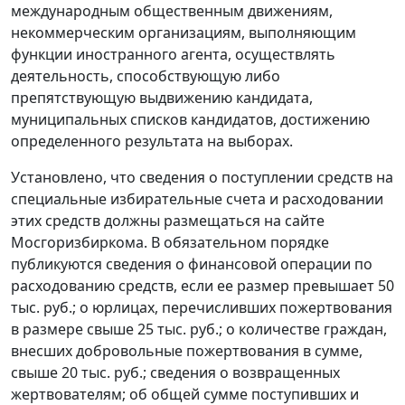
международным общественным движениям,
некоммерческим организациям, выполняющим
функции иностранного агента, осуществлять
деятельность, способствующую либо
препятствующую выдвижению кандидата,
муниципальных списков кандидатов, достижению
определенного результата на выборах.
Установлено, что сведения о поступлении средств на
специальные избирательные счета и расходовании
этих средств должны размещаться на сайте
Мосгоризбиркома. В обязательном порядке
публикуются сведения о финансовой операции по
расходованию средств, если ее размер превышает 50
тыс. руб.; о юрлицах, перечисливших пожертвования
в размере свыше 25 тыс. руб.; о количестве граждан,
внесших добровольные пожертвования в сумме,
свыше 20 тыс. руб.; сведения о возвращенных
жертвователям; об общей сумме поступивших и