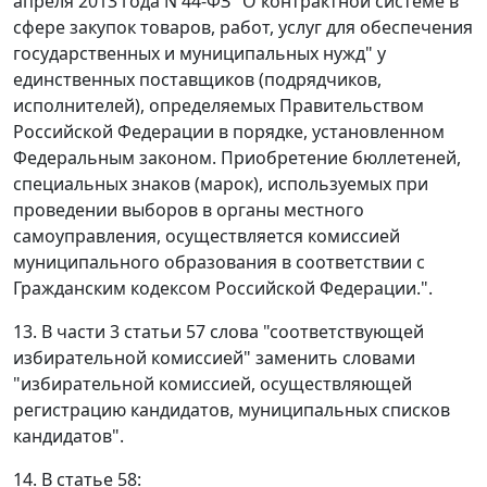
апреля 2013 года N 44-ФЗ "О контрактной системе в
сфере закупок товаров, работ, услуг для обеспечения
государственных и муниципальных нужд" у
единственных поставщиков (подрядчиков,
исполнителей), определяемых Правительством
Российской Федерации в порядке, установленном
Федеральным законом. Приобретение бюллетеней,
специальных знаков (марок), используемых при
проведении выборов в органы местного
самоуправления, осуществляется комиссией
муниципального образования в соответствии с
Гражданским кодексом Российской Федерации.".
13. В части 3 статьи 57 слова "соответствующей
избирательной комиссией" заменить словами
"избирательной комиссией, осуществляющей
регистрацию кандидатов, муниципальных списков
кандидатов".
14. В статье 58: