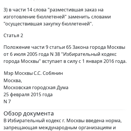
3) в части 14 слова "разместившая заказ на
изготовление бюллетеней" заменить словами
"осуществившая закупку бюллетеней".
Статья 2
Положение части 9 статьи 65 Закона города Москвы
от 6 июля 2005 года N 38 "Избирательный кодекс
города Москвы" вступает в силу с 1 января 2016 года.
Мэр Москвы
С.С. Собянин
Москва,
Московская городская Дума
25 февраля 2015 года
N 7
Обзор документа
В Избирательный кодекс г. Москвы введена норма,
запрещающая международным организациям и