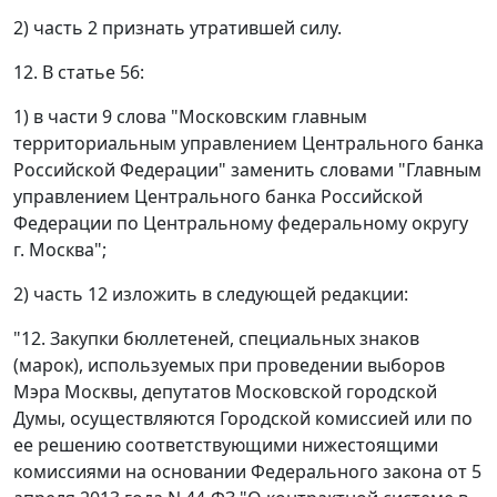
2) часть 2 признать утратившей силу.
12. В статье 56:
1) в части 9 слова "Московским главным
территориальным управлением Центрального банка
Российской Федерации" заменить словами "Главным
управлением Центрального банка Российской
Федерации по Центральному федеральному округу
г. Москва";
2) часть 12 изложить в следующей редакции:
"12. Закупки бюллетеней, специальных знаков
(марок), используемых при проведении выборов
Мэра Москвы, депутатов Московской городской
Думы, осуществляются Городской комиссией или по
ее решению соответствующими нижестоящими
комиссиями на основании Федерального закона от 5