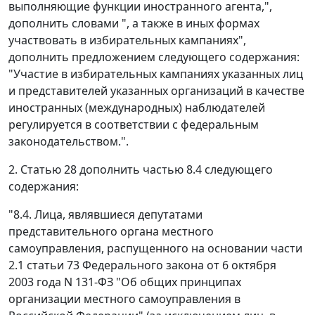
выполняющие функции иностранного агента,",
дополнить словами ", а также в иных формах
участвовать в избирательных кампаниях",
дополнить предложением следующего содержания:
"Участие в избирательных кампаниях указанных лиц
и представителей указанных организаций в качестве
иностранных (международных) наблюдателей
регулируется в соответствии с федеральным
законодательством.".
2. Статью 28 дополнить частью 8.4 следующего
содержания:
"8.4. Лица, являвшиеся депутатами
представительного органа местного
самоуправления, распущенного на основании части
2.1 статьи 73 Федерального закона от 6 октября
2003 года N 131-ФЗ "Об общих принципах
организации местного самоуправления в