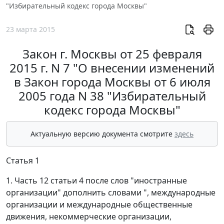
"Избирательный кодекс города Москвы"
23 марта 2015
Закон г. Москвы от 25 февраля
2015 г. N 7 "О внесении изменений
в Закон города Москвы от 6 июля
2005 года N 38 "Избирательный
кодекс города Москвы"
Актуальную версию документа смотрите
здесь
Статья 1
1. Часть 12 статьи 4 после слов "иностранные
организации" дополнить словами ", международные
организации и международные общественные
движения, некоммерческие организации,