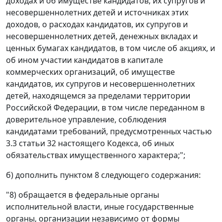
доходах и об имуществе кандидатов, их супругов и
несовершеннолетних детей и источниках этих
доходов, о расходах кандидатов, их супругов и
несовершеннолетних детей, денежных вкладах и
ценных бумагах кандидатов, в том числе об акциях, и
об ином участии кандидатов в капитале
коммерческих организаций, об имуществе
кандидатов, их супругов и несовершеннолетних
детей, находящемся за пределами территории
Российской Федерации, в том числе переданном в
доверительное управление, соблюдения
кандидатами требований, предусмотренных частью
3.3 статьи 32 настоящего Кодекса, об иных
обязательствах имущественного характера;";
б) дополнить пунктом 8 следующего содержания:
"8) обращается в федеральные органы
исполнительной власти, иные государственные
органы, организации независимо от формы