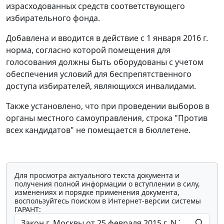
израсходованных средств соответствующего
избирательного фонда.
Добавлена и вводится в действие с 1 января 2016 г.
норма, согласно которой помещения для
голосования должны быть оборудованы с учетом
обеспечения условий для беспрепятственного
доступа избирателей, являющихся инвалидами.
Также установлено, что при проведении выборов в
органы местного самоуправления, строка "Против
всех кандидатов" не помещается в бюллетене.
Для просмотра актуального текста документа и
получения полной информации о вступлении в силу,
изменениях и порядке применения документа,
воспользуйтесь поиском в Интернет-версии системы
ГАРАНТ: