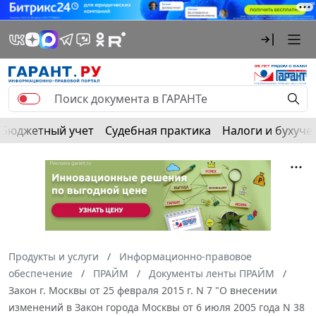
Бюджетный учет
Судебная практика
Налоги и бухуче
Продукты и услуги
Информационно-правовое
обеспечение
ПРАЙМ
Документы ленты ПРАЙМ
Закон г. Москвы от 25 февраля 2015 г. N 7 "О внесении
изменений в Закон города Москвы от 6 июля 2005 года N 38