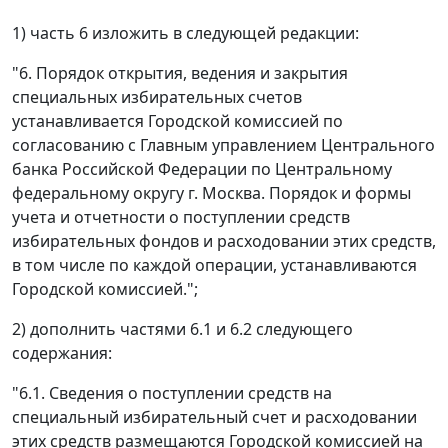
1) часть 6 изложить в следующей редакции:
"6. Порядок открытия, ведения и закрытия
специальных избирательных счетов
устанавливается Городской комиссией по
согласованию с Главным управлением Центрального
банка Российской Федерации по Центральному
федеральному округу г. Москва. Порядок и формы
учета и отчетности о поступлении средств
избирательных фондов и расходовании этих средств,
в том числе по каждой операции, устанавливаются
Городской комиссией.";
2) дополнить частями 6.1 и 6.2 следующего
содержания:
"6.1. Сведения о поступлении средств на
специальный избирательный счет и расходовании
этих средств размещаются Городской комиссией на