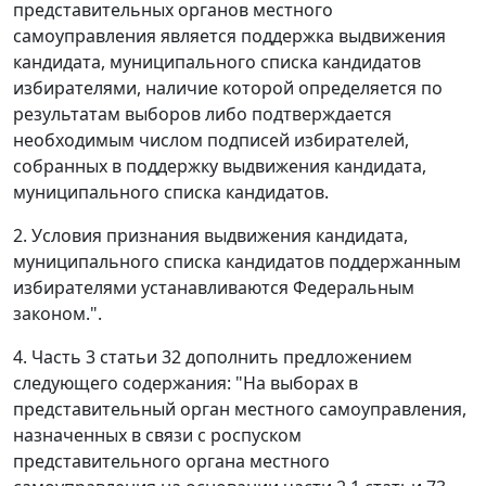
представительных органов местного
самоуправления является поддержка выдвижения
кандидата, муниципального списка кандидатов
избирателями, наличие которой определяется по
результатам выборов либо подтверждается
необходимым числом подписей избирателей,
собранных в поддержку выдвижения кандидата,
муниципального списка кандидатов.
2. Условия признания выдвижения кандидата,
муниципального списка кандидатов поддержанным
избирателями устанавливаются Федеральным
законом.".
4. Часть 3 статьи 32 дополнить предложением
следующего содержания: "На выборах в
представительный орган местного самоуправления,
назначенных в связи с роспуском
представительного органа местного