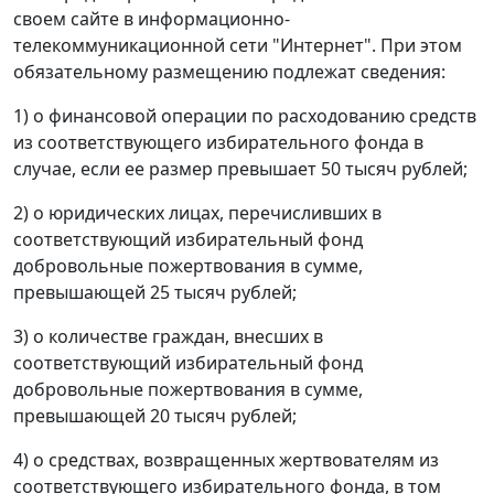
своем сайте в информационно-
телекоммуникационной сети "Интернет". При этом
обязательному размещению подлежат сведения:
1) о финансовой операции по расходованию средств
из соответствующего избирательного фонда в
случае, если ее размер превышает 50 тысяч рублей;
2) о юридических лицах, перечисливших в
соответствующий избирательный фонд
добровольные пожертвования в сумме,
превышающей 25 тысяч рублей;
3) о количестве граждан, внесших в
соответствующий избирательный фонд
добровольные пожертвования в сумме,
превышающей 20 тысяч рублей;
4) о средствах, возвращенных жертвователям из
соответствующего избирательного фонда, в том