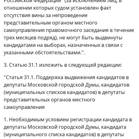
Российской Федерации" (за исключением лиц, в
отношении которых судом установлен факт
отсутствия вины за непроведение
представительным органом местного
самоуправления правомочного заседания в течение
трех месяцев подряд), не могут быть выдвинуты
кандидатами на выборах, назначенных в связи с
указанными обстоятельствами.".
3. Статью 31.1 изложить в следующей редакции:
"Статья 31.1. Поддержка выдвижения кандидатов в
депутаты Московской городской Думы, кандидатов
(муниципальных списков кандидатов) в депутаты
представительных органов местного
самоуправления
1. Необходимым условием регистрации кандидата в
депутаты Московской городской Думы, кандидата
(муниципального списка кандидатов) в депутаты