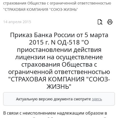
страхования Общества с ограниченной ответственностью
"СТРАХОВАЯ КОМПАНИЯ "СОЮЗ-ЖИЗНЬ"
14 апреля 2015
Приказ Банка России от 5 марта
2015 г. N ОД-518 "О
приостановлении действия
лицензии на осуществление
страхования Общества с
ограниченной ответственностью
"СТРАХОВАЯ КОМПАНИЯ "СОЮЗ-
ЖИЗНЬ"
Актуальную версию документа смотрите
здесь
В связи с неисполнением надлежащим образом в