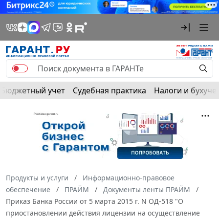
Бюджетный учет
Судебная практика
Налоги и бухуче
Продукты и услуги
Информационно-правовое
обеспечение
ПРАЙМ
Документы ленты ПРАЙМ
Приказ Банка России от 5 марта 2015 г. N ОД-518 "О
приостановлении действия лицензии на осуществление