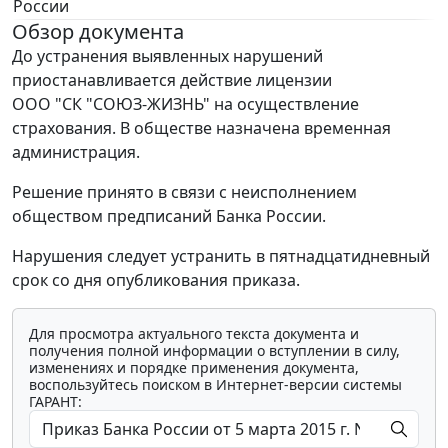
России
Обзор документа
До устранения выявленных нарушений
приостанавливается действие лицензии
ООО "СК "СОЮЗ-ЖИЗНЬ" на осуществление
страхования. В обществе назначена временная
администрация.
Решение принято в связи с неисполнением
обществом предписаний Банка России.
Нарушения следует устранить в пятнадцатидневный
срок со дня опубликования приказа.
Для просмотра актуального текста документа и
получения полной информации о вступлении в силу,
изменениях и порядке применения документа,
воспользуйтесь поиском в Интернет-версии системы
ГАРАНТ: