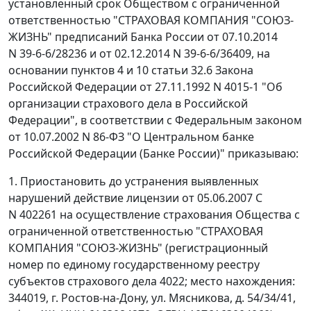
установленный срок Обществом с ограниченной
ответственностью "СТРАХОВАЯ КОМПАНИЯ "СОЮЗ-
ЖИЗНЬ" предписаний Банка России от 07.10.2014
N 39-6-6/28236 и от 02.12.2014 N 39-6-6/36409, на
основании пунктов 4 и 10 статьи 32.6 Закона
Российской Федерации от 27.11.1992 N 4015-1 "Об
организации страхового дела в Российской
Федерации", в соответствии с Федеральным законом
от 10.07.2002 N 86-ФЗ "О Центральном банке
Российской Федерации (Банке России)" приказываю:
1. Приостановить до устранения выявленных
нарушений действие лицензии от 05.06.2007 С
N 402261 на осуществление страхования Общества с
ограниченной ответственностью "СТРАХОВАЯ
КОМПАНИЯ "СОЮЗ-ЖИЗНЬ" (регистрационный
номер по единому государственному реестру
субъектов страхового дела 4022; место нахождения:
344019, г. Ростов-на-Дону, ул. Мясникова, д. 54/34/41,